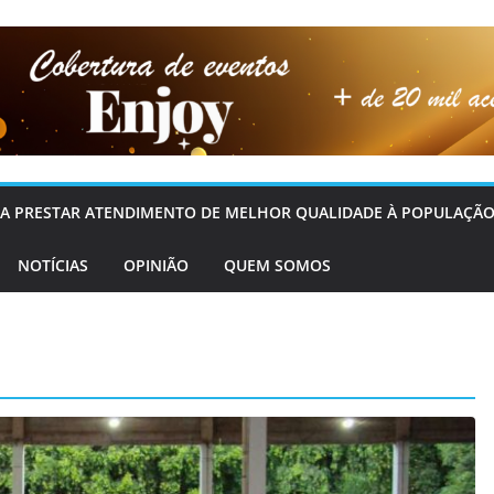
OS A PRESTAR ATENDIMENTO DE MELHOR QUALIDADE À POPULAÇÃO
NOTÍCIAS
OPINIÃO
QUEM SOMOS