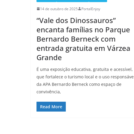
14 de outubro de 2025
PortalEnjoy
“Vale dos Dinossauros”
encanta famílias no Parque
Bernardo Berneck com
entrada gratuita em Várzea
Grande
É uma exposição educativa, gratuita e acessível,
que fortalece o turismo local e o uso responsáve
da APA Bernardo Berneck como espaço de
convivência,
Read More