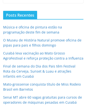
Posts Recentes
Música e oficina de pintura estão na
programação deste fim de semana
O Museu de História Natural promove oficina de
pipas para pais e filhos domingo
Cuiabá leva vacinação ao Mato Grosso
AgroFestival e reforça proteção contra a Influenza
Final de semana do Dia dos Pais têm Festival
Rota da Cerveja, Sunset & Luau e atrações
infantis em Cuiabá
Mato-grossense conquista título de Miss Rodeio
Brasil em Barretos
Senai MT abre 60 vagas gratuitas para cursos de
operadores de máquinas pesadas em Cuiabá