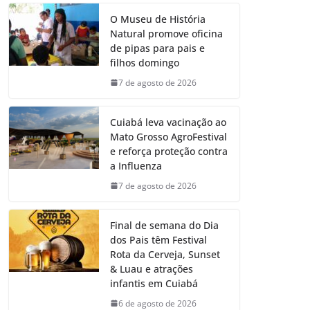
O Museu de História
Natural promove oficina
de pipas para pais e
filhos domingo
7 de agosto de 2026
Cuiabá leva vacinação ao
Mato Grosso AgroFestival
e reforça proteção contra
a Influenza
7 de agosto de 2026
Final de semana do Dia
dos Pais têm Festival
Rota da Cerveja, Sunset
& Luau e atrações
infantis em Cuiabá
6 de agosto de 2026