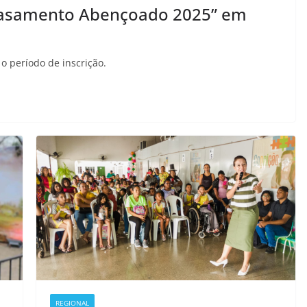
“Casamento Abençoado 2025” em
o período de inscrição.
REGIONAL