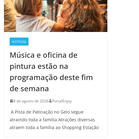
NOTÍCIAS
Música e oficina de
pintura estão na
programação deste fim
de semana
8 de agosto de 2026
PortalEnjoy
A Pista de Patinação no Gelo segue
atraindo toda a família Atrações diversas
atraem toda a família ao Shopping Estação