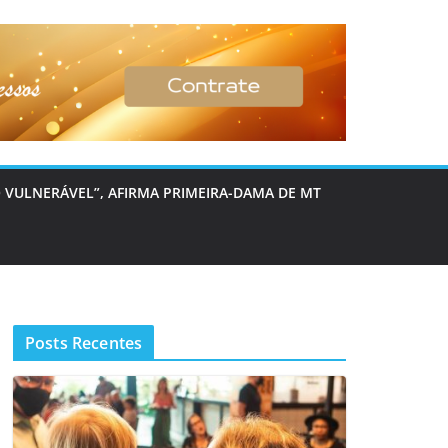
 VULNERÁVEL”, AFIRMA PRIMEIRA-DAMA DE MT
Posts Recentes