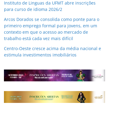
Instituto de Linguas da UFMT abre inscrições
para curso de idioma 2026/2
Arcos Dorados se consolida como ponte para o
primeiro emprego formal para jovens, em um
contexto em que o acesso ao mercado de
trabalho está cada vez mais difícil
Centro-Oeste cresce acima da média nacional e
estimula investimentos imobiliários