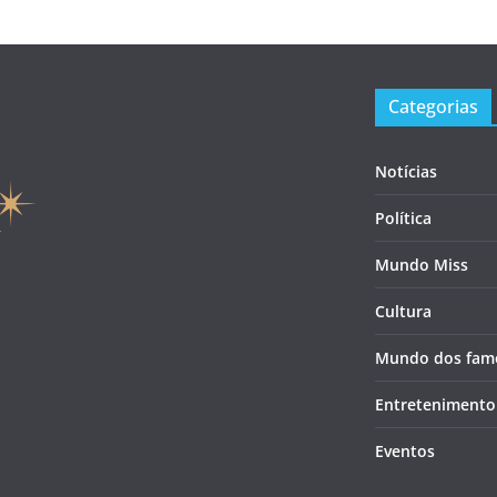
Categorias
Notícias
Política
Mundo Miss
Cultura
Mundo dos fam
Entretenimento
Eventos