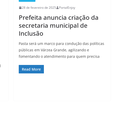
28 de fevereiro de 2025
PortalEnjoy
Prefeita anuncia criação da
secretaria municipal de
Inclusão
Pasta será um marco para condução das políticas
públicas em Várzea Grande, agilizando e
fomentando o atendimento para quem precisa
l
Read More