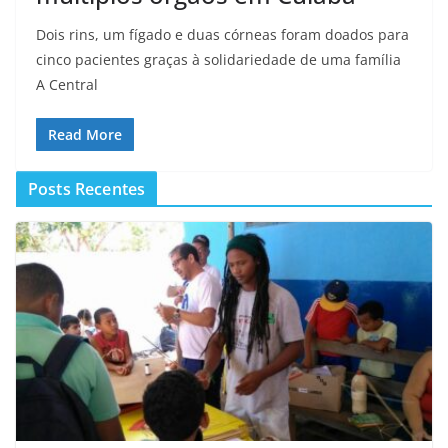
Dois rins, um fígado e duas córneas foram doados para
cinco pacientes graças à solidariedade de uma família
A Central
Read More
Posts Recentes