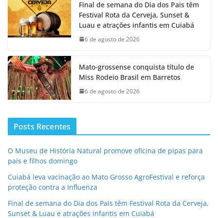
Final de semana do Dia dos Pais têm
Festival Rota da Cerveja, Sunset &
Luau e atrações infantis em Cuiabá
6 de agosto de 2026
Mato-grossense conquista título de
Miss Rodeio Brasil em Barretos
6 de agosto de 2026
Posts Recentes
O Museu de História Natural promove oficina de pipas para
pais e filhos domingo
Cuiabá leva vacinação ao Mato Grosso AgroFestival e reforça
proteção contra a Influenza
Final de semana do Dia dos Pais têm Festival Rota da Cerveja,
Sunset & Luau e atrações infantis em Cuiabá