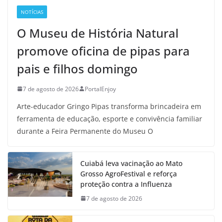
NOTÍCIAS
O Museu de História Natural
promove oficina de pipas para
pais e filhos domingo
7 de agosto de 2026
PortalEnjoy
Arte-educador Gringo Pipas transforma brincadeira em
ferramenta de educação, esporte e convivência familiar
durante a Feira Permanente do Museu O
Cuiabá leva vacinação ao Mato
Grosso AgroFestival e reforça
proteção contra a Influenza
7 de agosto de 2026