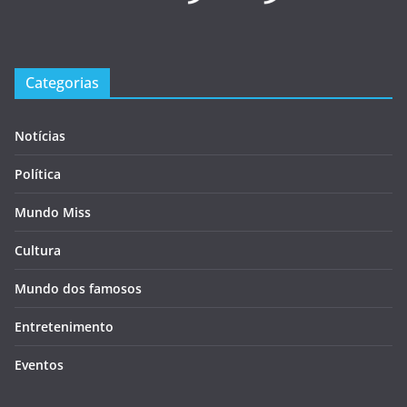
Categorias
Notícias
Política
Mundo Miss
Cultura
Mundo dos famosos
Entretenimento
Eventos