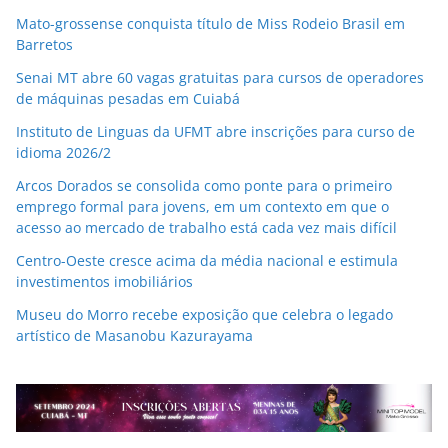
Mato-grossense conquista título de Miss Rodeio Brasil em
Barretos
Senai MT abre 60 vagas gratuitas para cursos de operadores
de máquinas pesadas em Cuiabá
Instituto de Linguas da UFMT abre inscrições para curso de
idioma 2026/2
Arcos Dorados se consolida como ponte para o primeiro
emprego formal para jovens, em um contexto em que o
acesso ao mercado de trabalho está cada vez mais difícil
Centro-Oeste cresce acima da média nacional e estimula
investimentos imobiliários
Museu do Morro recebe exposição que celebra o legado
artístico de Masanobu Kazurayama