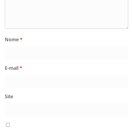
Nome
*
E-mail
*
Site