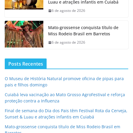
Luau e atrações infantis em Cuiabá
6 de agosto de 2026
Mato-grossense conquista título de
Miss Rodeio Brasil em Barretos
6 de agosto de 2026
Posts Recentes
O Museu de História Natural promove oficina de pipas para
pais e filhos domingo
Cuiabá leva vacinação ao Mato Grosso AgroFestival e reforça
proteção contra a Influenza
Final de semana do Dia dos Pais têm Festival Rota da Cerveja,
Sunset & Luau e atrações infantis em Cuiabá
Mato-grossense conquista título de Miss Rodeio Brasil em
Barretos