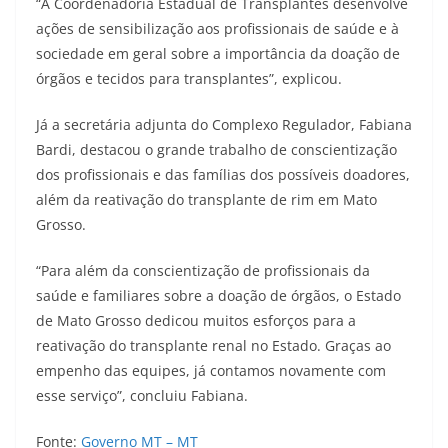
“A Coordenadoria Estadual de Transplantes desenvolve
ações de sensibilização aos profissionais de saúde e à
sociedade em geral sobre a importância da doação de
órgãos e tecidos para transplantes”, explicou.
Já a secretária adjunta do Complexo Regulador, Fabiana
Bardi, destacou o grande trabalho de conscientização
dos profissionais e das famílias dos possíveis doadores,
além da reativação do transplante de rim em Mato
Grosso.
“Para além da conscientização de profissionais da
saúde e familiares sobre a doação de órgãos, o Estado
de Mato Grosso dedicou muitos esforços para a
reativação do transplante renal no Estado. Graças ao
empenho das equipes, já contamos novamente com
esse serviço”, concluiu Fabiana.
Fonte:
Governo MT – MT