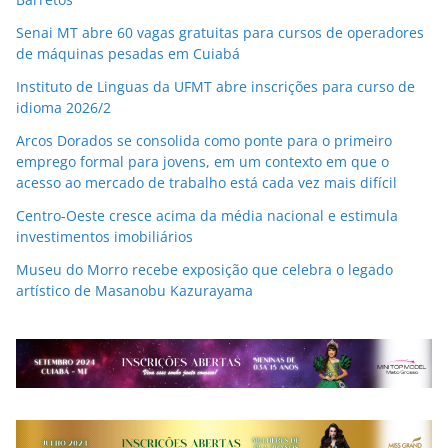
Senai MT abre 60 vagas gratuitas para cursos de operadores
de máquinas pesadas em Cuiabá
Instituto de Linguas da UFMT abre inscrições para curso de
idioma 2026/2
Arcos Dorados se consolida como ponte para o primeiro
emprego formal para jovens, em um contexto em que o
acesso ao mercado de trabalho está cada vez mais difícil
Centro-Oeste cresce acima da média nacional e estimula
investimentos imobiliários
Museu do Morro recebe exposição que celebra o legado
artístico de Masanobu Kazurayama