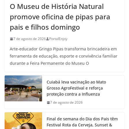
O Museu de História Natural
promove oficina de pipas para
pais e filhos domingo
7 de agosto de 2026
PortalEnjoy
Arte-educador Gringo Pipas transforma brincadeira em
ferramenta de educação, esporte e convivência familiar
durante a Feira Permanente do Museu O
Cuiabá leva vacinação ao Mato
Grosso AgroFestival e reforça
proteção contra a Influenza
7 de agosto de 2026
Final de semana do Dia dos Pais têm
Festival Rota da Cerveja, Sunset &