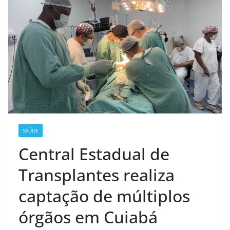
SAÚDE
Central Estadual de
Transplantes realiza
captação de múltiplos
órgãos em Cuiabá