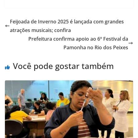
Feijoada de Inverno 2025 é lançada com grandes
atrações musicais; confira
Prefeitura confirma apoio ao 6º Festival da
Pamonha no Rio dos Peixes
Você pode gostar também