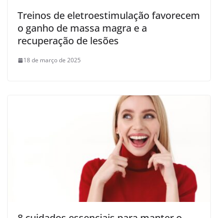
Treinos de eletroestimulação favorecem
o ganho de massa magra e a
recuperação de lesões
18 de março de 2025
8 cuidados essenciais para manter o