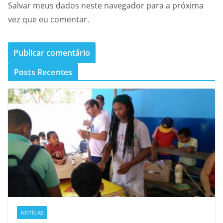
Salvar meus dados neste navegador para a próxima
vez que eu comentar.
Posts Recentes
NOTÍCIAS