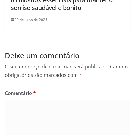
sorriso saudável e bonito
20 de julho de 2025
Deixe um comentário
O seu endereço de e-mail não será publicado.
Campos
obrigatórios são marcados com
*
Comentário
*