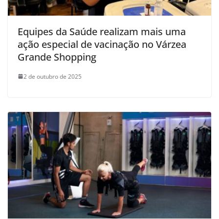
Equipes da Saúde realizam mais uma
ação especial de vacinação no Várzea
Grande Shopping
2 de outubro de 2025