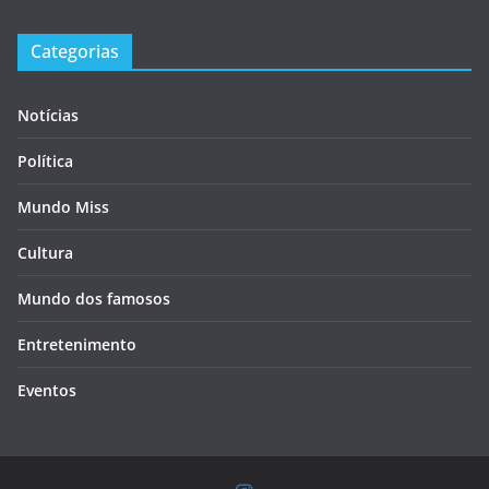
Categorias
Notícias
Política
Mundo Miss
Cultura
Mundo dos famosos
Entretenimento
Eventos