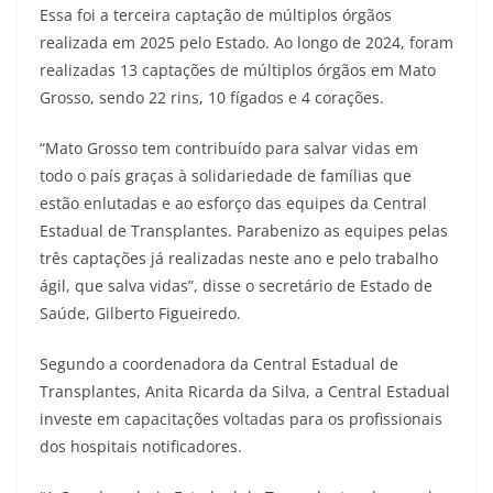
Essa foi a terceira captação de múltiplos órgãos
realizada em 2025 pelo Estado. Ao longo de 2024, foram
realizadas 13 captações de múltiplos órgãos em Mato
Grosso, sendo 22 rins, 10 fígados e 4 corações.
“Mato Grosso tem contribuído para salvar vidas em
todo o país graças à solidariedade de famílias que
estão enlutadas e ao esforço das equipes da Central
Estadual de Transplantes. Parabenizo as equipes pelas
três captações já realizadas neste ano e pelo trabalho
ágil, que salva vidas”, disse o secretário de Estado de
Saúde, Gilberto Figueiredo.
Segundo a coordenadora da Central Estadual de
Transplantes, Anita Ricarda da Silva, a Central Estadual
investe em capacitações voltadas para os profissionais
dos hospitais notificadores.