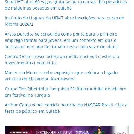
Senai MT abre 60 vagas gratuitas para cursos de operadores
de máquinas pesadas em Cuiabá
Instituto de Linguas da UFMT abre inscrições para curso de
idioma 2026/2
Arcos Dorados se consolida como ponte para o primeiro
emprego formal para jovens, em um contexto em que o
acesso ao mercado de trabalho está cada vez mais difícil
Centro-Oeste cresce acima da média nacional e estimula
investimentos imobiliários
Museu do Morro recebe exposição que celebra o legado
artístico de Masanobu Kazurayama
Grupo Flor Ribeirinha conquista 5º título mundial de folclore
em festival na Turquia
Arthur Gama vence corrida noturna da NASCAR Brasil e faz a
festa do público em Cuiabá