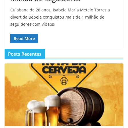
Cuiabana de 28 anos, Isabela Maria Metelo Torres a
divertida Bebela conquistou mais de 1 milhão de
seguidores com vídeos
Read More
Posts Recentes