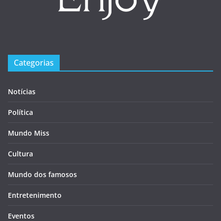
Categorias
Notícias
Política
Mundo Miss
Cultura
Mundo dos famosos
Entretenimento
Eventos