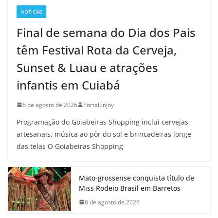
NOTÍCIAS
Final de semana do Dia dos Pais
têm Festival Rota da Cerveja,
Sunset & Luau e atrações
infantis em Cuiabá
6 de agosto de 2026
PortalEnjoy
Programação do Goiabeiras Shopping inclui cervejas
artesanais, música ao pôr do sol e brincadeiras longe
das telas O Goiabeiras Shopping
Mato-grossense conquista título de
Miss Rodeio Brasil em Barretos
6 de agosto de 2026