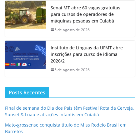
Senai MT abre 60 vagas gratuitas
para cursos de operadores de
máquinas pesadas em Cuiabá
5 de agosto de 2026
Instituto de Linguas da UFMT abre
inscrições para curso de idioma
2026/2
5 de agosto de 2026
Posts Recentes
Final de semana do Dia dos Pais têm Festival Rota da Cerveja,
Sunset & Luau e atrações infantis em Cuiabá
Mato-grossense conquista título de Miss Rodeio Brasil em
Barretos