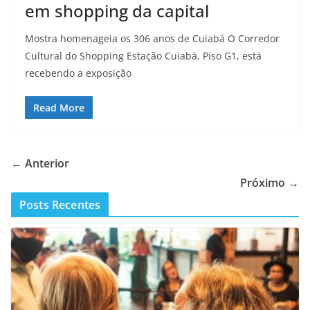
em shopping da capital
Mostra homenageia os 306 anos de Cuiabá O Corredor
Cultural do Shopping Estação Cuiabá, Piso G1, está
recebendo a exposição
Read More
← Anterior
Próximo →
Posts Recentes