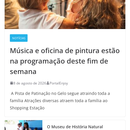
NOTÍCIAS
Música e oficina de pintura estão
na programação deste fim de
semana
8 de agosto de 2026
PortalEnjoy
A Pista de Patinação no Gelo segue atraindo toda a
família Atrações diversas atraem toda a família ao
Shopping Estação
O Museu de História Natural