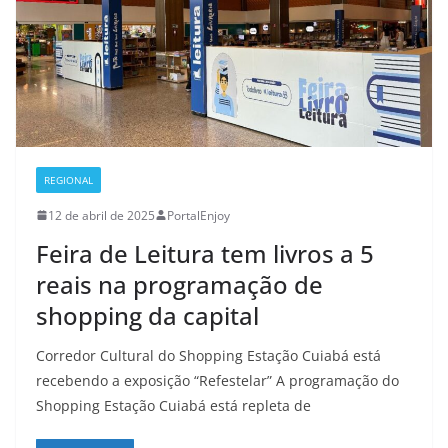
REGIONAL
12 de abril de 2025
PortalEnjoy
Feira de Leitura tem livros a 5
reais na programação de
shopping da capital
Corredor Cultural do Shopping Estação Cuiabá está
recebendo a exposição “Refestelar” A programação do
Shopping Estação Cuiabá está repleta de