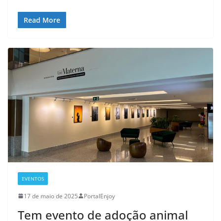
Read More
EVENTOS
17 de maio de 2025
PortalEnjoy
Tem evento de adoção animal