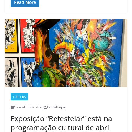
Read More
CULTURA
5 de abril de 2025
PortalEnjoy
Exposição “Refestelar” está na
programação cultural de abril