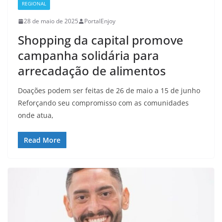
REGIONAL
28 de maio de 2025
PortalEnjoy
Shopping da capital promove
campanha solidária para
arrecadação de alimentos
Doações podem ser feitas de 26 de maio a 15 de junho
Reforçando seu compromisso com as comunidades
onde atua,
Read More