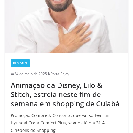
REGIONAL
24 de maio de 2025
PortalEnjoy
Animação da Disney, Lilo &
Stitch, estreia neste fim de
semana em shopping de Cuiabá
Promoção Compre & Concorra, que vai sortear um
Hyundai Creta Comfort Plus, segue até dia 31 A
Cinépolis do Shopping