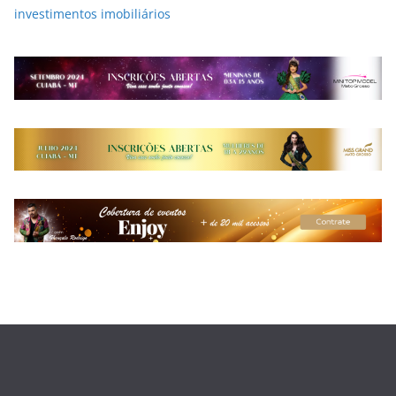
investimentos imobiliários