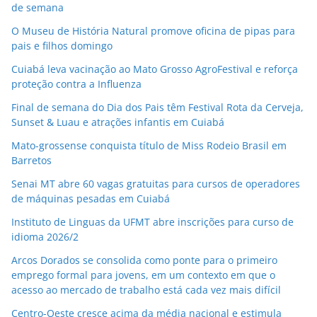
de semana
O Museu de História Natural promove oficina de pipas para
pais e filhos domingo
Cuiabá leva vacinação ao Mato Grosso AgroFestival e reforça
proteção contra a Influenza
Final de semana do Dia dos Pais têm Festival Rota da Cerveja,
Sunset & Luau e atrações infantis em Cuiabá
Mato-grossense conquista título de Miss Rodeio Brasil em
Barretos
Senai MT abre 60 vagas gratuitas para cursos de operadores
de máquinas pesadas em Cuiabá
Instituto de Linguas da UFMT abre inscrições para curso de
idioma 2026/2
Arcos Dorados se consolida como ponte para o primeiro
emprego formal para jovens, em um contexto em que o
acesso ao mercado de trabalho está cada vez mais difícil
Centro-Oeste cresce acima da média nacional e estimula