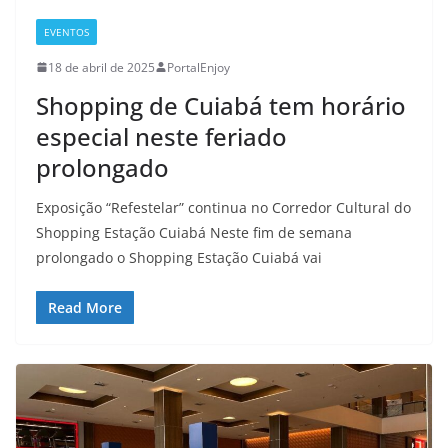
EVENTOS
18 de abril de 2025
PortalEnjoy
Shopping de Cuiabá tem horário
especial neste feriado
prolongado
Exposição “Refestelar” continua no Corredor Cultural do
Shopping Estação Cuiabá Neste fim de semana
prolongado o Shopping Estação Cuiabá vai
Read More