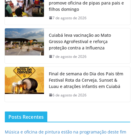
promove oficina de pipas para pais e
filhos domingo
7 de agosto de 2026
Cuiabá leva vacinação ao Mato
Grosso AgroFestival e reforça
proteção contra a Influenza
7 de agosto de 2026
Final de semana do Dia dos Pais têm
Festival Rota da Cerveja, Sunset &
Luau e atrações infantis em Cuiabá
6 de agosto de 2026
Posts Recentes
Música e oficina de pintura estão na programação deste fim