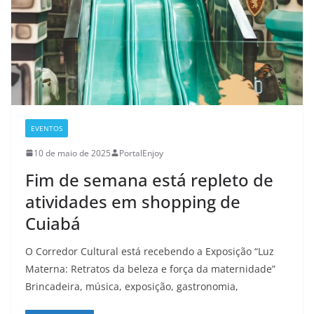
EVENTOS
10 de maio de 2025
PortalEnjoy
Fim de semana está repleto de
atividades em shopping de
Cuiabá
O Corredor Cultural está recebendo a Exposição “Luz
Materna: Retratos da beleza e força da maternidade”
Brincadeira, música, exposição, gastronomia,