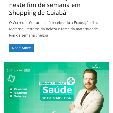
neste fim de semana em
Shopping de Cuiabá
O Corredor Cultural está recebendo a Exposição “Luz
Materna: Retratos da beleza e força da maternidade”
Fim de semana chegou
Read More