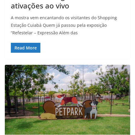
ativações ao vivo
A mostra vem encantando os visitantes do Shopping
Estação Cuiabá Quem já passou pela exposição
“Refestelar – Expressão Além das
Read More