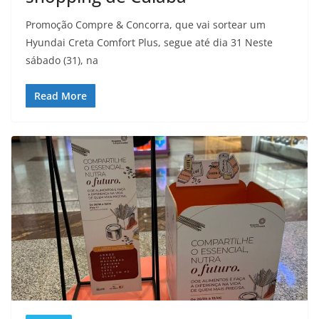
Promoção Compre & Concorra, que vai sortear um
Hyundai Creta Comfort Plus, segue até dia 31 Neste
sábado (31), na
Read More