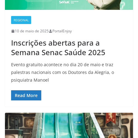
REGIONAL
10 de maio de 2025
PortalEnjoy
Inscrições abertas para a
Semana Senac Saúde 2025
Evento gratuito acontece no dia 20 de maio e traz
palestras nacionais com os Doutores da Alegria, o
psiquiatra Manoel
Read More