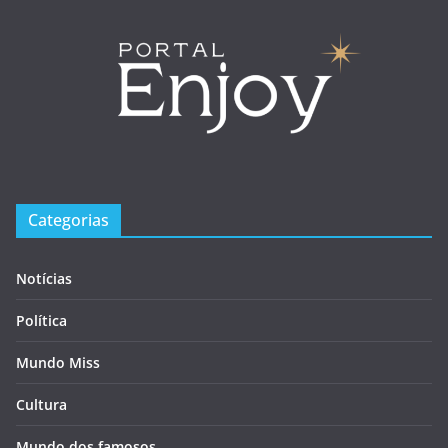
Categorias
Notícias
Política
Mundo Miss
Cultura
Mundo dos famosos