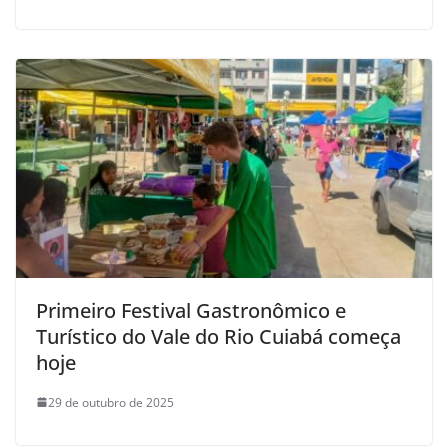
Primeiro Festival Gastronômico e
Turístico do Vale do Rio Cuiabá começa
hoje
29 de outubro de 2025