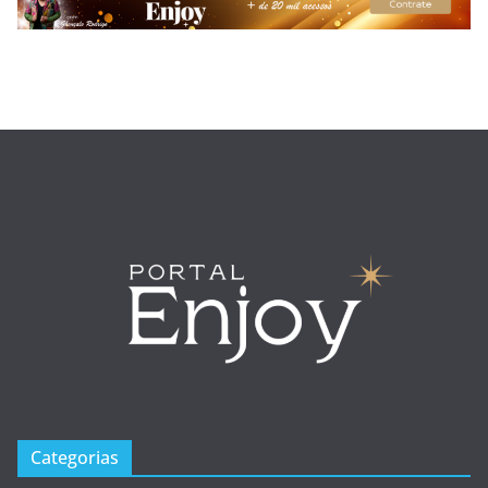
Categorias