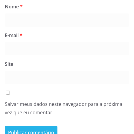
Nome
*
E-mail
*
Site
Salvar meus dados neste navegador para a próxima
vez que eu comentar.