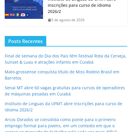
inscrições para curso de idioma
2026/2
5 de agosto de 2026
Posts Recentes
Final de semana do Dia dos Pais têm Festival Rota da Cerveja,
Sunset & Luau e atrações infantis em Cuiabá
Mato-grossense conquista título de Miss Rodeio Brasil em
Barretos
Senai MT abre 60 vagas gratuitas para cursos de operadores
de máquinas pesadas em Cuiabá
Instituto de Linguas da UFMT abre inscrições para curso de
idioma 2026/2
Arcos Dorados se consolida como ponte para o primeiro
emprego formal para jovens, em um contexto em que o
acesso ao mercado de trabalho está cada vez mais difícil