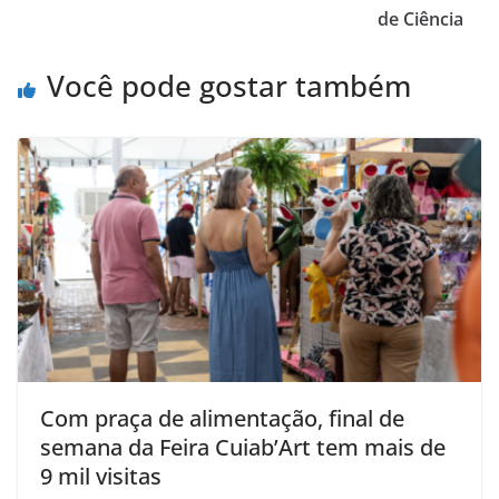
de Ciência
Você pode gostar também
Com praça de alimentação, final de
semana da Feira Cuiab’Art tem mais de
9 mil visitas