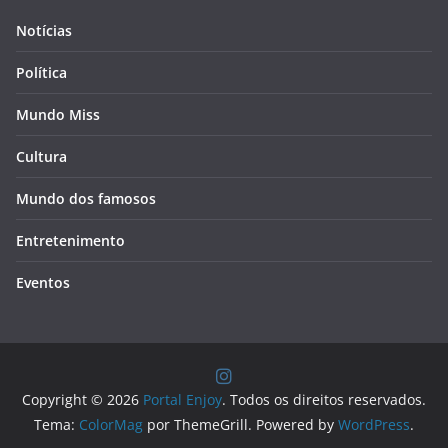
Notícias
Política
Mundo Miss
Cultura
Mundo dos famosos
Entretenimento
Eventos
Copyright © 2026
Portal Enjoy
. Todos os direitos reservados.
Tema:
ColorMag
por ThemeGrill. Powered by
WordPress
.