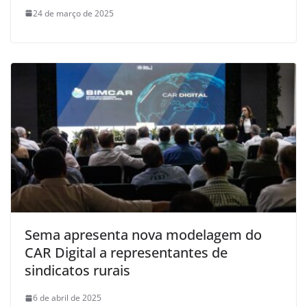
24 de março de 2025
Sema apresenta nova modelagem do
CAR Digital a representantes de
sindicatos rurais
6 de abril de 2025