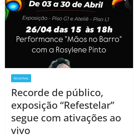
REGIONAL
Recorde de público,
exposição “Refestelar”
segue com ativações ao
vivo