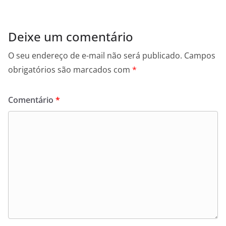
Deixe um comentário
O seu endereço de e-mail não será publicado.
Campos
obrigatórios são marcados com
*
Comentário
*