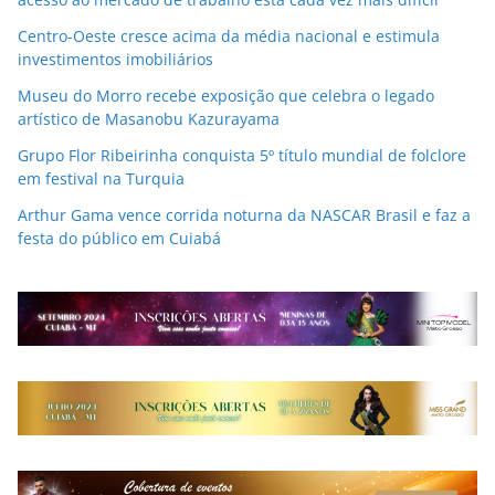
Centro-Oeste cresce acima da média nacional e estimula
investimentos imobiliários
Museu do Morro recebe exposição que celebra o legado
artístico de Masanobu Kazurayama
Grupo Flor Ribeirinha conquista 5º título mundial de folclore
em festival na Turquia
Arthur Gama vence corrida noturna da NASCAR Brasil e faz a
festa do público em Cuiabá