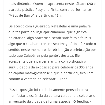
mais dinâmica. Quem se apresenta neste sábado (26) é
a artista plástica Rosylene Pinto, com a performance
“Mãos de Barro”, a partir das 15h.
De acordo com Figueiredo, Refestelar é uma palavra
que faz parte do linguajar cuiabano, que significa
deleitar-se, algo prazeroso, sentir satisfeito e feliz. “É
algo que o cuiabano tem no seu imaginário e faz todo o
sentido neste momento de retribuição e celebração por
tudo que Cuiabá faz pela gente”, destaca. Ele
acrescenta que a parceria antiga com o shopping
surgiu depois da exposição para celebrar os 300 anos
da capital mato-grossense e que a partir daí, ficou em
comum a vontade de celebrar Cuiabá.
“Essa exposição foi cuidadosamente pensada para
manifestar a essência da cultura cuiabana e celebrar o
aniversário da cidade de forma especial. O feedback