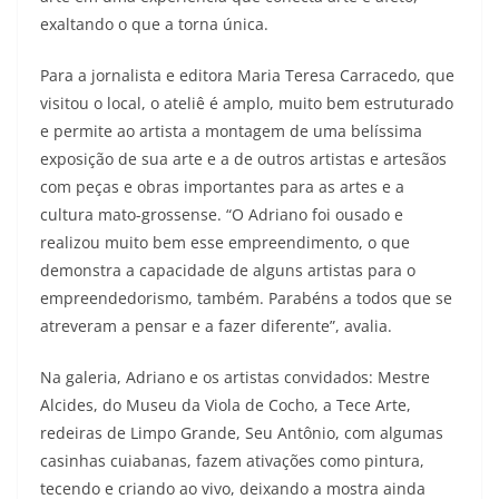
exaltando o que a torna única.
Para a jornalista e editora Maria Teresa Carracedo, que
visitou o local, o ateliê é amplo, muito bem estruturado
e permite ao artista a montagem de uma belíssima
exposição de sua arte e a de outros artistas e artesãos
com peças e obras importantes para as artes e a
cultura mato-grossense. “O Adriano foi ousado e
realizou muito bem esse empreendimento, o que
demonstra a capacidade de alguns artistas para o
empreendedorismo, também. Parabéns a todos que se
atreveram a pensar e a fazer diferente”, avalia.
Na galeria, Adriano e os artistas convidados: Mestre
Alcides, do Museu da Viola de Cocho, a Tece Arte,
redeiras de Limpo Grande, Seu Antônio, com algumas
casinhas cuiabanas, fazem ativações como pintura,
tecendo e criando ao vivo, deixando a mostra ainda