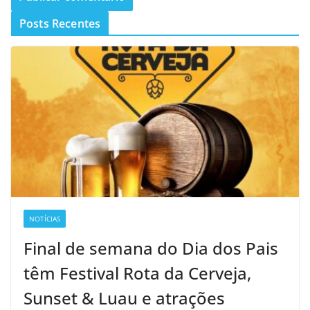
Posts Recentes
NOTÍCIAS
Final de semana do Dia dos Pais
têm Festival Rota da Cerveja,
Sunset & Luau e atrações