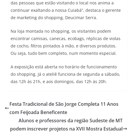
das pessoas que estão visitando o local nos anima a
continuar exaltando a nossa Cuiabá”, destaca o gerente
de marketing do shopping, Deucimar Serra.
Na loja montada no shopping, os visitantes podem
encontrar camisas, canecas, ecobags, réplicas de violas
de cocho, filtros pintados à mão, e diversos produtos.
Ou seja, tudo bem completo, num momento especial.
A exposição está aberta no horário de funcionamento
do shopping. Já o ateliê funciona de segunda a sábado,
das 12h às 21h, e aos domingos, das 12h às 20h.
Festa Tradicional de São Jorge Completa 11 Anos
com Feijoada Beneficente
Alunos e professores da região Sudeste de MT
podem inscrever projetos na XVII Mostra Estadual