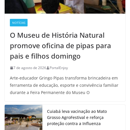
NOTÍCIAS
O Museu de História Natural
promove oficina de pipas para
pais e filhos domingo
7 de agosto de 2026
PortalEnjoy
Arte-educador Gringo Pipas transforma brincadeira em
ferramenta de educação, esporte e convivência familiar
durante a Feira Permanente do Museu O
Cuiabá leva vacinação ao Mato
Grosso AgroFestival e reforça
proteção contra a Influenza