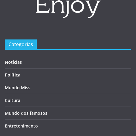
Categorias
Notícias
Política
Mundo Miss
Cultura
Mundo dos famosos
Entretenimento