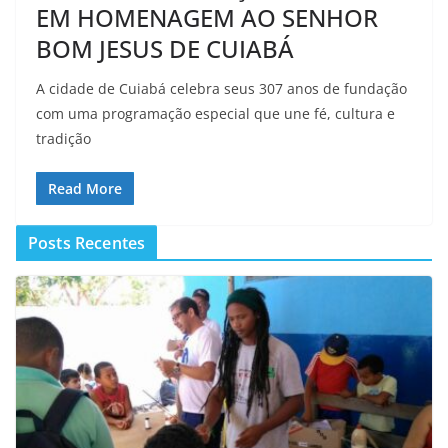
EM HOMENAGEM AO SENHOR
BOM JESUS DE CUIABÁ
A cidade de Cuiabá celebra seus 307 anos de fundação
com uma programação especial que une fé, cultura e
tradição
Read More
Posts Recentes