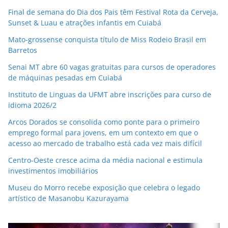
Final de semana do Dia dos Pais têm Festival Rota da Cerveja,
Sunset & Luau e atrações infantis em Cuiabá
Mato-grossense conquista título de Miss Rodeio Brasil em
Barretos
Senai MT abre 60 vagas gratuitas para cursos de operadores
de máquinas pesadas em Cuiabá
Instituto de Linguas da UFMT abre inscrições para curso de
idioma 2026/2
Arcos Dorados se consolida como ponte para o primeiro
emprego formal para jovens, em um contexto em que o
acesso ao mercado de trabalho está cada vez mais difícil
Centro-Oeste cresce acima da média nacional e estimula
investimentos imobiliários
Museu do Morro recebe exposição que celebra o legado
artístico de Masanobu Kazurayama