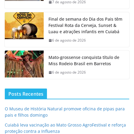
7 de agosto de 2026
Final de semana do Dia dos Pais têm
Festival Rota da Cerveja, Sunset &
Luau e atrações infantis em Cuiabá
6 de agosto de 2026
Mato-grossense conquista título de
Miss Rodeio Brasil em Barretos
6 de agosto de 2026
Posts Recentes
O Museu de História Natural promove oficina de pipas para
pais e filhos domingo
Cuiabá leva vacinação ao Mato Grosso AgroFestival e reforça
proteção contra a Influenza