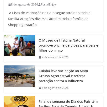
8 de agosto de 2026
PortalEnjoy
A Pista de Patinação no Gelo segue atraindo toda a
família Atrações diversas atraem toda a família ao
Shopping Estação
O Museu de História Natural
promove oficina de pipas para pais e
filhos domingo
7 de agosto de 2026
Cuiabá leva vacinação ao Mato
Grosso AgroFestival e reforça
proteção contra a Influenza
7 de agosto de 2026
Final de semana do Dia dos Pais têm
Festival Rota da Cerveja, Sunset &