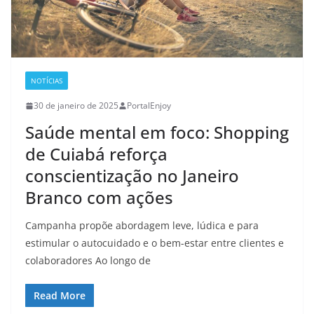
NOTÍCIAS
30 de janeiro de 2025
PortalEnjoy
Saúde mental em foco: Shopping
de Cuiabá reforça
conscientização no Janeiro
Branco com ações
Campanha propõe abordagem leve, lúdica e para
estimular o autocuidado e o bem-estar entre clientes e
colaboradores Ao longo de
Read More