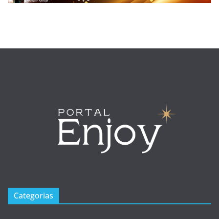
Categorias