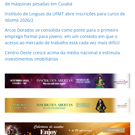
de máquinas pesadas em Cuiabá
Instituto de Linguas da UFMT abre inscrições para curso de
idioma 2026/2
Arcos Dorados se consolida como ponte para o primeiro
emprego formal para jovens, em um contexto em que o
acesso ao mercado de trabalho está cada vez mais difícil
Centro-Oeste cresce acima da média nacional e estimula
investimentos imobiliários