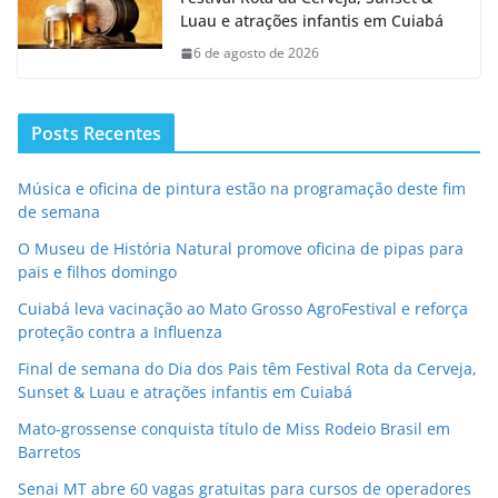
Luau e atrações infantis em Cuiabá
6 de agosto de 2026
Posts Recentes
Música e oficina de pintura estão na programação deste fim
de semana
O Museu de História Natural promove oficina de pipas para
pais e filhos domingo
Cuiabá leva vacinação ao Mato Grosso AgroFestival e reforça
proteção contra a Influenza
Final de semana do Dia dos Pais têm Festival Rota da Cerveja,
Sunset & Luau e atrações infantis em Cuiabá
Mato-grossense conquista título de Miss Rodeio Brasil em
Barretos
Senai MT abre 60 vagas gratuitas para cursos de operadores