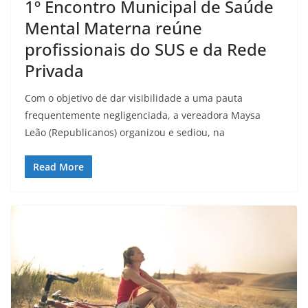
1º Encontro Municipal de Saúde
Mental Materna reúne
profissionais do SUS e da Rede
Privada
Com o objetivo de dar visibilidade a uma pauta
frequentemente negligenciada, a vereadora Maysa
Leão (Republicanos) organizou e sediou, na
Read More