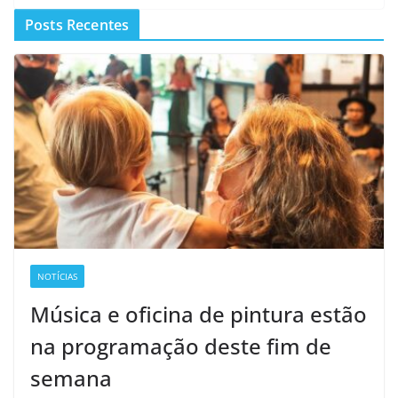
Posts Recentes
NOTÍCIAS
Música e oficina de pintura estão
na programação deste fim de
semana