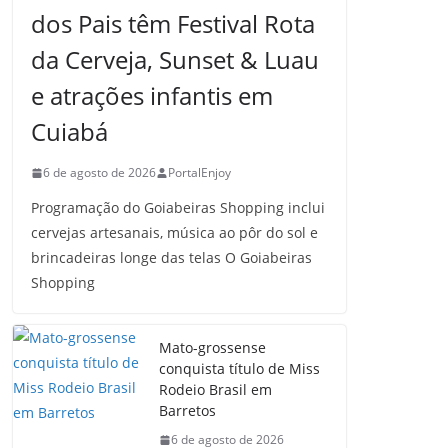
dos Pais têm Festival Rota
da Cerveja, Sunset & Luau
e atrações infantis em
Cuiabá
6 de agosto de 2026
PortalEnjoy
Programação do Goiabeiras Shopping inclui
cervejas artesanais, música ao pôr do sol e
brincadeiras longe das telas O Goiabeiras
Shopping
Mato-grossense
conquista título de Miss
Rodeio Brasil em
Barretos
6 de agosto de 2026