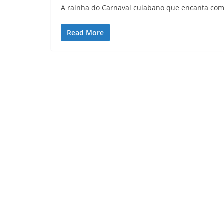
A rainha do Carnaval cuiabano que encanta com
Read More