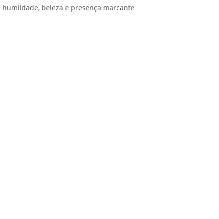
 humildade, beleza e presença marcante