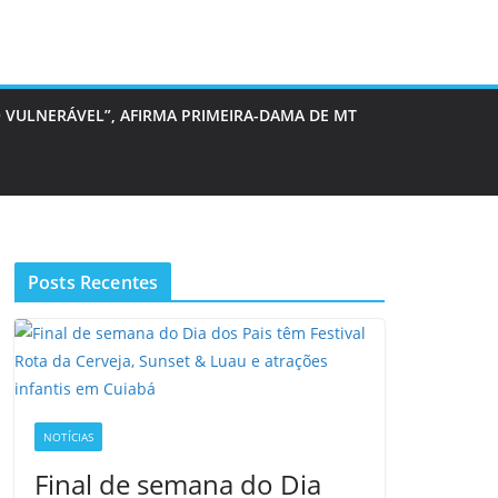
 VULNERÁVEL”, AFIRMA PRIMEIRA-DAMA DE MT
Posts Recentes
NOTÍCIAS
Final de semana do Dia