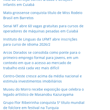
infantis em Cuiabá
Mato-grossense conquista título de Miss Rodeio
Brasil em Barretos
Senai MT abre 60 vagas gratuitas para cursos de
operadores de máquinas pesadas em Cuiabá
Instituto de Linguas da UFMT abre inscrições
para curso de idioma 2026/2
Arcos Dorados se consolida como ponte para o
primeiro emprego formal para jovens, em um
contexto em que o acesso ao mercado de
trabalho está cada vez mais difícil
Centro-Oeste cresce acima da média nacional e
estimula investimentos imobiliários
Museu do Morro recebe exposição que celebra o
legado artístico de Masanobu Kazurayama
Grupo Flor Ribeirinha conquista 5º título mundial
de folclore em festival na Turquia