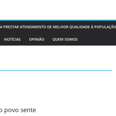
OS A PRESTAR ATENDIMENTO DE MELHOR QUALIDADE À POPULAÇÃO
NOTÍCIAS
OPINIÃO
QUEM SOMOS
 o povo sente