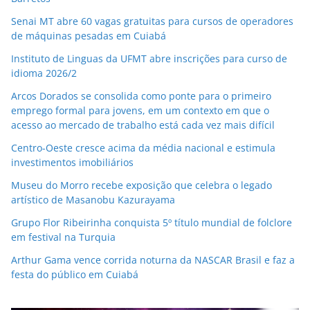
Senai MT abre 60 vagas gratuitas para cursos de operadores
de máquinas pesadas em Cuiabá
Instituto de Linguas da UFMT abre inscrições para curso de
idioma 2026/2
Arcos Dorados se consolida como ponte para o primeiro
emprego formal para jovens, em um contexto em que o
acesso ao mercado de trabalho está cada vez mais difícil
Centro-Oeste cresce acima da média nacional e estimula
investimentos imobiliários
Museu do Morro recebe exposição que celebra o legado
artístico de Masanobu Kazurayama
Grupo Flor Ribeirinha conquista 5º título mundial de folclore
em festival na Turquia
Arthur Gama vence corrida noturna da NASCAR Brasil e faz a
festa do público em Cuiabá