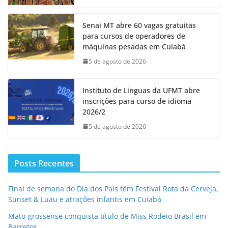
Senai MT abre 60 vagas gratuitas
para cursos de operadores de
máquinas pesadas em Cuiabá
5 de agosto de 2026
Instituto de Linguas da UFMT abre
inscrições para curso de idioma
2026/2
5 de agosto de 2026
Posts Recentes
Final de semana do Dia dos Pais têm Festival Rota da Cerveja,
Sunset & Luau e atrações infantis em Cuiabá
Mato-grossense conquista título de Miss Rodeio Brasil em
Barretos