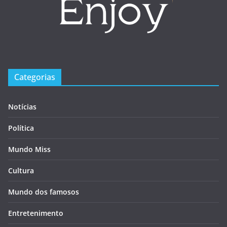
Categorias
Notícias
Política
Mundo Miss
Cultura
Mundo dos famosos
Entretenimento