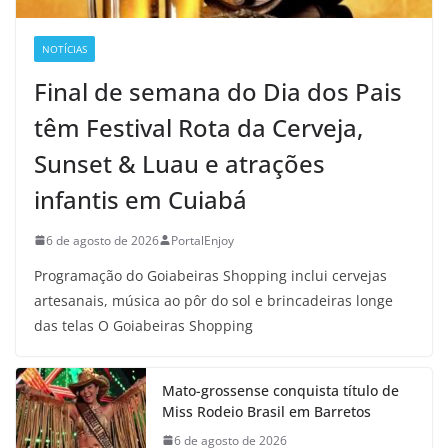
NOTÍCIAS
Final de semana do Dia dos Pais
têm Festival Rota da Cerveja,
Sunset & Luau e atrações
infantis em Cuiabá
6 de agosto de 2026
PortalEnjoy
Programação do Goiabeiras Shopping inclui cervejas
artesanais, música ao pôr do sol e brincadeiras longe
das telas O Goiabeiras Shopping
Mato-grossense conquista título de
Miss Rodeio Brasil em Barretos
6 de agosto de 2026