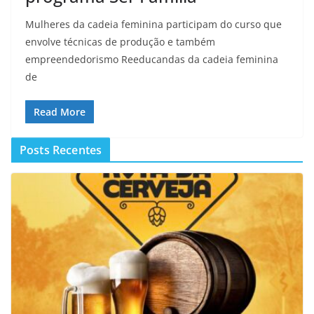
Mulheres da cadeia feminina participam do curso que
envolve técnicas de produção e também
empreendedorismo Reeducandas da cadeia feminina
de
Read More
Posts Recentes