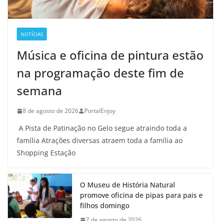
NOTÍCIAS
Música e oficina de pintura estão
na programação deste fim de
semana
8 de agosto de 2026
PortalEnjoy
A Pista de Patinação no Gelo segue atraindo toda a
família Atrações diversas atraem toda a família ao
Shopping Estação
O Museu de História Natural
promove oficina de pipas para pais e
filhos domingo
7 de agosto de 2026