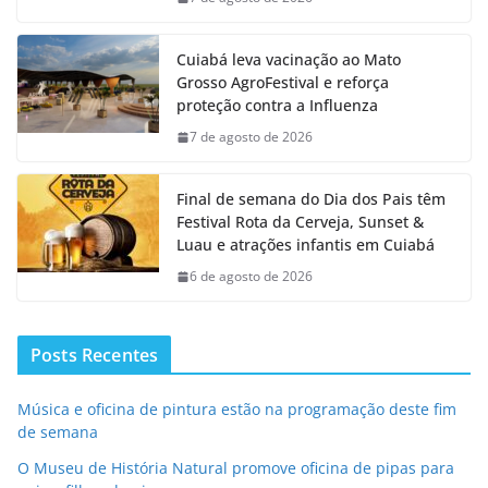
Cuiabá leva vacinação ao Mato
Grosso AgroFestival e reforça
proteção contra a Influenza
7 de agosto de 2026
Final de semana do Dia dos Pais têm
Festival Rota da Cerveja, Sunset &
Luau e atrações infantis em Cuiabá
6 de agosto de 2026
Posts Recentes
Música e oficina de pintura estão na programação deste fim
de semana
O Museu de História Natural promove oficina de pipas para