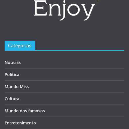
Categorias
Notícias
Política
Mundo Miss
Cultura
Mundo dos famosos
Entretenimento