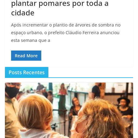
plantar pomares por toda a
cidade
Após incrementar o plantio de árvores de sombra no
espaço urbano, o prefeito Cláudio Ferreira anunciou
esta semana que a
Read More
Posts Recentes