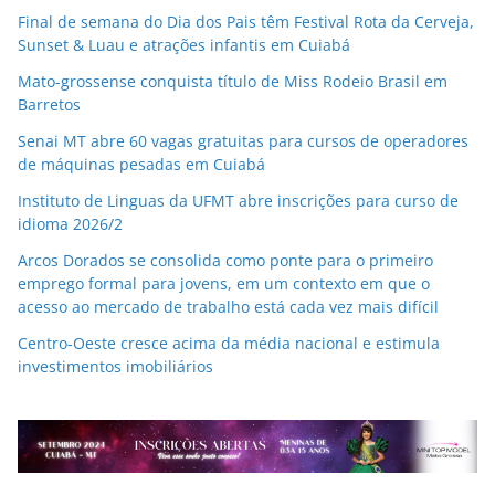
Final de semana do Dia dos Pais têm Festival Rota da Cerveja,
Sunset & Luau e atrações infantis em Cuiabá
Mato-grossense conquista título de Miss Rodeio Brasil em
Barretos
Senai MT abre 60 vagas gratuitas para cursos de operadores
de máquinas pesadas em Cuiabá
Instituto de Linguas da UFMT abre inscrições para curso de
idioma 2026/2
Arcos Dorados se consolida como ponte para o primeiro
emprego formal para jovens, em um contexto em que o
acesso ao mercado de trabalho está cada vez mais difícil
Centro-Oeste cresce acima da média nacional e estimula
investimentos imobiliários