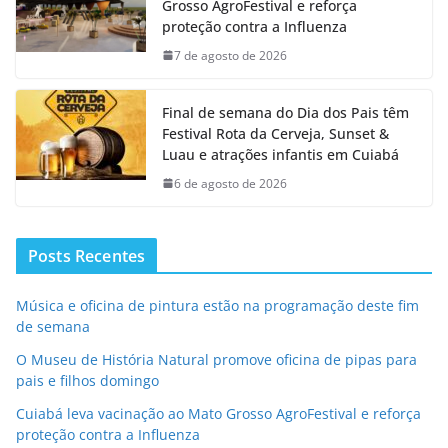
Grosso AgroFestival e reforça
proteção contra a Influenza
7 de agosto de 2026
Final de semana do Dia dos Pais têm
Festival Rota da Cerveja, Sunset &
Luau e atrações infantis em Cuiabá
6 de agosto de 2026
Posts Recentes
Música e oficina de pintura estão na programação deste fim
de semana
O Museu de História Natural promove oficina de pipas para
pais e filhos domingo
Cuiabá leva vacinação ao Mato Grosso AgroFestival e reforça
proteção contra a Influenza