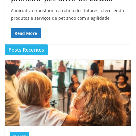
A iniciativa transforma a rotina dos tutores, oferecendo
produtos e serviços de pet shop com a agilidade
Read More
Posts Recentes
NOTÍCIAS