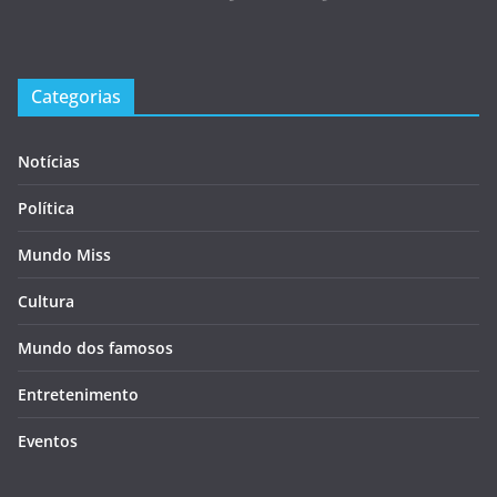
Categorias
Notícias
Política
Mundo Miss
Cultura
Mundo dos famosos
Entretenimento
Eventos