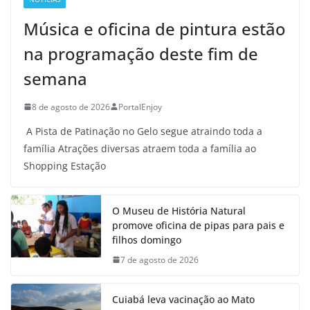
Música e oficina de pintura estão
na programação deste fim de
semana
8 de agosto de 2026
PortalEnjoy
A Pista de Patinação no Gelo segue atraindo toda a
família Atrações diversas atraem toda a família ao
Shopping Estação
O Museu de História Natural
promove oficina de pipas para pais e
filhos domingo
7 de agosto de 2026
Cuiabá leva vacinação ao Mato