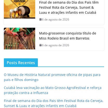
Final de semana do Dia dos Pais têm
Festival Rota da Cerveja, Sunset &
Luau e atrações infantis em Cuiabá
6 de agosto de 2026
Mato-grossense conquista título de
Miss Rodeio Brasil em Barretos
6 de agosto de 2026
Posts Recentes
O Museu de História Natural promove oficina de pipas para
pais e filhos domingo
Cuiabá leva vacinação ao Mato Grosso AgroFestival e reforça
proteção contra a Influenza
Final de semana do Dia dos Pais têm Festival Rota da Cerveja,
Sunset & Luau e atrações infantis em Cuiabá