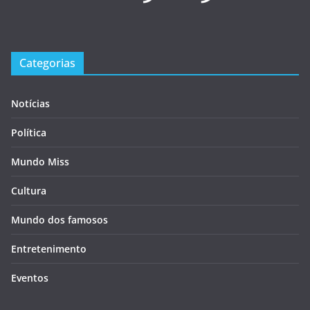
Categorias
Notícias
Política
Mundo Miss
Cultura
Mundo dos famosos
Entretenimento
Eventos