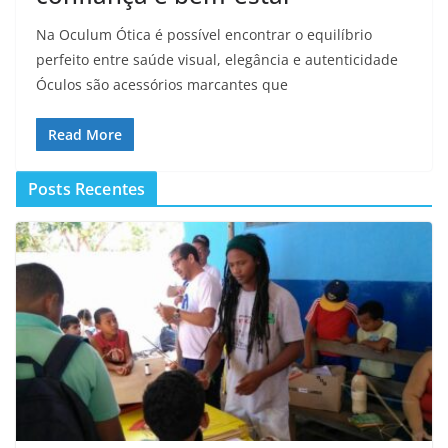
Na Oculum Ótica é possível encontrar o equilíbrio
perfeito entre saúde visual, elegância e autenticidade
Óculos são acessórios marcantes que
Read More
Posts Recentes