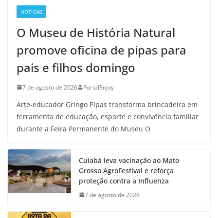
NOTÍCIAS
O Museu de História Natural
promove oficina de pipas para
pais e filhos domingo
7 de agosto de 2026
PortalEnjoy
Arte-educador Gringo Pipas transforma brincadeira em
ferramenta de educação, esporte e convivência familiar
durante a Feira Permanente do Museu O
Cuiabá leva vacinação ao Mato
Grosso AgroFestival e reforça
proteção contra a Influenza
7 de agosto de 2026