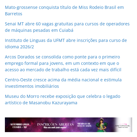
Mato-grossense conquista título de Miss Rodeio Brasil em
Barretos
Senai MT abre 60 vagas gratuitas para cursos de operadores
de máquinas pesadas em Cuiabá
Instituto de Linguas da UFMT abre inscrições para curso de
idioma 2026/2
Arcos Dorados se consolida como ponte para o primeiro
emprego formal para jovens, em um contexto em que o
acesso ao mercado de trabalho está cada vez mais difícil
Centro-Oeste cresce acima da média nacional e estimula
investimentos imobiliários
Museu do Morro recebe exposição que celebra o legado
artístico de Masanobu Kazurayama