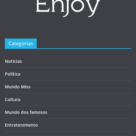
Categorias
Notícias
Política
Mundo Miss
Cultura
Mundo dos famosos
Entretenimento