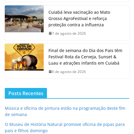
Cuiabá leva vacinação ao Mato
Grosso AgroFestival e reforça
proteção contra a Influenza
7 de agosto de 2026
Final de semana do Dia dos Pais têm
Festival Rota da Cerveja, Sunset &
Luau e atrações infantis em Cuiabá
6 de agosto de 2026
Posts Recentes
Música e oficina de pintura estão na programação deste fim
de semana
O Museu de História Natural promove oficina de pipas para
pais e filhos domingo