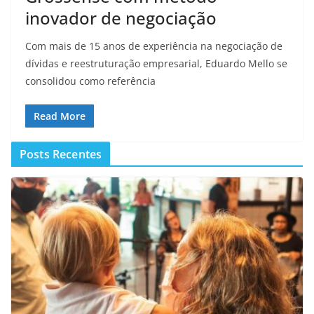
inovador de negociação
Com mais de 15 anos de experiência na negociação de
dívidas e reestruturação empresarial, Eduardo Mello se
consolidou como referência
Read More
Posts Recentes