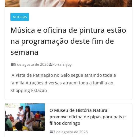
NOTÍCIAS
Música e oficina de pintura estão
na programação deste fim de
semana
8 de agosto de 2026
PortalEnjoy
A Pista de Patinação no Gelo segue atraindo toda a
família Atrações diversas atraem toda a família ao
Shopping Estação
O Museu de História Natural
promove oficina de pipas para pais e
filhos domingo
7 de agosto de 2026