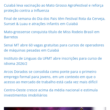
Cuiabá leva vacinação ao Mato Grosso AgroFestival e reforça
proteção contra a Influenza
Final de semana do Dia dos Pais têm Festival Rota da Cerveja,
Sunset & Luau e atrações infantis em Cuiabá
Mato-grossense conquista título de Miss Rodeio Brasil em
Barretos
Senai MT abre 60 vagas gratuitas para cursos de operadores
de máquinas pesadas em Cuiabá
Instituto de Linguas da UFMT abre inscrições para curso de
idioma 2026/2
Arcos Dorados se consolida como ponte para o primeiro
emprego formal para jovens, em um contexto em que o
acesso ao mercado de trabalho está cada vez mais difícil
Centro-Oeste cresce acima da média nacional e estimula
investimentos imobiliários