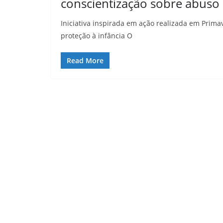
conscientização sobre abuso 
Iniciativa inspirada em ação realizada em Prima
proteção à infância O
Read More