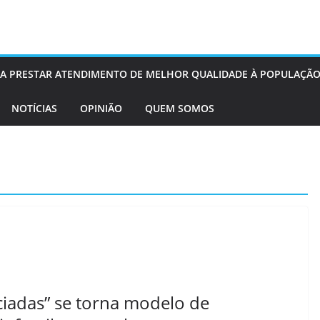
OS A PRESTAR ATENDIMENTO DE MELHOR QUALIDADE À POPULAÇÃO
NOTÍCIAS
OPINIÃO
QUEM SOMOS
nciadas” se torna modelo de