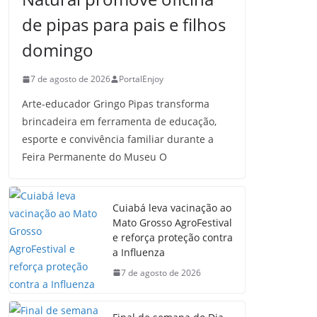
de pipas para pais e filhos
domingo
7 de agosto de 2026
PortalEnjoy
Arte-educador Gringo Pipas transforma
brincadeira em ferramenta de educação,
esporte e convivência familiar durante a
Feira Permanente do Museu O
Cuiabá leva vacinação ao
Mato Grosso AgroFestival
e reforça proteção contra
a Influenza
7 de agosto de 2026