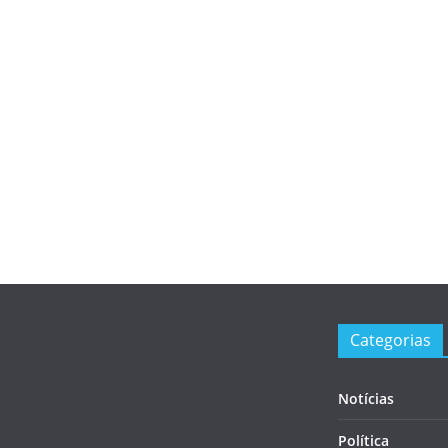
Categorias
Notícias
Política