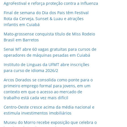
AgroFestival e reforça proteção contra a Influenza
Final de semana do Dia dos Pais têm Festival
Rota da Cerveja, Sunset & Luau e atrações
infantis em Cuiabá
Mato-grossense conquista título de Miss Rodeio
Brasil em Barretos
Senai MT abre 60 vagas gratuitas para cursos de
operadores de máquinas pesadas em Cuiabá
Instituto de Linguas da UFMT abre inscrições
para curso de idioma 2026/2
Arcos Dorados se consolida como ponte para o
primeiro emprego formal para jovens, em um
contexto em que o acesso ao mercado de
trabalho está cada vez mais difícil
Centro-Oeste cresce acima da média nacional e
estimula investimentos imobiliários
Museu do Morro recebe exposição que celebra o