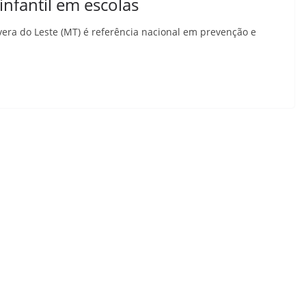
infantil em escolas
vera do Leste (MT) é referência nacional em prevenção e