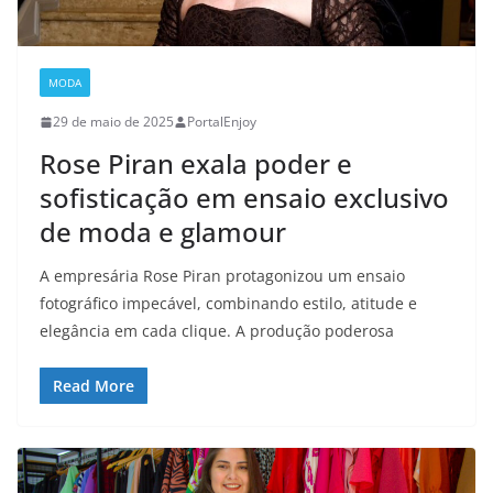
MODA
29 de maio de 2025
PortalEnjoy
Rose Piran exala poder e
sofisticação em ensaio exclusivo
de moda e glamour
A empresária Rose Piran protagonizou um ensaio
fotográfico impecável, combinando estilo, atitude e
elegância em cada clique. A produção poderosa
Read More