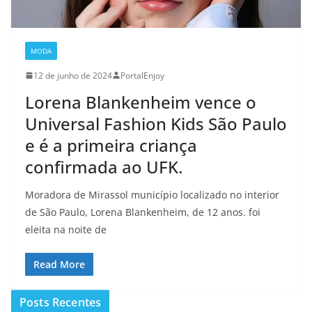
MODA
12 de junho de 2024
PortalEnjoy
Lorena Blankenheim vence o
Universal Fashion Kids São Paulo
e é a primeira criança
confirmada ao UFK.
Moradora de Mirassol município localizado no interior
de São Paulo, Lorena Blankenheim, de 12 anos. foi
eleita na noite de
Read More
Posts Recentes