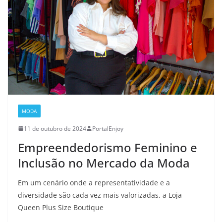
MODA
11 de outubro de 2024
PortalEnjoy
Empreendedorismo Feminino e
Inclusão no Mercado da Moda
Em um cenário onde a representatividade e a
diversidade são cada vez mais valorizadas, a Loja
Queen Plus Size Boutique