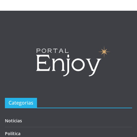
Categorias
Notícias
Política