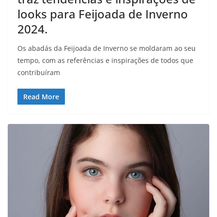
looks para Feijoada de Inverno
2024.
Os abadás da Feijoada de Inverno se moldaram ao seu
tempo, com as referências e inspirações de todos que
contribuíram
Read More