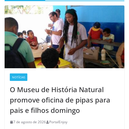
NOTÍCIAS
O Museu de História Natural
promove oficina de pipas para
pais e filhos domingo
7 de agosto de 2026
PortalEnjoy