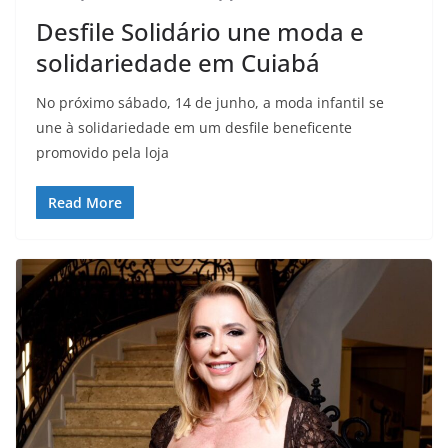
Desfile Solidário une moda e
solidariedade em Cuiabá
No próximo sábado, 14 de junho, a moda infantil se
une à solidariedade em um desfile beneficente
promovido pela loja
Read More