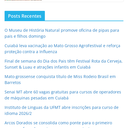
Posts Recentes
O Museu de História Natural promove oficina de pipas para
pais e filhos domingo
Cuiabá leva vacinação ao Mato Grosso AgroFestival e reforça
proteção contra a Influenza
Final de semana do Dia dos Pais têm Festival Rota da Cerveja,
Sunset & Luau e atrações infantis em Cuiabá
Mato-grossense conquista título de Miss Rodeio Brasil em
Barretos
Senai MT abre 60 vagas gratuitas para cursos de operadores
de máquinas pesadas em Cuiabá
Instituto de Linguas da UFMT abre inscrições para curso de
idioma 2026/2
Arcos Dorados se consolida como ponte para o primeiro