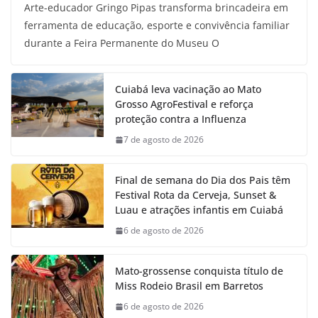
Arte-educador Gringo Pipas transforma brincadeira em
ferramenta de educação, esporte e convivência familiar
durante a Feira Permanente do Museu O
Cuiabá leva vacinação ao Mato
Grosso AgroFestival e reforça
proteção contra a Influenza
7 de agosto de 2026
Final de semana do Dia dos Pais têm
Festival Rota da Cerveja, Sunset &
Luau e atrações infantis em Cuiabá
6 de agosto de 2026
Mato-grossense conquista título de
Miss Rodeio Brasil em Barretos
6 de agosto de 2026