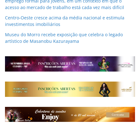
emprego formal para jovens, em um contexto em que o
acesso ao mercado de trabalho está cada vez mais difícil
Centro-Oeste cresce acima da média nacional e estimula
investimentos imobiliários
Museu do Morro recebe exposição que celebra o legado
artístico de Masanobu Kazurayama