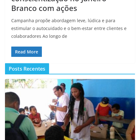
Branco com ações
Campanha propõe abordagem leve, lúdica e para
estimular o autocuidado e o bem-estar entre clientes e
colaboradores Ao longo de
Read More
Posts Recentes