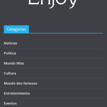
Categorias
Notícias
Política
Mundo Miss
Cultura
Mundo dos famosos
Entretenimento
Eventos