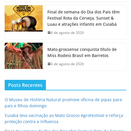
Final de semana do Dia dos Pais têm
Festival Rota da Cerveja, Sunset &
Luau e atrações infantis em Cuiabá
6 de agosto de 2026
Mato-grossense conquista título de
Miss Rodeio Brasil em Barretos
6 de agosto de 2026
Posts Recentes
O Museu de História Natural promove oficina de pipas para
pais e filhos domingo
Cuiabá leva vacinação ao Mato Grosso AgroFestival e reforça
proteção contra a Influenza