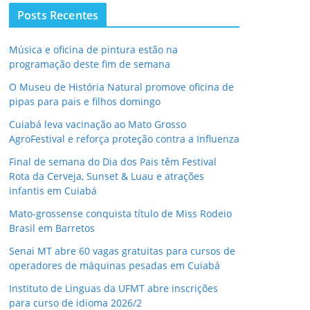
Posts Recentes
Música e oficina de pintura estão na
programação deste fim de semana
O Museu de História Natural promove oficina de
pipas para pais e filhos domingo
Cuiabá leva vacinação ao Mato Grosso
AgroFestival e reforça proteção contra a Influenza
Final de semana do Dia dos Pais têm Festival
Rota da Cerveja, Sunset & Luau e atrações
infantis em Cuiabá
Mato-grossense conquista título de Miss Rodeio
Brasil em Barretos
Senai MT abre 60 vagas gratuitas para cursos de
operadores de máquinas pesadas em Cuiabá
Instituto de Linguas da UFMT abre inscrições
para curso de idioma 2026/2