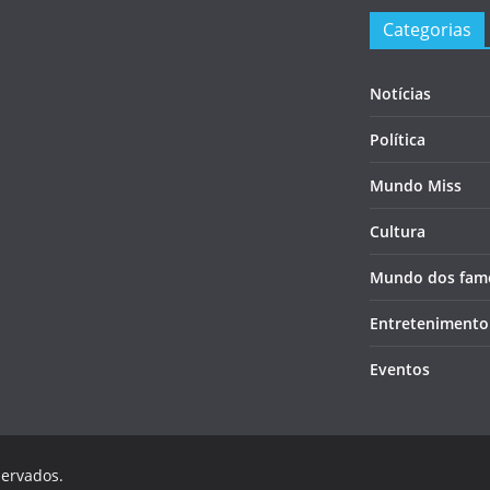
Categorias
Notícias
Política
Mundo Miss
Cultura
Mundo dos fam
Entretenimento
Eventos
servados.