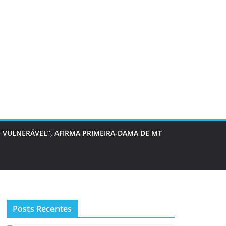
 VULNERÁVEL”, AFIRMA PRIMEIRA-DAMA DE MT
Posts Recentes