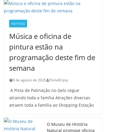
NOTÍCIAS
Música e oficina de
pintura estão na
programação deste fim de
semana
8 de agosto de 2026
PortalEnjoy
A Pista de Patinação no Gelo segue
atraindo toda a família Atrações diversas
atraem toda a família ao Shopping Estação
O Museu de História
Natural promove oficina