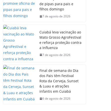
de pipas para pais e
filhos domingo
7 de agosto de 2026
Cuiabá leva vacinação ao
Mato Grosso AgroFestival
e reforça proteção contra
a Influenza
7 de agosto de 2026
Final de semana do Dia
dos Pais têm Festival
Rota da Cerveja, Sunset
& Luau e atrações
infantis em Cuiabá
6 de agosto de 2026