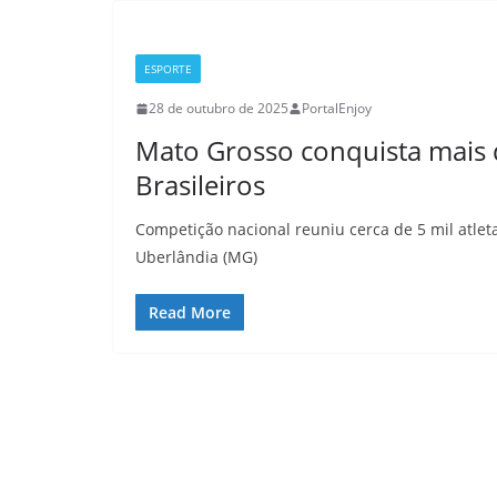
ESPORTE
28 de outubro de 2025
PortalEnjoy
Mato Grosso conquista mais 
Brasileiros
Competição nacional reuniu cerca de 5 mil atlet
Uberlândia (MG)
Read More