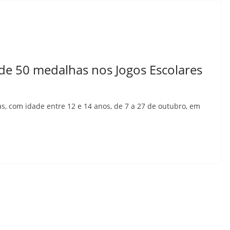
de 50 medalhas nos Jogos Escolares
as, com idade entre 12 e 14 anos, de 7 a 27 de outubro, em