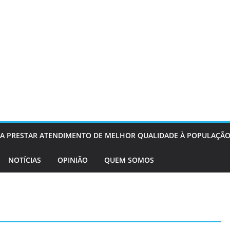
OS A PRESTAR ATENDIMENTO DE MELHOR QUALIDADE À POPULAÇÃO
NOTÍCIAS
OPINIÃO
QUEM SOMOS