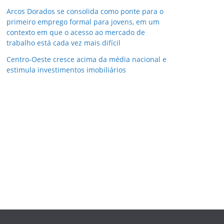
Arcos Dorados se consolida como ponte para o
primeiro emprego formal para jovens, em um
contexto em que o acesso ao mercado de
trabalho está cada vez mais difícil
Centro-Oeste cresce acima da média nacional e
estimula investimentos imobiliários