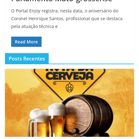
O Portal Enjoy registra, nesta data, o aniversário do
Coronel Henrique Santos, profissional que se destaca
pela atuação técnica e
Read More
Posts Recentes