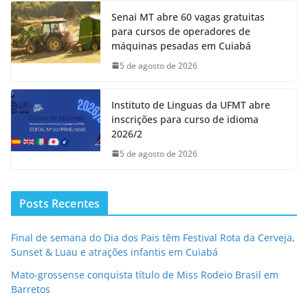
Senai MT abre 60 vagas gratuitas
para cursos de operadores de
máquinas pesadas em Cuiabá
5 de agosto de 2026
Instituto de Linguas da UFMT abre
inscrições para curso de idioma
2026/2
5 de agosto de 2026
Posts Recentes
Final de semana do Dia dos Pais têm Festival Rota da Cerveja,
Sunset & Luau e atrações infantis em Cuiabá
Mato-grossense conquista título de Miss Rodeio Brasil em
Barretos