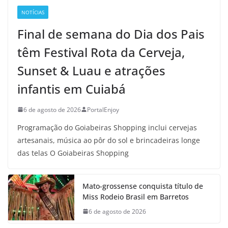
NOTÍCIAS
Final de semana do Dia dos Pais
têm Festival Rota da Cerveja,
Sunset & Luau e atrações
infantis em Cuiabá
6 de agosto de 2026
PortalEnjoy
Programação do Goiabeiras Shopping inclui cervejas
artesanais, música ao pôr do sol e brincadeiras longe
das telas O Goiabeiras Shopping
Mato-grossense conquista título de
Miss Rodeio Brasil em Barretos
6 de agosto de 2026