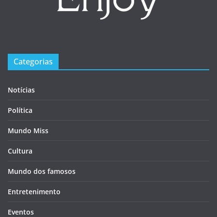
Categorias
Notícias
Política
Mundo Miss
Cultura
Mundo dos famosos
Entretenimento
Eventos