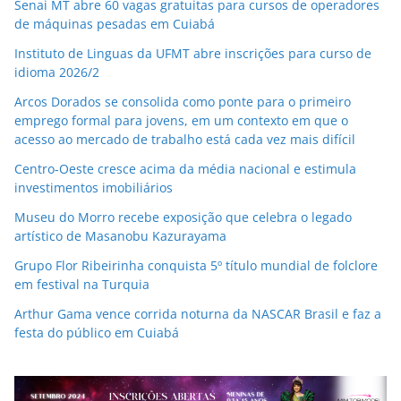
Senai MT abre 60 vagas gratuitas para cursos de operadores
de máquinas pesadas em Cuiabá
Instituto de Linguas da UFMT abre inscrições para curso de
idioma 2026/2
Arcos Dorados se consolida como ponte para o primeiro
emprego formal para jovens, em um contexto em que o
acesso ao mercado de trabalho está cada vez mais difícil
Centro-Oeste cresce acima da média nacional e estimula
investimentos imobiliários
Museu do Morro recebe exposição que celebra o legado
artístico de Masanobu Kazurayama
Grupo Flor Ribeirinha conquista 5º título mundial de folclore
em festival na Turquia
Arthur Gama vence corrida noturna da NASCAR Brasil e faz a
festa do público em Cuiabá