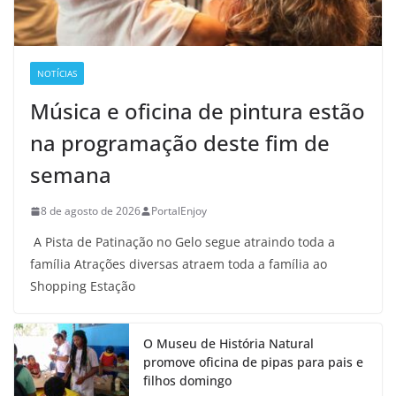
NOTÍCIAS
Música e oficina de pintura estão
na programação deste fim de
semana
8 de agosto de 2026
PortalEnjoy
A Pista de Patinação no Gelo segue atraindo toda a
família Atrações diversas atraem toda a família ao
Shopping Estação
O Museu de História Natural
promove oficina de pipas para pais e
filhos domingo