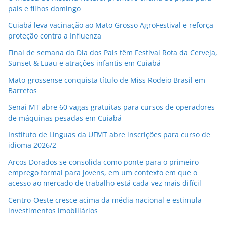
pais e filhos domingo
Cuiabá leva vacinação ao Mato Grosso AgroFestival e reforça
proteção contra a Influenza
Final de semana do Dia dos Pais têm Festival Rota da Cerveja,
Sunset & Luau e atrações infantis em Cuiabá
Mato-grossense conquista título de Miss Rodeio Brasil em
Barretos
Senai MT abre 60 vagas gratuitas para cursos de operadores
de máquinas pesadas em Cuiabá
Instituto de Linguas da UFMT abre inscrições para curso de
idioma 2026/2
Arcos Dorados se consolida como ponte para o primeiro
emprego formal para jovens, em um contexto em que o
acesso ao mercado de trabalho está cada vez mais difícil
Centro-Oeste cresce acima da média nacional e estimula
investimentos imobiliários