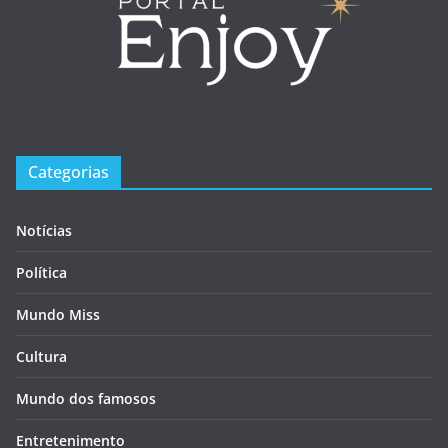
Categorias
Notícias
Política
Mundo Miss
Cultura
Mundo dos famosos
Entretenimento