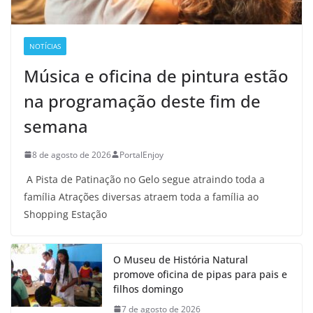
NOTÍCIAS
Música e oficina de pintura estão
na programação deste fim de
semana
8 de agosto de 2026
PortalEnjoy
A Pista de Patinação no Gelo segue atraindo toda a
família Atrações diversas atraem toda a família ao
Shopping Estação
O Museu de História Natural
promove oficina de pipas para pais e
filhos domingo
7 de agosto de 2026