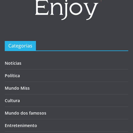
Categorias
Notícias
Política
Mundo Miss
Cultura
Mundo dos famosos
Entretenimento