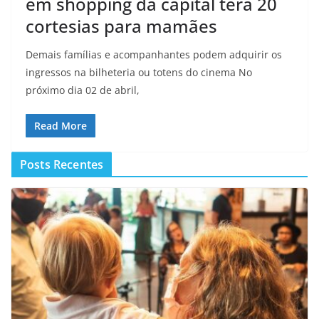
em shopping da capital terá 20
cortesias para mamães
Demais famílias e acompanhantes podem adquirir os
ingressos na bilheteria ou totens do cinema No
próximo dia 02 de abril,
Read More
Posts Recentes