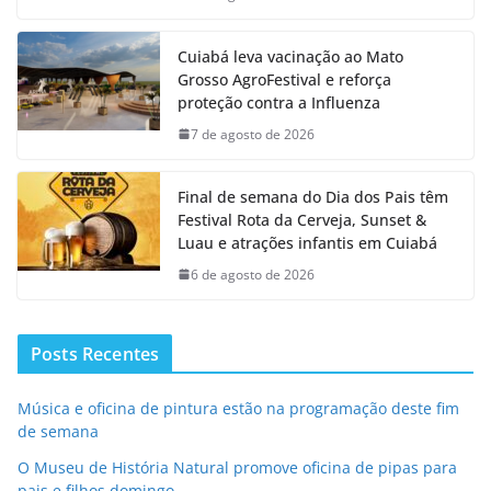
Cuiabá leva vacinação ao Mato
Grosso AgroFestival e reforça
proteção contra a Influenza
7 de agosto de 2026
Final de semana do Dia dos Pais têm
Festival Rota da Cerveja, Sunset &
Luau e atrações infantis em Cuiabá
6 de agosto de 2026
Posts Recentes
Música e oficina de pintura estão na programação deste fim
de semana
O Museu de História Natural promove oficina de pipas para
pais e filhos domingo