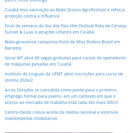
Cuiabá leva vacinação ao Mato Grosso AgroFestival e reforça
proteção contra a Influenza
Final de semana do Dia dos Pais têm Festival Rota da Cerveja,
Sunset & Luau e atrações infantis em Cuiabá
Mato-grossense conquista título de Miss Rodeio Brasil em
Barretos
Senai MT abre 60 vagas gratuitas para cursos de operadores
de máquinas pesadas em Cuiabá
Instituto de Linguas da UFMT abre inscrições para curso de
idioma 2026/2
Arcos Dorados se consolida como ponte para o primeiro
emprego formal para jovens, em um contexto em que o
acesso ao mercado de trabalho está cada vez mais difícil
Centro-Oeste cresce acima da média nacional e estimula
investimentos imobiliários