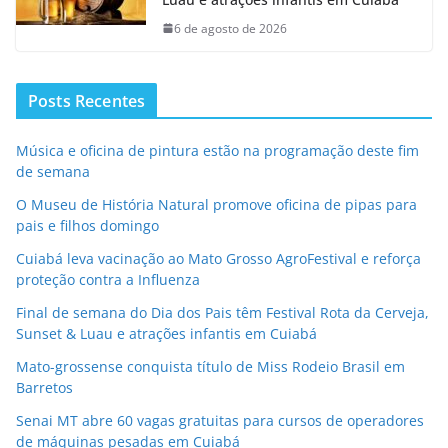
6 de agosto de 2026
Posts Recentes
Música e oficina de pintura estão na programação deste fim
de semana
O Museu de História Natural promove oficina de pipas para
pais e filhos domingo
Cuiabá leva vacinação ao Mato Grosso AgroFestival e reforça
proteção contra a Influenza
Final de semana do Dia dos Pais têm Festival Rota da Cerveja,
Sunset & Luau e atrações infantis em Cuiabá
Mato-grossense conquista título de Miss Rodeio Brasil em
Barretos
Senai MT abre 60 vagas gratuitas para cursos de operadores
de máquinas pesadas em Cuiabá