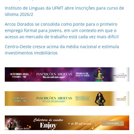
Instituto de Linguas da UFMT abre inscrições para curso de
idioma 2026/2
Arcos Dorados se consolida como ponte para o primeiro
emprego formal para jovens, em um contexto em que o
acesso ao mercado de trabalho está cada vez mais difícil
Centro-Oeste cresce acima da média nacional e estimula
investimentos imobiliários