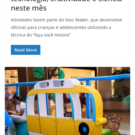
neste mês
Atividades fazem parte do Sesc Maker, que desenvolve
oficinas para crianças e adolescentes utilizando a
técnica do “faça você mesmo”
Read More