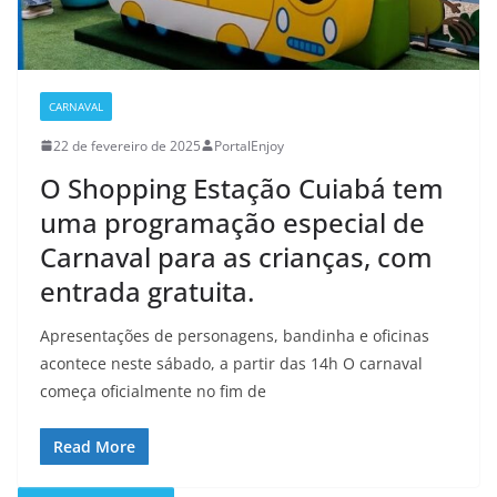
CARNAVAL
22 de fevereiro de 2025
PortalEnjoy
O Shopping Estação Cuiabá tem
uma programação especial de
Carnaval para as crianças, com
entrada gratuita.
Apresentações de personagens, bandinha e oficinas
acontece neste sábado, a partir das 14h O carnaval
começa oficialmente no fim de
Read More