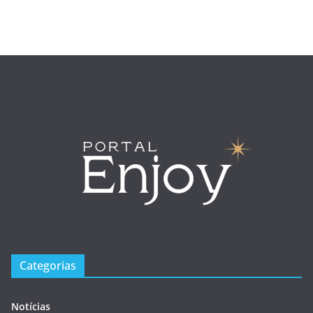
Categorias
Notícias