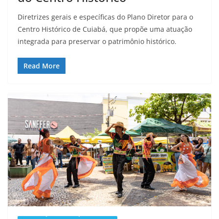
Diretrizes gerais e específicas do Plano Diretor para o
Centro Histórico de Cuiabá, que propõe uma atuação
integrada para preservar o patrimônio histórico.
Read More