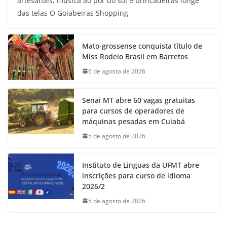
artesanais, música ao pôr do sol e brincadeiras longe
das telas O Goiabeiras Shopping
Mato-grossense conquista título de
Miss Rodeio Brasil em Barretos
6 de agosto de 2026
Senai MT abre 60 vagas gratuitas
para cursos de operadores de
máquinas pesadas em Cuiabá
5 de agosto de 2026
Instituto de Linguas da UFMT abre
inscrições para curso de idioma
2026/2
5 de agosto de 2026