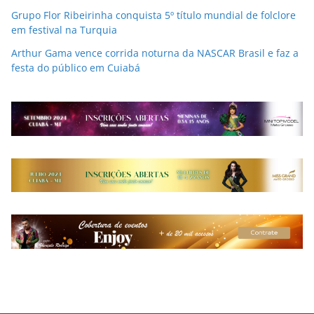
Grupo Flor Ribeirinha conquista 5º título mundial de folclore
em festival na Turquia
Arthur Gama vence corrida noturna da NASCAR Brasil e faz a
festa do público em Cuiabá