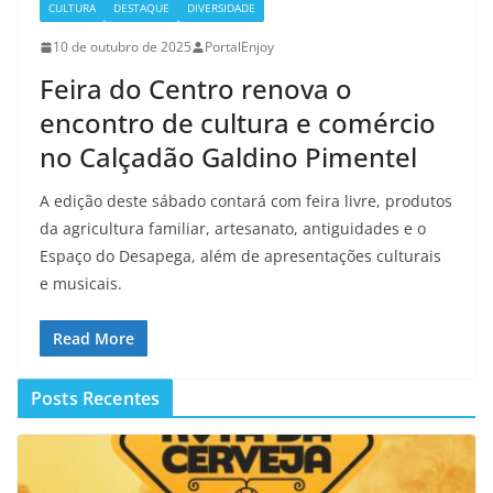
CULTURA
DESTAQUE
DIVERSIDADE
10 de outubro de 2025
PortalEnjoy
Feira do Centro renova o
encontro de cultura e comércio
no Calçadão Galdino Pimentel
A edição deste sábado contará com feira livre, produtos
da agricultura familiar, artesanato, antiguidades e o
Espaço do Desapega, além de apresentações culturais
e musicais.
Read More
Posts Recentes