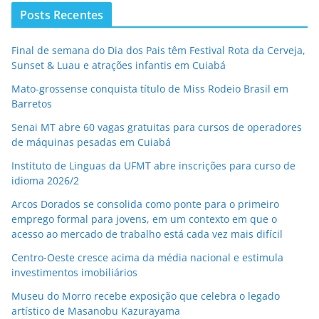
Posts Recentes
Final de semana do Dia dos Pais têm Festival Rota da Cerveja,
Sunset & Luau e atrações infantis em Cuiabá
Mato-grossense conquista título de Miss Rodeio Brasil em
Barretos
Senai MT abre 60 vagas gratuitas para cursos de operadores
de máquinas pesadas em Cuiabá
Instituto de Linguas da UFMT abre inscrições para curso de
idioma 2026/2
Arcos Dorados se consolida como ponte para o primeiro
emprego formal para jovens, em um contexto em que o
acesso ao mercado de trabalho está cada vez mais difícil
Centro-Oeste cresce acima da média nacional e estimula
investimentos imobiliários
Museu do Morro recebe exposição que celebra o legado
artístico de Masanobu Kazurayama