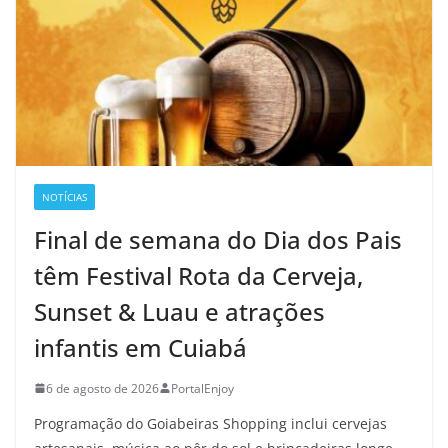
NOTÍCIAS
Final de semana do Dia dos Pais
têm Festival Rota da Cerveja,
Sunset & Luau e atrações
infantis em Cuiabá
6 de agosto de 2026
PortalEnjoy
Programação do Goiabeiras Shopping inclui cervejas