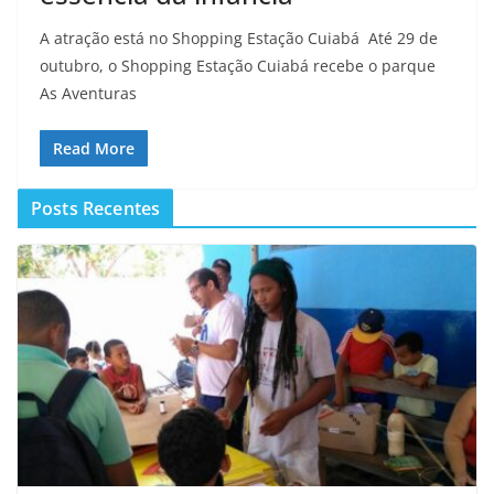
A atração está no Shopping Estação Cuiabá Até 29 de
outubro, o Shopping Estação Cuiabá recebe o parque
As Aventuras
Read More
Posts Recentes