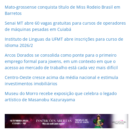
Mato-grossense conquista título de Miss Rodeio Brasil em
Barretos
Senai MT abre 60 vagas gratuitas para cursos de operadores
de máquinas pesadas em Cuiabá
Instituto de Linguas da UFMT abre inscrições para curso de
idioma 2026/2
Arcos Dorados se consolida como ponte para o primeiro
emprego formal para jovens, em um contexto em que o
acesso ao mercado de trabalho está cada vez mais difícil
Centro-Oeste cresce acima da média nacional e estimula
investimentos imobiliários
Museu do Morro recebe exposição que celebra o legado
artístico de Masanobu Kazurayama