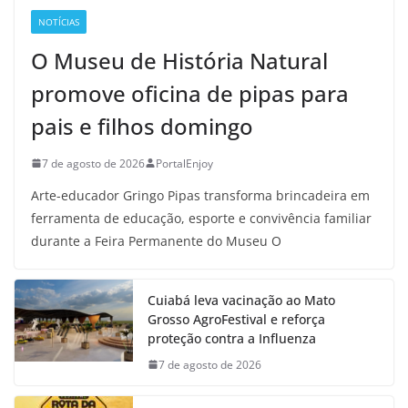
NOTÍCIAS
O Museu de História Natural
promove oficina de pipas para
pais e filhos domingo
7 de agosto de 2026
PortalEnjoy
Arte-educador Gringo Pipas transforma brincadeira em
ferramenta de educação, esporte e convivência familiar
durante a Feira Permanente do Museu O
Cuiabá leva vacinação ao Mato
Grosso AgroFestival e reforça
proteção contra a Influenza
7 de agosto de 2026