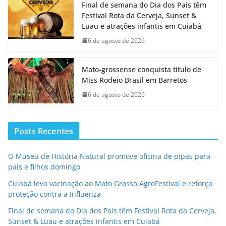
Final de semana do Dia dos Pais têm
Festival Rota da Cerveja, Sunset &
Luau e atrações infantis em Cuiabá
6 de agosto de 2026
Mato-grossense conquista título de
Miss Rodeio Brasil em Barretos
6 de agosto de 2026
Posts Recentes
O Museu de História Natural promove oficina de pipas para
pais e filhos domingo
Cuiabá leva vacinação ao Mato Grosso AgroFestival e reforça
proteção contra a Influenza
Final de semana do Dia dos Pais têm Festival Rota da Cerveja,
Sunset & Luau e atrações infantis em Cuiabá