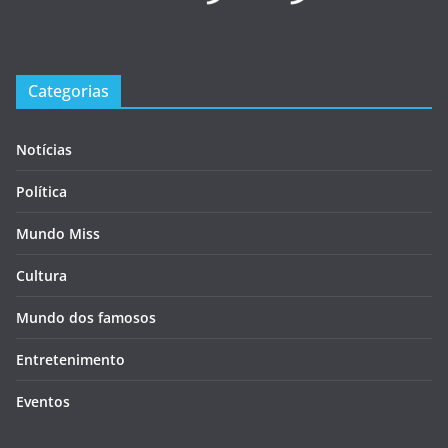
Categorias
Notícias
Política
Mundo Miss
Cultura
Mundo dos famosos
Entretenimento
Eventos