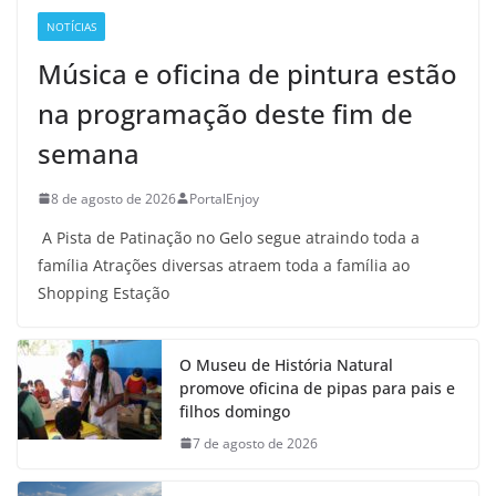
NOTÍCIAS
Música e oficina de pintura estão
na programação deste fim de
semana
8 de agosto de 2026
PortalEnjoy
A Pista de Patinação no Gelo segue atraindo toda a
família Atrações diversas atraem toda a família ao
Shopping Estação
O Museu de História Natural
promove oficina de pipas para pais e
filhos domingo
7 de agosto de 2026