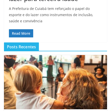
A Prefeitura de Cuiabá tem reforçado o papel do
esporte e do lazer como instrumentos de inclusão,
saúde e convivência
Read More
Posts Recentes