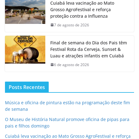
Cuiabá leva vacinação ao Mato
Grosso AgroFestival e reforça
proteção contra a Influenza
7 de agosto de 2026
Final de semana do Dia dos Pais têm
Festival Rota da Cerveja, Sunset &
Luau e atrações infantis em Cuiabá
6 de agosto de 2026
Posts Recentes
Música e oficina de pintura estão na programação deste fim
de semana
O Museu de História Natural promove oficina de pipas para
pais e filhos domingo
Cuiabá leva vacinação ao Mato Grosso AgroFestival e reforça