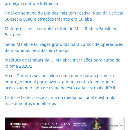
proteção contra a Influenza
Final de semana do Dia dos Pais têm Festival Rota da Cerveja,
Sunset & Luau e atrações infantis em Cuiabá
Mato-grossense conquista título de Miss Rodeio Brasil em
Barretos
Senai MT abre 60 vagas gratuitas para cursos de operadores
de máquinas pesadas em Cuiabá
Instituto de Linguas da UFMT abre inscrições para curso de
idioma 2026/2
Arcos Dorados se consolida como ponte para o primeiro
emprego formal para jovens, em um contexto em que o
acesso ao mercado de trabalho está cada vez mais difícil
Centro-Oeste cresce acima da média nacional e estimula
investimentos imobiliários