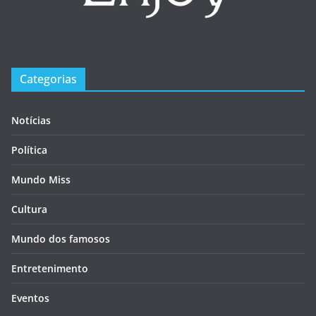
Categorias
Notícias
Política
Mundo Miss
Cultura
Mundo dos famosos
Entretenimento
Eventos