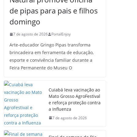
de pipas para pais e filhos
domingo
7 de agosto de 2026
PortalEnjoy
Arte-educador Gringo Pipas transforma
brincadeira em ferramenta de educação,
esporte e convivência familiar durante a
Feira Permanente do Museu O
Cuiabá leva vacinação ao
Mato Grosso AgroFestival
e reforça proteção contra
a Influenza
7 de agosto de 2026