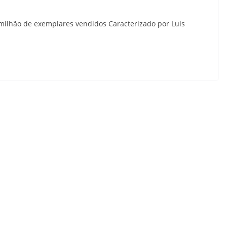
 milhão de exemplares vendidos Caracterizado por Luis