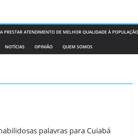
OS A PRESTAR ATENDIMENTO DE MELHOR QUALIDADE À POPULAÇÃO
NOTÍCIAS
OPINIÃO
QUEM SOMOS
 habilidosas palavras para Cuiabá