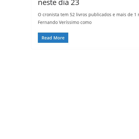
neste dia 23
O cronista tem 52 livros publicados e mais de 1
Fernando Veríssimo como
Read More