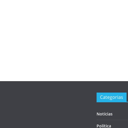
Categorias
Notícias
Política