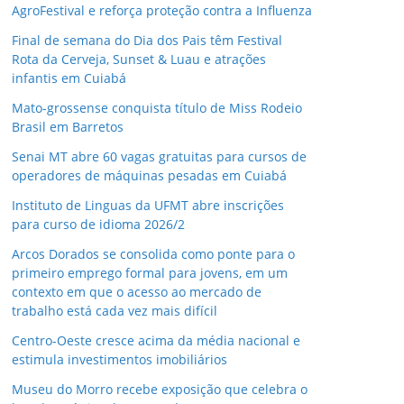
AgroFestival e reforça proteção contra a Influenza
Final de semana do Dia dos Pais têm Festival
Rota da Cerveja, Sunset & Luau e atrações
infantis em Cuiabá
Mato-grossense conquista título de Miss Rodeio
Brasil em Barretos
Senai MT abre 60 vagas gratuitas para cursos de
operadores de máquinas pesadas em Cuiabá
Instituto de Linguas da UFMT abre inscrições
para curso de idioma 2026/2
Arcos Dorados se consolida como ponte para o
primeiro emprego formal para jovens, em um
contexto em que o acesso ao mercado de
trabalho está cada vez mais difícil
Centro-Oeste cresce acima da média nacional e
estimula investimentos imobiliários
Museu do Morro recebe exposição que celebra o