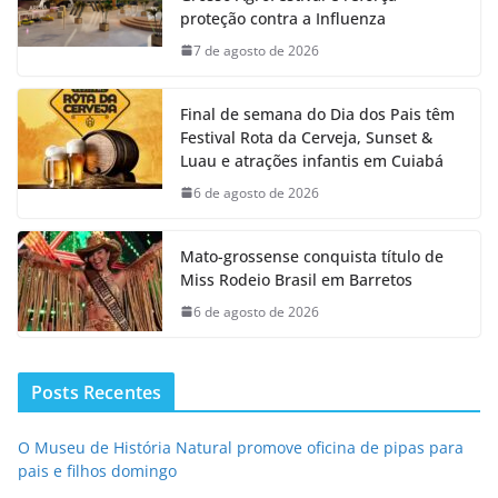
proteção contra a Influenza
7 de agosto de 2026
Final de semana do Dia dos Pais têm
Festival Rota da Cerveja, Sunset &
Luau e atrações infantis em Cuiabá
6 de agosto de 2026
Mato-grossense conquista título de
Miss Rodeio Brasil em Barretos
6 de agosto de 2026
Posts Recentes
O Museu de História Natural promove oficina de pipas para
pais e filhos domingo