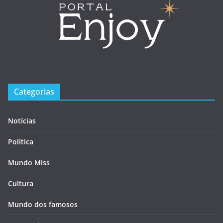
Categorias
Notícias
Política
Mundo Miss
Cultura
Mundo dos famosos