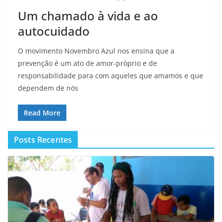
Um chamado à vida e ao
autocuidado
O movimento Novembro Azul nos ensina que a
prevenção é um ato de amor-próprio e de
responsabilidade para com aqueles que amamos e que
dependem de nós
Read More
Posts Recentes