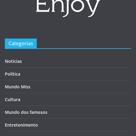
Categorias
Notícias
Política
Mundo Miss
Cultura
Mundo dos famosos
Entretenimento