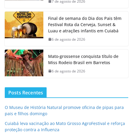
7 de agosto de 2026
Final de semana do Dia dos Pais têm
Festival Rota da Cerveja, Sunset &
Luau e atrações infantis em Cuiabá
6 de agosto de 2026
Mato-grossense conquista título de
Miss Rodeio Brasil em Barretos
6 de agosto de 2026
Posts Recentes
O Museu de História Natural promove oficina de pipas para
pais e filhos domingo
Cuiabá leva vacinação ao Mato Grosso AgroFestival e reforça
proteção contra a Influenza