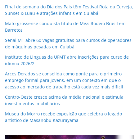
Final de semana do Dia dos Pais têm Festival Rota da Cerveja,
Sunset & Luau e atrações infantis em Cuiabá
Mato-grossense conquista título de Miss Rodeio Brasil em
Barretos
Senai MT abre 60 vagas gratuitas para cursos de operadores
de máquinas pesadas em Cuiabá
Instituto de Linguas da UFMT abre inscrições para curso de
idioma 2026/2
Arcos Dorados se consolida como ponte para o primeiro
emprego formal para jovens, em um contexto em que o
acesso ao mercado de trabalho está cada vez mais difícil
Centro-Oeste cresce acima da média nacional e estimula
investimentos imobiliários
Museu do Morro recebe exposição que celebra o legado
artístico de Masanobu Kazurayama