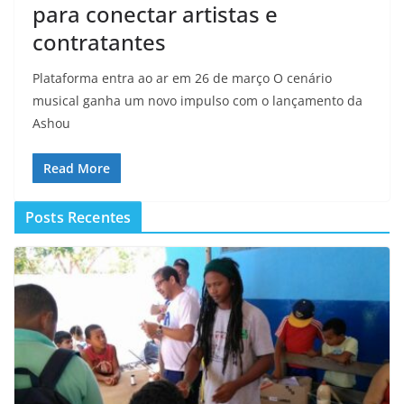
para conectar artistas e
contratantes
Plataforma entra ao ar em 26 de março O cenário
musical ganha um novo impulso com o lançamento da
Ashou
Read More
Posts Recentes