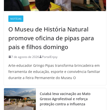
NOTÍCIAS
O Museu de História Natural
promove oficina de pipas para
pais e filhos domingo
7 de agosto de 2026
PortalEnjoy
Arte-educador Gringo Pipas transforma brincadeira em
ferramenta de educação, esporte e convivência familiar
durante a Feira Permanente do Museu O
Cuiabá leva vacinação ao Mato
Grosso AgroFestival e reforça
proteção contra a Influenza