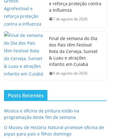
e reforça proteção contra
a Influenza
7 de agosto de 2026
Final de semana do Dia
dos Pais têm Festival
Rota da Cerveja, Sunset
& Luau e atrações
infantis em Cuiabá
6 de agosto de 2026
Posts Recentes
Música e oficina de pintura estão na
programação deste fim de semana
O Museu de História Natural promove oficina de
pipas para pais e filhos domingo