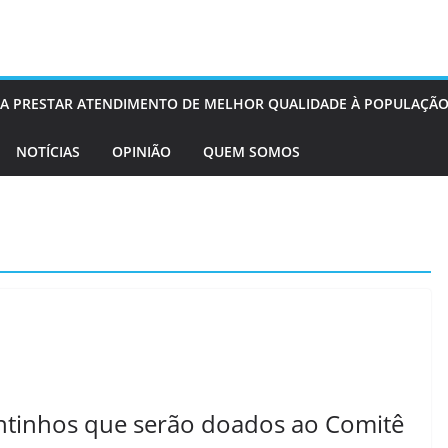
OS A PRESTAR ATENDIMENTO DE MELHOR QUALIDADE À POPULAÇÃO
NOTÍCIAS
OPINIÃO
QUEM SOMOS
ntinhos que serão doados ao Comitê