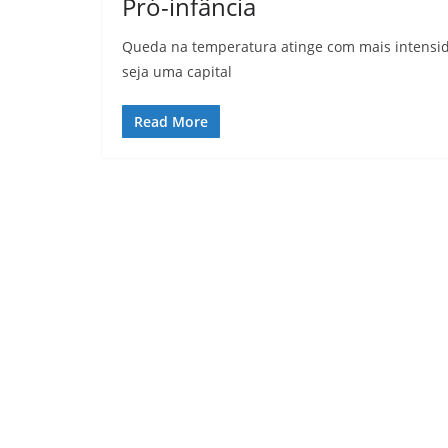
Pró-infância
Queda na temperatura atinge com mais intensid
seja uma capital
Read More