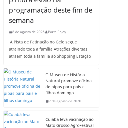
programação deste fim de
semana
8 de agosto de 2026
PortalEnjoy
A Pista de Patinação no Gelo segue
atraindo toda a família Atrações diversas
atraem toda a família ao Shopping Estação
O Museu de História
Natural promove oficina
de pipas para pais e
filhos domingo
7 de agosto de 2026
Cuiabá leva vacinação ao
Mato Grosso AgroFestival