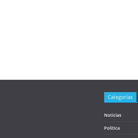
Categorias
Notícias
Política