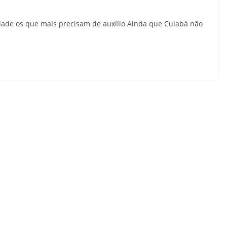
ade os que mais precisam de auxílio Ainda que Cuiabá não