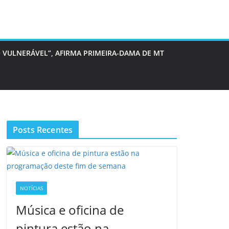
 VULNERÁVEL”, AFIRMA PRIMEIRA-DAMA DE MT
Posts Recentes
NOTÍCIAS
Música e oficina de
pintura estão na