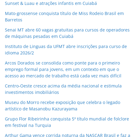
Sunset & Luau e atrações infantis em Cuiabá
Mato-grossense conquista título de Miss Rodeio Brasil em
Barretos
Senai MT abre 60 vagas gratuitas para cursos de operadores
de máquinas pesadas em Cuiabá
Instituto de Linguas da UFMT abre inscrições para curso de
idioma 2026/2
Arcos Dorados se consolida como ponte para o primeiro
emprego formal para jovens, em um contexto em que o
acesso ao mercado de trabalho está cada vez mais difícil
Centro-Oeste cresce acima da média nacional e estimula
investimentos imobiliários
Museu do Morro recebe exposição que celebra o legado
artístico de Masanobu Kazurayama
Grupo Flor Ribeirinha conquista 5º título mundial de folclore
em festival na Turquia
Arthur Gama vence corrida noturna da NASCAR Brasil e faz a