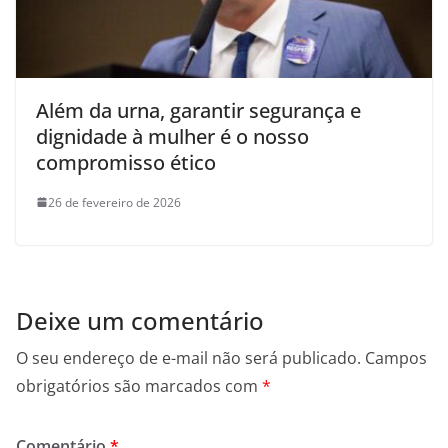
Além da urna, garantir segurança e
dignidade à mulher é o nosso
compromisso ético
26 de fevereiro de 2026
Deixe um comentário
O seu endereço de e-mail não será publicado.
Campos
obrigatórios são marcados com
*
Comentário
*