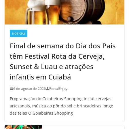
NOTÍCIAS
Final de semana do Dia dos Pais
têm Festival Rota da Cerveja,
Sunset & Luau e atrações
infantis em Cuiabá
6 de agosto de 2026
PortalEnjoy
Programação do Goiabeiras Shopping inclui cervejas
artesanais, música ao pôr do sol e brincadeiras longe
das telas O Goiabeiras Shopping