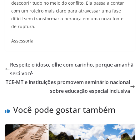
descobrir tudo no meio do conflito. Ela passa a contar
com um roteiro mais claro para atravessar uma fase
difícil sem transformar a herança em uma nova fonte
de ruptura.
Assessoria
Respeite o idoso, olhe com carinho, porque amanhã
será você
TCE-MT e instituições promovem seminário nacional
sobre educação especial inclusiva
Você pode gostar também