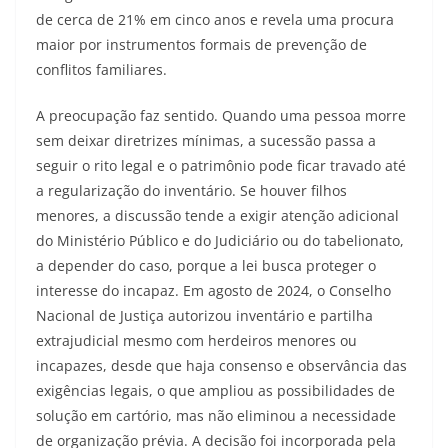
de cerca de 21% em cinco anos e revela uma procura
maior por instrumentos formais de prevenção de
conflitos familiares.
A preocupação faz sentido. Quando uma pessoa morre
sem deixar diretrizes mínimas, a sucessão passa a
seguir o rito legal e o patrimônio pode ficar travado até
a regularização do inventário. Se houver filhos
menores, a discussão tende a exigir atenção adicional
do Ministério Público e do Judiciário ou do tabelionato,
a depender do caso, porque a lei busca proteger o
interesse do incapaz. Em agosto de 2024, o Conselho
Nacional de Justiça autorizou inventário e partilha
extrajudicial mesmo com herdeiros menores ou
incapazes, desde que haja consenso e observância das
exigências legais, o que ampliou as possibilidades de
solução em cartório, mas não eliminou a necessidade
de organização prévia. A decisão foi incorporada pela