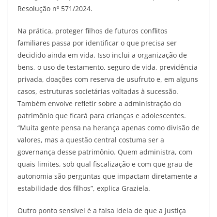
Resolução nº 571/2024.
Na prática, proteger filhos de futuros conflitos
familiares passa por identificar o que precisa ser
decidido ainda em vida. Isso inclui a organização de
bens, o uso de testamento, seguro de vida, previdência
privada, doações com reserva de usufruto e, em alguns
casos, estruturas societárias voltadas à sucessão.
Também envolve refletir sobre a administração do
patrimônio que ficará para crianças e adolescentes.
“Muita gente pensa na herança apenas como divisão de
valores, mas a questão central costuma ser a
governança desse patrimônio. Quem administra, com
quais limites, sob qual fiscalização e com que grau de
autonomia são perguntas que impactam diretamente a
estabilidade dos filhos”, explica Graziela.
Outro ponto sensível é a falsa ideia de que a Justiça