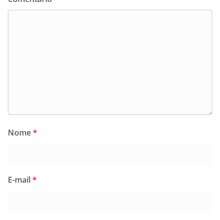
Nome
*
E-mail
*