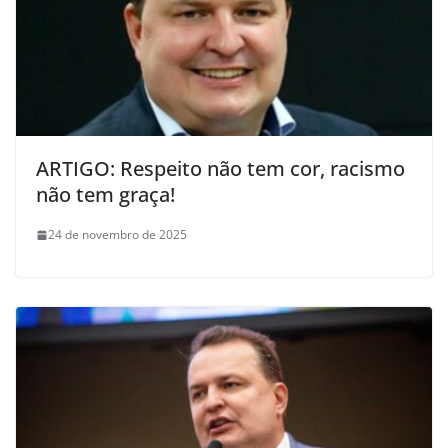
ARTIGO: Respeito não tem cor, racismo
não tem graça!
24 de novembro de 2025