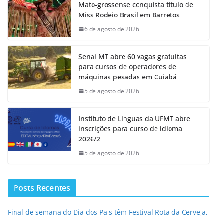
Mato-grossense conquista título de
Miss Rodeio Brasil em Barretos
6 de agosto de 2026
Senai MT abre 60 vagas gratuitas
para cursos de operadores de
máquinas pesadas em Cuiabá
5 de agosto de 2026
Instituto de Linguas da UFMT abre
inscrições para curso de idioma
2026/2
5 de agosto de 2026
Posts Recentes
Final de semana do Dia dos Pais têm Festival Rota da Cerveja,