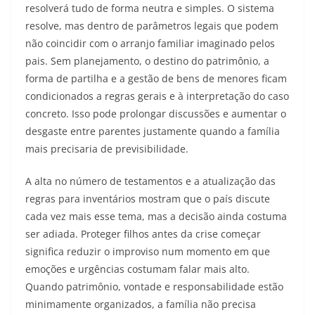
resolverá tudo de forma neutra e simples. O sistema
resolve, mas dentro de parâmetros legais que podem
não coincidir com o arranjo familiar imaginado pelos
pais. Sem planejamento, o destino do patrimônio, a
forma de partilha e a gestão de bens de menores ficam
condicionados a regras gerais e à interpretação do caso
concreto. Isso pode prolongar discussões e aumentar o
desgaste entre parentes justamente quando a família
mais precisaria de previsibilidade.
A alta no número de testamentos e a atualização das
regras para inventários mostram que o país discute
cada vez mais esse tema, mas a decisão ainda costuma
ser adiada. Proteger filhos antes da crise começar
significa reduzir o improviso num momento em que
emoções e urgências costumam falar mais alto.
Quando patrimônio, vontade e responsabilidade estão
minimamente organizados, a família não precisa