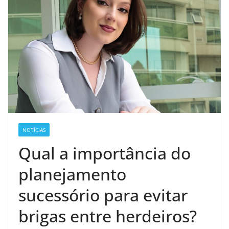
NOTÍCIAS
Qual a importância do
planejamento
sucessório para evitar
brigas entre herdeiros?