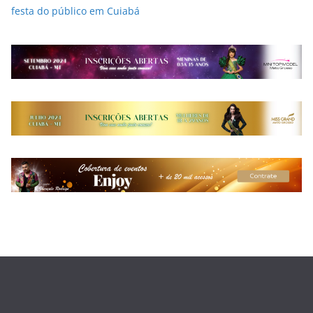
festa do público em Cuiabá