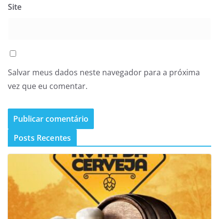
Site
Salvar meus dados neste navegador para a próxima
vez que eu comentar.
Posts Recentes