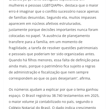
mulheres e pessoas LGBTQIAPN+, destaca que o maior
erro é imaginar que o conflito sucessório nasce apenas
de famílias desunidas. Segundo ela, muitos impasses
aparecem em núcleos afetivos estruturados,
justamente porque decisões importantes nunca foram
colocadas no papel. “A ausência de planejamento
transfere para a família, em um momento de
fragilidade, a tarefa de resolver questões patrimoniais
e pessoais que poderiam ter sido organizadas antes.
Quando há filhos menores, essa falta de definição pesa
ainda mais, porque o patrimônio fica sujeito a regras
de administração e fiscalização que nem sempre
correspondem ao que os pais desejariam”, afirma.
Os números ajudam a explicar por que o tema ganhou
espaço. O Brasil registrou 38.740 testamentos em 2025,
o maior volume já contabilizado no país, segundo o
Colégio Notarial do Brasil. O dado indica crescimento