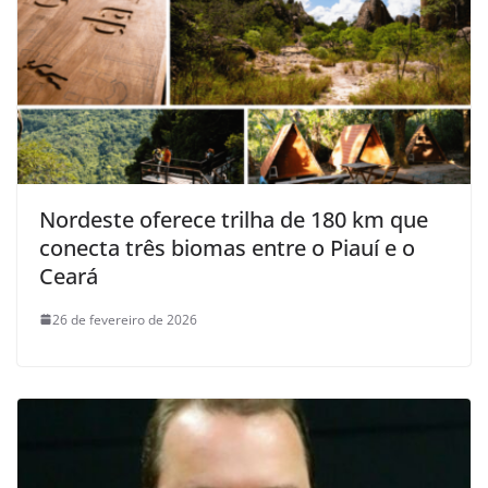
Nordeste oferece trilha de 180 km que
conecta três biomas entre o Piauí e o
Ceará
26 de fevereiro de 2026