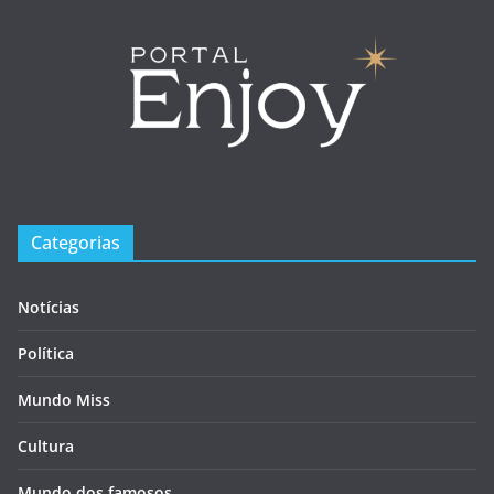
Categorias
Notícias
Política
Mundo Miss
Cultura
Mundo dos famosos