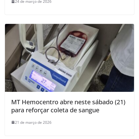
24 de março de 2026
MT Hemocentro abre neste sábado (21)
para reforçar coleta de sangue
21 de março de 2026