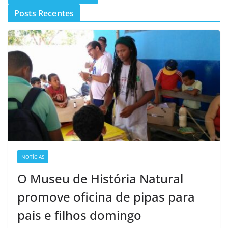
Posts Recentes
NOTÍCIAS
O Museu de História Natural
promove oficina de pipas para
pais e filhos domingo