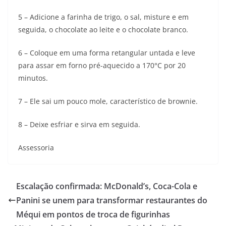
5 – Adicione a farinha de trigo, o sal, misture e em
seguida, o chocolate ao leite e o chocolate branco.
6 – Coloque em uma forma retangular untada e leve
para assar em forno pré-aquecido a 170°C por 20
minutos.
7 – Ele sai um pouco mole, característico de brownie.
8 – Deixe esfriar e sirva em seguida.
Assessoria
Escalação confirmada: McDonald’s, Coca-Cola e
Panini se unem para transformar restaurantes do
Méqui em pontos de troca de figurinhas