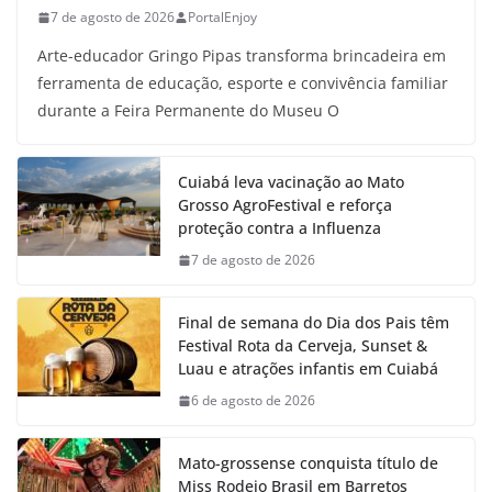
7 de agosto de 2026
PortalEnjoy
Arte-educador Gringo Pipas transforma brincadeira em
ferramenta de educação, esporte e convivência familiar
durante a Feira Permanente do Museu O
Cuiabá leva vacinação ao Mato
Grosso AgroFestival e reforça
proteção contra a Influenza
7 de agosto de 2026
Final de semana do Dia dos Pais têm
Festival Rota da Cerveja, Sunset &
Luau e atrações infantis em Cuiabá
6 de agosto de 2026
Mato-grossense conquista título de
Miss Rodeio Brasil em Barretos