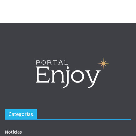
Categorias
Notícias