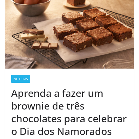
NOTÍCIAS
Aprenda a fazer um
brownie de três
chocolates para celebrar
o Dia dos Namorados