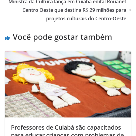
Ministra da Cultura lança em Cuiabá edital Rouanet
Centro Oeste que destina R$ 29 milhões para
projetos culturais do Centro-Oeste
Você pode gostar também
Professores de Cuiabá são capacitados
para educar crianças com problemas de