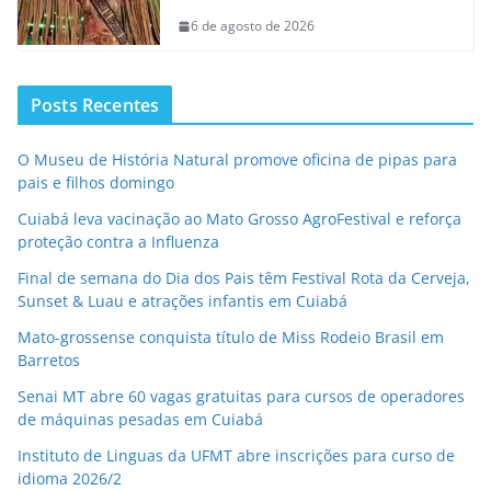
6 de agosto de 2026
Posts Recentes
O Museu de História Natural promove oficina de pipas para
pais e filhos domingo
Cuiabá leva vacinação ao Mato Grosso AgroFestival e reforça
proteção contra a Influenza
Final de semana do Dia dos Pais têm Festival Rota da Cerveja,
Sunset & Luau e atrações infantis em Cuiabá
Mato-grossense conquista título de Miss Rodeio Brasil em
Barretos
Senai MT abre 60 vagas gratuitas para cursos de operadores
de máquinas pesadas em Cuiabá
Instituto de Linguas da UFMT abre inscrições para curso de
idioma 2026/2