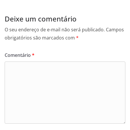
Deixe um comentário
O seu endereço de e-mail não será publicado.
Campos
obrigatórios são marcados com
*
Comentário
*