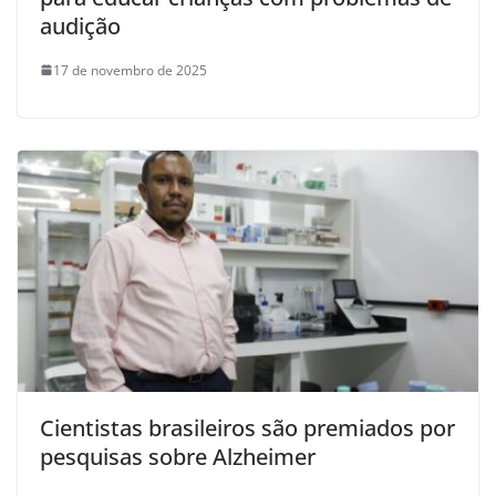
audição
17 de novembro de 2025
Cientistas brasileiros são premiados por
pesquisas sobre Alzheimer