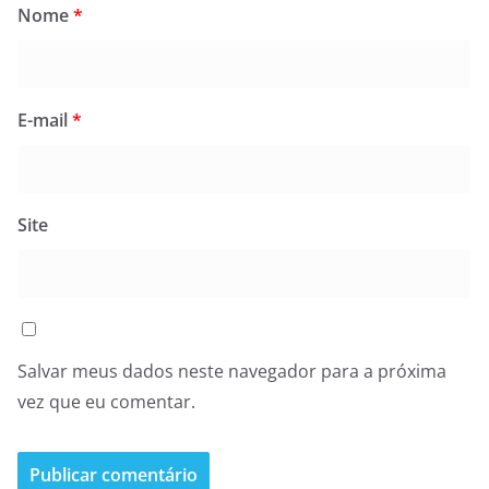
Nome
*
E-mail
*
Site
Salvar meus dados neste navegador para a próxima
vez que eu comentar.