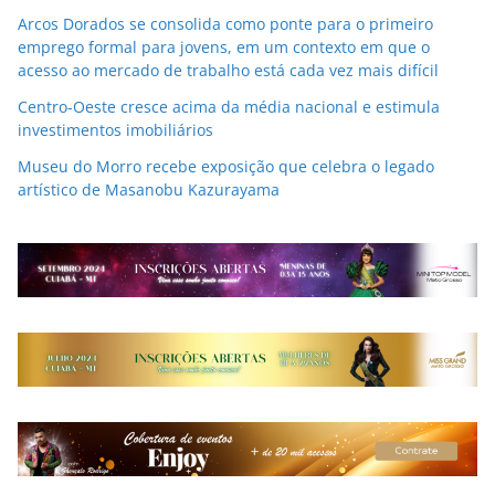
Arcos Dorados se consolida como ponte para o primeiro
emprego formal para jovens, em um contexto em que o
acesso ao mercado de trabalho está cada vez mais difícil
Centro-Oeste cresce acima da média nacional e estimula
investimentos imobiliários
Museu do Morro recebe exposição que celebra o legado
artístico de Masanobu Kazurayama