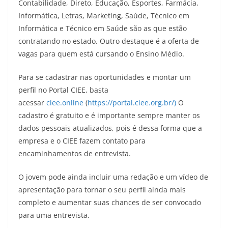
Contabilidade, Direto, Educação, Esportes, Farmácia,
Informática, Letras, Marketing, Saúde, Técnico em
Informática e Técnico em Saúde são as que estão
contratando no estado. Outro destaque é a oferta de
vagas para quem está cursando o Ensino Médio.
Para se cadastrar nas oportunidades e montar um
perfil no Portal CIEE, basta
acessar
ciee.online
(
https://portal.ciee.org.br/)
O
cadastro é gratuito e é importante sempre manter os
dados pessoais atualizados, pois é dessa forma que a
empresa e o CIEE fazem contato para
encaminhamentos de entrevista.
O jovem pode ainda incluir uma redação e um vídeo de
apresentação para tornar o seu perfil ainda mais
completo e aumentar suas chances de ser convocado
para uma entrevista.