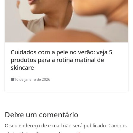
Cuidados com a pele no verão: veja 5
produtos para a rotina matinal de
skincare
16 de janeiro de 2026
Deixe um comentário
O seu endereço de e-mail não será publicado.
Campos