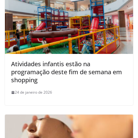
Atividades infantis estão na
programação deste fim de semana em
shopping
24 de janeiro de 2026