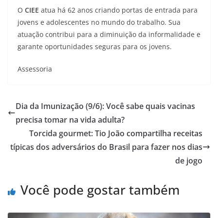
O
CIEE
atua há 62 anos criando portas de entrada para
jovens e adolescentes no mundo do trabalho. Sua
atuação contribui para a diminuição da informalidade e
garante oportunidades seguras para os jovens.
Assessoria
Dia da Imunização (9/6): Você sabe quais vacinas
precisa tomar na vida adulta?
Torcida gourmet: Tio João compartilha receitas
típicas dos adversários do Brasil para fazer nos dias
de jogo
Você pode gostar também