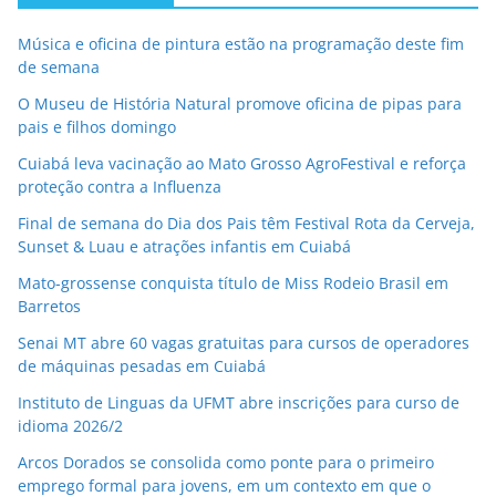
Música e oficina de pintura estão na programação deste fim
de semana
O Museu de História Natural promove oficina de pipas para
pais e filhos domingo
Cuiabá leva vacinação ao Mato Grosso AgroFestival e reforça
proteção contra a Influenza
Final de semana do Dia dos Pais têm Festival Rota da Cerveja,
Sunset & Luau e atrações infantis em Cuiabá
Mato-grossense conquista título de Miss Rodeio Brasil em
Barretos
Senai MT abre 60 vagas gratuitas para cursos de operadores
de máquinas pesadas em Cuiabá
Instituto de Linguas da UFMT abre inscrições para curso de
idioma 2026/2
Arcos Dorados se consolida como ponte para o primeiro
emprego formal para jovens, em um contexto em que o