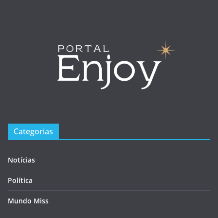
Categorias
Notícias
Política
Mundo Miss