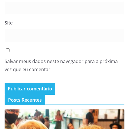
Site
Salvar meus dados neste navegador para a próxima
vez que eu comentar.
Posts Recentes