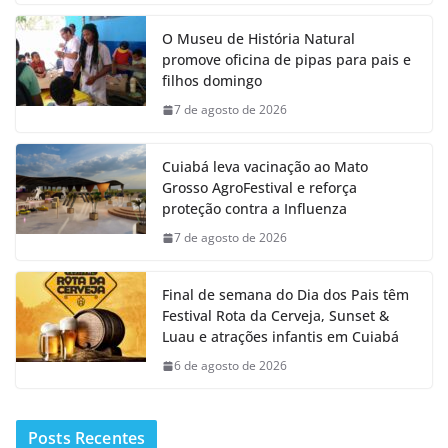
O Museu de História Natural
promove oficina de pipas para pais e
filhos domingo
7 de agosto de 2026
Cuiabá leva vacinação ao Mato
Grosso AgroFestival e reforça
proteção contra a Influenza
7 de agosto de 2026
Final de semana do Dia dos Pais têm
Festival Rota da Cerveja, Sunset &
Luau e atrações infantis em Cuiabá
6 de agosto de 2026
Posts Recentes