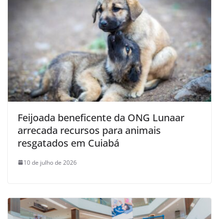
Feijoada beneficente da ONG Lunaar
arrecada recursos para animais
resgatados em Cuiabá
10 de julho de 2026