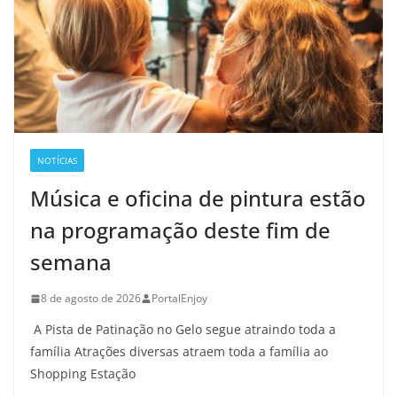
NOTÍCIAS
Música e oficina de pintura estão
na programação deste fim de
semana
8 de agosto de 2026
PortalEnjoy
A Pista de Patinação no Gelo segue atraindo toda a
família Atrações diversas atraem toda a família ao
Shopping Estação