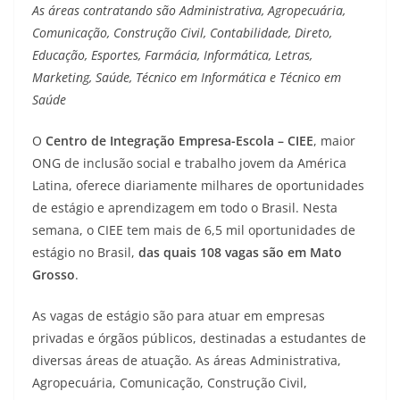
As áreas contratando são Administrativa, Agropecuária,
Comunicação, Construção Civil, Contabilidade, Direto,
Educação, Esportes, Farmácia, Informática, Letras,
Marketing, Saúde, Técnico em Informática e Técnico em
Saúde
O
Centro de Integração Empresa-Escola – CIEE
, maior
ONG de inclusão social e trabalho jovem da América
Latina, oferece diariamente milhares de oportunidades
de estágio e aprendizagem em todo o Brasil. Nesta
semana, o CIEE tem mais de 6,5 mil oportunidades de
estágio no Brasil,
das quais 108 vagas são em Mato
Grosso
.
As vagas de estágio são para atuar em empresas
privadas e órgãos públicos, destinadas a estudantes de
diversas áreas de atuação. As áreas Administrativa,
Agropecuária, Comunicação, Construção Civil,