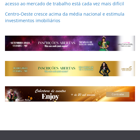
acesso ao mercado de trabalho está cada vez mais difícil
Centro-Oeste cresce acima da média nacional e estimula
investimentos imobiliários