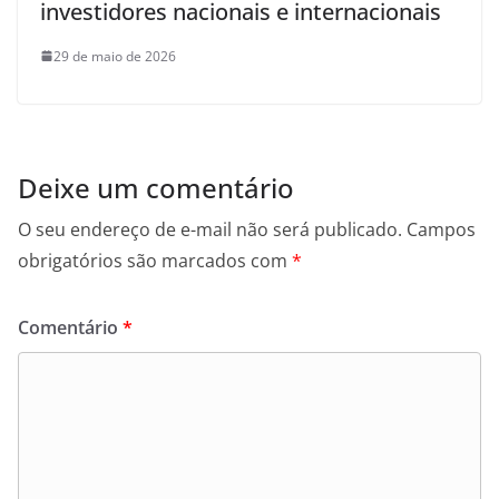
investidores nacionais e internacionais
29 de maio de 2026
Deixe um comentário
O seu endereço de e-mail não será publicado.
Campos
obrigatórios são marcados com
*
Comentário
*