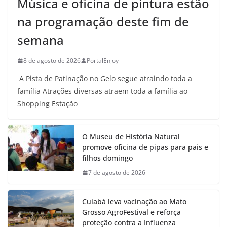
Música e oficina de pintura estão
na programação deste fim de
semana
8 de agosto de 2026
PortalEnjoy
A Pista de Patinação no Gelo segue atraindo toda a
família Atrações diversas atraem toda a família ao
Shopping Estação
O Museu de História Natural
promove oficina de pipas para pais e
filhos domingo
7 de agosto de 2026
Cuiabá leva vacinação ao Mato
Grosso AgroFestival e reforça
proteção contra a Influenza