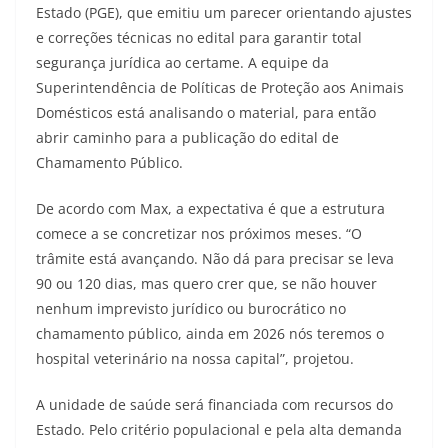
Estado (PGE), que emitiu um parecer orientando ajustes
e correções técnicas no edital para garantir total
segurança jurídica ao certame. A equipe da
Superintendência de Políticas de Proteção aos Animais
Domésticos está analisando o material, para então
abrir caminho para a publicação do edital de
Chamamento Público.
De acordo com Max, a expectativa é que a estrutura
comece a se concretizar nos próximos meses. “O
trâmite está avançando. Não dá para precisar se leva
90 ou 120 dias, mas quero crer que, se não houver
nenhum imprevisto jurídico ou burocrático no
chamamento público, ainda em 2026 nós teremos o
hospital veterinário na nossa capital”, projetou.
A unidade de saúde será financiada com recursos do
Estado. Pelo critério populacional e pela alta demanda