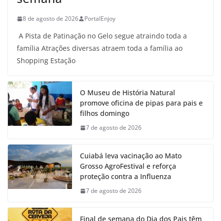
8 de agosto de 2026
PortalEnjoy
A Pista de Patinação no Gelo segue atraindo toda a
família Atrações diversas atraem toda a família ao
Shopping Estação
O Museu de História Natural
promove oficina de pipas para pais e
filhos domingo
7 de agosto de 2026
Cuiabá leva vacinação ao Mato
Grosso AgroFestival e reforça
proteção contra a Influenza
7 de agosto de 2026
Final de semana do Dia dos Pais têm