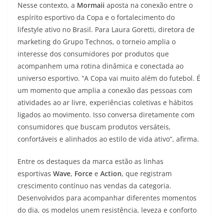
Nesse contexto, a
Mormaii
aposta na conexão entre o
espírito esportivo da Copa e o fortalecimento do
lifestyle ativo no Brasil. Para Laura Goretti, diretora de
marketing do Grupo Technos, o torneio amplia o
interesse dos consumidores por produtos que
acompanhem uma rotina dinâmica e conectada ao
universo esportivo. “A Copa vai muito além do futebol. É
um momento que amplia a conexão das pessoas com
atividades ao ar livre, experiências coletivas e hábitos
ligados ao movimento. Isso conversa diretamente com
consumidores que buscam produtos versáteis,
confortáveis e alinhados ao estilo de vida ativo”, afirma.
Entre os destaques da marca estão as linhas
esportivas
Wave
,
Force
e
Action
, que registram
crescimento contínuo nas vendas da categoria.
Desenvolvidos para acompanhar diferentes momentos
do dia, os modelos unem resistência, leveza e conforto