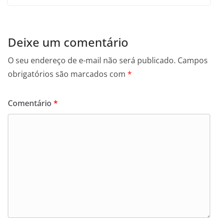
Deixe um comentário
O seu endereço de e-mail não será publicado.
Campos
obrigatórios são marcados com
*
Comentário
*