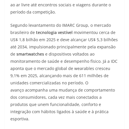
ao ar livre até encontros sociais e viagens durante o
período da competição.
Segundo levantamento do IMARC Group, o mercado
brasileiro de
tecnologia vestível
movimentou cerca de
US$ 1,8 bilhão em 2025 e deve alcançar US$ 5,3 bilhões
até 2034, impulsionado principalmente pela expansão
de
smartwatches
e dispositivos voltados ao
monitoramento de saúde e desempenho físico. Já a IDC
aponta que o mercado global de wearables cresceu
9,1% em 2025, alcançando mais de 611 milhões de
unidades comercializadas no período. O
avanço acompanha uma mudança de comportamento
dos consumidores, cada vez mais conectados a
produtos que unem funcionalidade, conforto e
integração com hábitos ligados à saúde e à prática
esportiva.