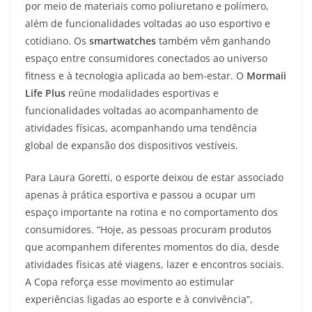
por meio de materiais como poliuretano e polímero,
além de funcionalidades voltadas ao uso esportivo e
cotidiano. Os
smartwatches
também vêm ganhando
espaço entre consumidores conectados ao universo
fitness e à tecnologia aplicada ao bem-estar. O
Mormaii
Life Plus
reúne modalidades esportivas e
funcionalidades voltadas ao acompanhamento de
atividades físicas, acompanhando uma tendência
global de expansão dos dispositivos vestíveis.
Para Laura Goretti, o esporte deixou de estar associado
apenas à prática esportiva e passou a ocupar um
espaço importante na rotina e no comportamento dos
consumidores. “Hoje, as pessoas procuram produtos
que acompanhem diferentes momentos do dia, desde
atividades físicas até viagens, lazer e encontros sociais.
A Copa reforça esse movimento ao estimular
experiências ligadas ao esporte e à convivência”,