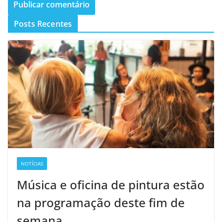
Posts Recentes
NOTÍCIAS
Música e oficina de pintura estão
na programação deste fim de
semana