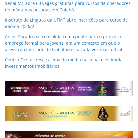
Senai MT abre 60 vagas gratuitas para cursos de operadores
de máquinas pesadas em Cuiabá
Instituto de Linguas da UFMT abre inscrições para curso de
idioma 2026/2
Arcos Dorados se consolida como ponte para o primeiro
emprego formal para jovens, em um contexto em que o
acesso ao mercado de trabalho está cada vez mais difícil
Centro-Oeste cresce acima da média nacional e estimula
investimentos imobiliários