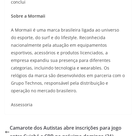
conclui
Sobre a Mormaii
A Mormaii é uma marca brasileira ligada ao universo
do esporte, do surf e do lifestyle. Reconhecida
nacionalmente pela atuação em equipamentos
esportivos, acessórios e produtos licenciados, a
empresa expandiu sua presença para diferentes
categorias, incluindo tecnologia e wearables. Os
relógios da marca são desenvolvidos em parceria com o
Grupo Technos, responsável pela distribuição e
operação no mercado brasileiro.
Assessoria
Camarote dos Autistas abre inscrições para jogo