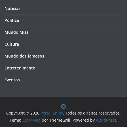
Notícias
Política
Mundo Miss
Cultura
Mundo dos famosos
Entretenimento
Eventos
Copyright © 2026
Portal Enjoy
. Todos os direitos reservados.
Tema:
ColorMag
por ThemeGrill. Powered by
WordPress
.