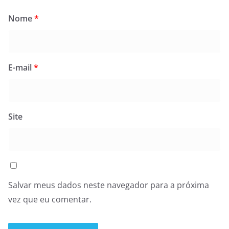
Nome
*
E-mail
*
Site
Salvar meus dados neste navegador para a próxima
vez que eu comentar.