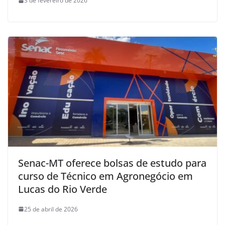
3 de fevereiro de 2026
Senac-MT oferece bolsas de estudo para
curso de Técnico em Agronegócio em
Lucas do Rio Verde
25 de abril de 2026