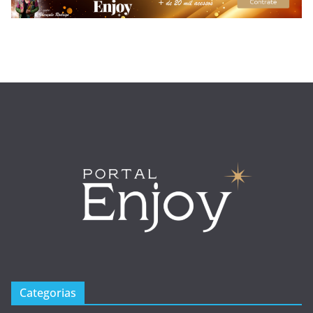
Categorias