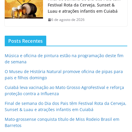
Festival Rota da Cerveja, Sunset &
Luau e atrações infantis em Cuiabá
6 de agosto de 2026
Posts Recentes
Música e oficina de pintura estão na programação deste fim
de semana
O Museu de História Natural promove oficina de pipas para
pais e filhos domingo
Cuiabá leva vacinação ao Mato Grosso AgroFestival e reforça
proteção contra a Influenza
Final de semana do Dia dos Pais têm Festival Rota da Cerveja,
Sunset & Luau e atrações infantis em Cuiabá
Mato-grossense conquista título de Miss Rodeio Brasil em
Barretos