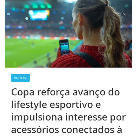
NOTÍCIAS
Copa reforça avanço do
lifestyle esportivo e
impulsiona interesse por
acessórios conectados à