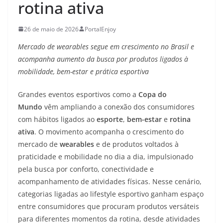
rotina ativa
26 de maio de 2026
PortalEnjoy
Mercado de wearables segue em crescimento no Brasil e
acompanha aumento da busca por produtos ligados à
mobilidade, bem-estar e prática esportiva
Grandes eventos esportivos como a
Copa do
Mundo
vêm ampliando a conexão dos consumidores
com hábitos ligados ao
esporte
,
bem-estar
e
rotina
ativa
. O movimento acompanha o crescimento do
mercado de
wearables
e de produtos voltados à
praticidade e mobilidade no dia a dia, impulsionado
pela busca por conforto, conectividade e
acompanhamento de atividades físicas. Nesse cenário,
categorias ligadas ao lifestyle esportivo ganham espaço
entre consumidores que procuram produtos versáteis
para diferentes momentos da rotina, desde atividades