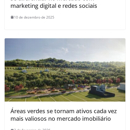
marketing digital e redes sociais
10 de dezembro de 2025
Áreas verdes se tornam ativos cada vez
mais valiosos no mercado imobiliário