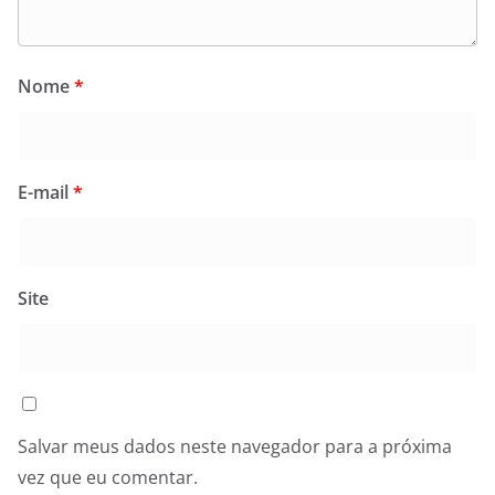
Nome
*
E-mail
*
Site
Salvar meus dados neste navegador para a próxima
vez que eu comentar.