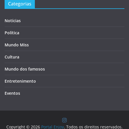
Categorias
Notícias
Política
Mundo Miss
Cultura
Mundo dos famosos
Entretenimento
Eventos
Copyright © 2026
Portal Enjoy
. Todos os direitos reservados.