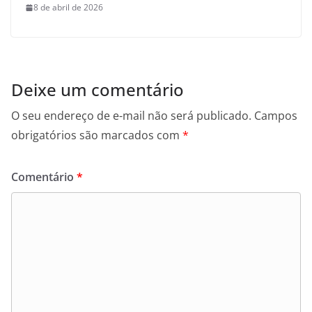
8 de abril de 2026
Deixe um comentário
O seu endereço de e-mail não será publicado.
Campos
obrigatórios são marcados com
*
Comentário
*