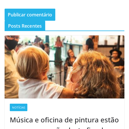
Posts Recentes
NOTÍCIAS
Música e oficina de pintura estão