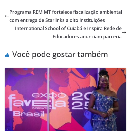
Programa REM MT fortalece fiscalização ambiental
com entrega de Starlinks a oito instituições
International School of Cuiabá e Inspira Rede de
Educadores anunciam parceria
Você pode gostar também