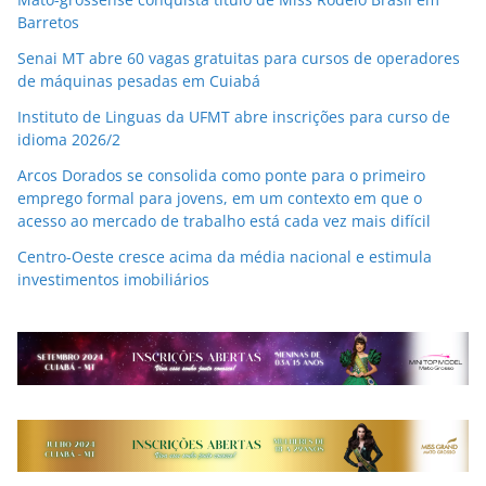
Barretos
Senai MT abre 60 vagas gratuitas para cursos de operadores
de máquinas pesadas em Cuiabá
Instituto de Linguas da UFMT abre inscrições para curso de
idioma 2026/2
Arcos Dorados se consolida como ponte para o primeiro
emprego formal para jovens, em um contexto em que o
acesso ao mercado de trabalho está cada vez mais difícil
Centro-Oeste cresce acima da média nacional e estimula
investimentos imobiliários