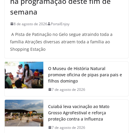
na programação deste fim de
semana
8 de agosto de 2026
PortalEnjoy
A Pista de Patinação no Gelo segue atraindo toda a
família Atrações diversas atraem toda a família ao
Shopping Estação
O Museu de História Natural
promove oficina de pipas para pais e
filhos domingo
7 de agosto de 2026
Cuiabá leva vacinação ao Mato
Grosso AgroFestival e reforça
proteção contra a Influenza
7 de agosto de 2026