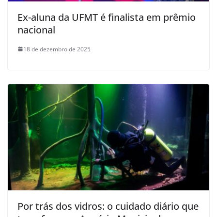
Ex-aluna da UFMT é finalista em prêmio
nacional
18 de dezembro de 2025
Por trás dos vidros: o cuidado diário que