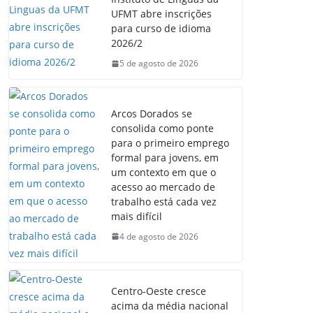
UFMT abre inscrições
para curso de idioma
2026/2
5 de agosto de 2026
Arcos Dorados se
consolida como ponte
para o primeiro emprego
formal para jovens, em
um contexto em que o
acesso ao mercado de
trabalho está cada vez
mais difícil
4 de agosto de 2026
Centro-Oeste cresce
acima da média nacional