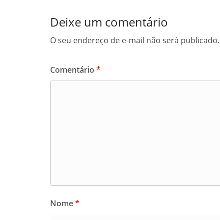
Deixe um comentário
O seu endereço de e-mail não será publicado.
Comentário
*
Nome
*