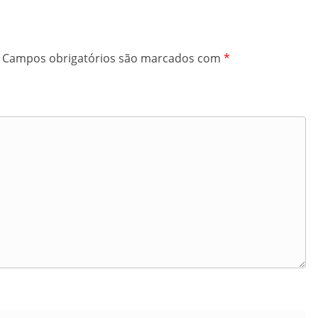
Campos obrigatórios são marcados com
*