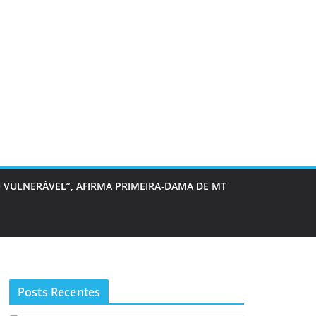
 VULNERÁVEL”, AFIRMA PRIMEIRA-DAMA DE MT
Posts Recentes