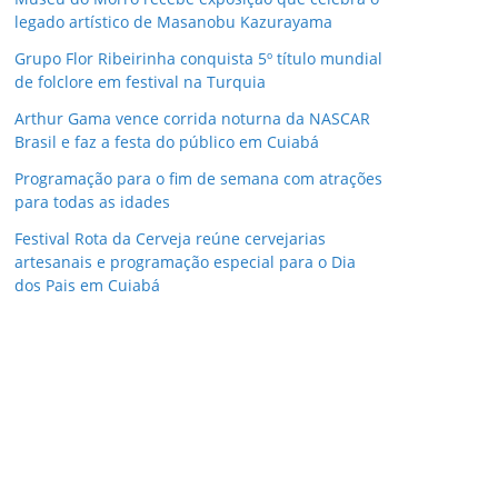
legado artístico de Masanobu Kazurayama
Grupo Flor Ribeirinha conquista 5º título mundial
de folclore em festival na Turquia
Arthur Gama vence corrida noturna da NASCAR
Brasil e faz a festa do público em Cuiabá
Programação para o fim de semana com atrações
para todas as idades
Festival Rota da Cerveja reúne cervejarias
artesanais e programação especial para o Dia
dos Pais em Cuiabá