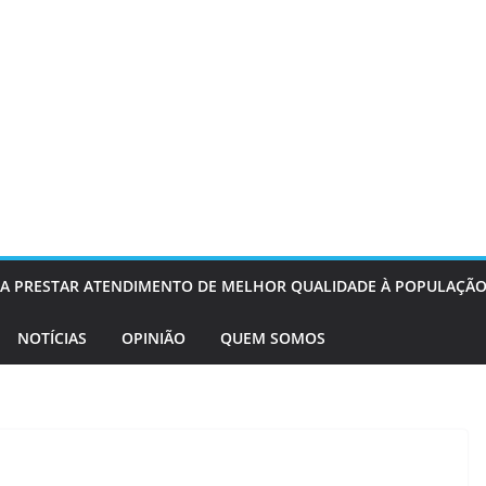
OS A PRESTAR ATENDIMENTO DE MELHOR QUALIDADE À POPULAÇÃO
NOTÍCIAS
OPINIÃO
QUEM SOMOS