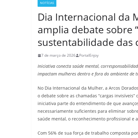
NOTÍCIAS
Dia Internacional da 
amplia debate sobre “c
sustentabilidade das 
7 de março de 2026
PortalEnjoy
Iniciativa conecta saúde mental, corresponsabilidad
impactam mulheres dentro e fora do ambiente de t
No Dia Internacional da Mulher, a Arcos Dorados
o debate sobre as chamadas “cargas invisíveis” 
iniciativa parte do entendimento de que avanço
necessariamente suficientes para eliminar sobr
saúde mental, o reconhecimento profissional e a
Com 56% de sua força de trabalho composta por