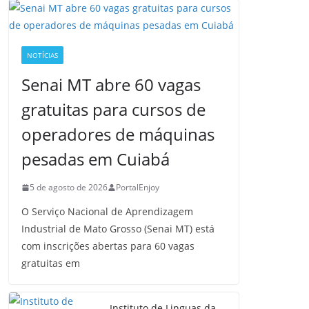
NOTÍCIAS
Senai MT abre 60 vagas
gratuitas para cursos de
operadores de máquinas
pesadas em Cuiabá
5 de agosto de 2026
PortalEnjoy
O Serviço Nacional de Aprendizagem
Industrial de Mato Grosso (Senai MT) está
com inscrições abertas para 60 vagas
gratuitas em
Instituto de Linguas da