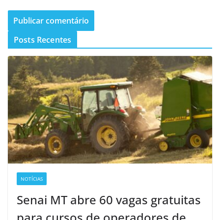
Posts Recentes
NOTÍCIAS
Senai MT abre 60 vagas gratuitas
para cursos de operadores de