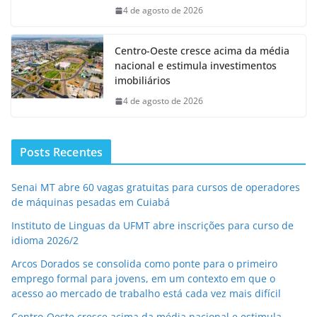
4 de agosto de 2026
Centro-Oeste cresce acima da média
nacional e estimula investimentos
imobiliários
4 de agosto de 2026
Posts Recentes
Senai MT abre 60 vagas gratuitas para cursos de operadores
de máquinas pesadas em Cuiabá
Instituto de Linguas da UFMT abre inscrições para curso de
idioma 2026/2
Arcos Dorados se consolida como ponte para o primeiro
emprego formal para jovens, em um contexto em que o
acesso ao mercado de trabalho está cada vez mais difícil
Centro-Oeste cresce acima da média nacional e estimula