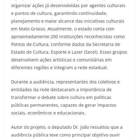
organizar ações já desenvolvidas por agentes culturais
e pontos de cultura, garantindo continuidade,
planejamento e maior alcance das iniciativas culturais
em Mato Grosso. Atualmente, o estado conta com
aproximadamente 200 instituições reconhecidas como
Pontos de Cultura, conforme dados da Secretaria de
Estado de Cultura, Esporte e Lazer (Secel). Esses grupos
desenvolvem ações artísticas e comunitárias em
diferentes regiões e integram a rede estadual.
Durante a audiência, representantes dos coletivos e
entidades da rede destacaram a importância de
transformar o debate sobre cultura em políticas
públicas permanentes, capazes de gerar impactos
sociais, econômicos e educacionais.
Autor do projeto, o deputado Dr. João ressaltou que a
audiência pública teve como principal objetivo ouvir