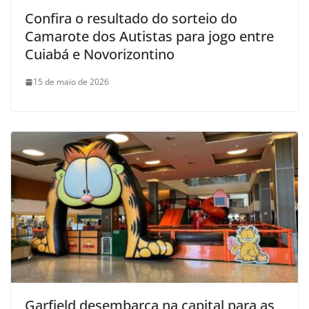
Confira o resultado do sorteio do
Camarote dos Autistas para jogo entre
Cuiabá e Novorizontino
15 de maio de 2026
Garfield desembarca na capital para as