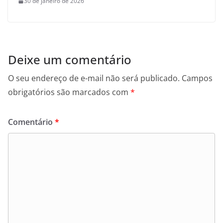
30 de janeiro de 2026
Deixe um comentário
O seu endereço de e-mail não será publicado.
Campos
obrigatórios são marcados com
*
Comentário
*