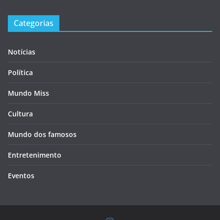
Categorias
Notícias
Política
Mundo Miss
Cultura
Mundo dos famosos
Entretenimento
Eventos