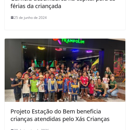
férias da criançada
25 de junho de 2024
Projeto Estação do Bem beneficia
crianças atendidas pelo Xás Crianças