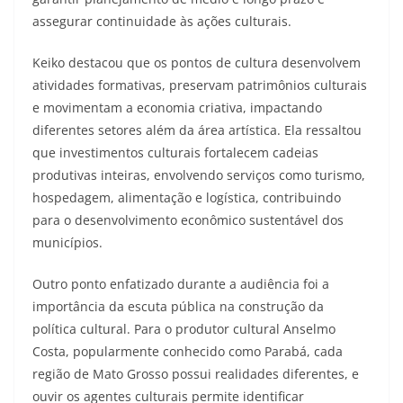
assegurar continuidade às ações culturais.
Keiko destacou que os pontos de cultura desenvolvem
atividades formativas, preservam patrimônios culturais
e movimentam a economia criativa, impactando
diferentes setores além da área artística. Ela ressaltou
que investimentos culturais fortalecem cadeias
produtivas inteiras, envolvendo serviços como turismo,
hospedagem, alimentação e logística, contribuindo
para o desenvolvimento econômico sustentável dos
municípios.
Outro ponto enfatizado durante a audiência foi a
importância da escuta pública na construção da
política cultural. Para o produtor cultural Anselmo
Costa, popularmente conhecido como Parabá, cada
região de Mato Grosso possui realidades diferentes, e
ouvir os agentes culturais permite identificar