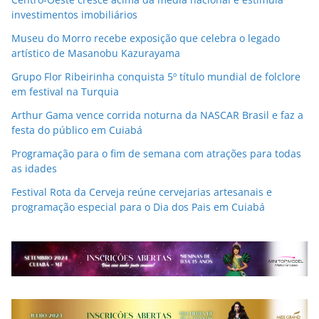
investimentos imobiliários
Museu do Morro recebe exposição que celebra o legado
artístico de Masanobu Kazurayama
Grupo Flor Ribeirinha conquista 5º título mundial de folclore
em festival na Turquia
Arthur Gama vence corrida noturna da NASCAR Brasil e faz a
festa do público em Cuiabá
Programação para o fim de semana com atrações para todas
as idades
Festival Rota da Cerveja reúne cervejarias artesanais e
programação especial para o Dia dos Pais em Cuiabá