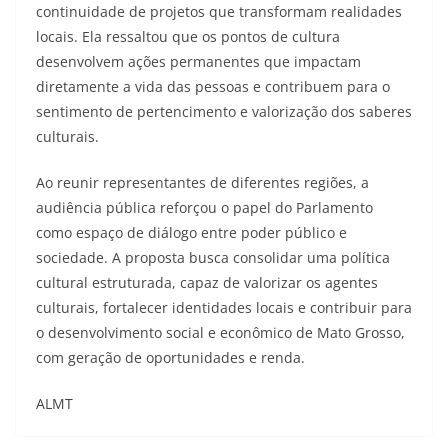
continuidade de projetos que transformam realidades
locais. Ela ressaltou que os pontos de cultura
desenvolvem ações permanentes que impactam
diretamente a vida das pessoas e contribuem para o
sentimento de pertencimento e valorização dos saberes
culturais.
Ao reunir representantes de diferentes regiões, a
audiência pública reforçou o papel do Parlamento
como espaço de diálogo entre poder público e
sociedade. A proposta busca consolidar uma política
cultural estruturada, capaz de valorizar os agentes
culturais, fortalecer identidades locais e contribuir para
o desenvolvimento social e econômico de Mato Grosso,
com geração de oportunidades e renda.
ALMT