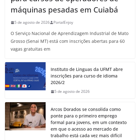
máquinas pesadas em Cuiabá
5 de agosto de 2026
PortalEnjoy
O Serviço Nacional de Aprendizagem Industrial de Mato
Grosso (Senai MT) está com inscrições abertas para 60
vagas gratuitas em
Instituto de Linguas da UFMT abre
inscrições para curso de idioma
2026/2
5 de agosto de 2026
Arcos Dorados se consolida como
ponte para o primeiro emprego
formal para jovens, em um contexto
em que o acesso ao mercado de
trabalho está cada vez mais difícil