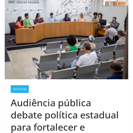
NOTÍCIAS
Audiência pública
debate política estadual
para fortalecer e