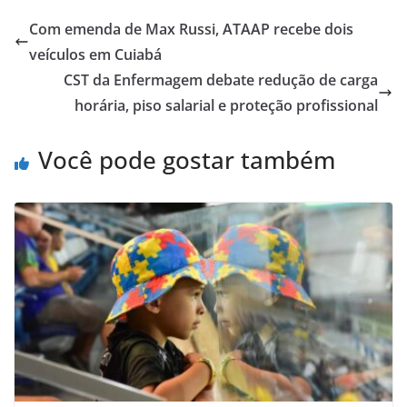
Com emenda de Max Russi, ATAAP recebe dois
veículos em Cuiabá
CST da Enfermagem debate redução de carga
horária, piso salarial e proteção profissional
Você pode gostar também