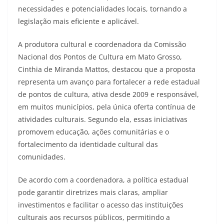
necessidades e potencialidades locais, tornando a
legislação mais eficiente e aplicável.
A produtora cultural e coordenadora da Comissão
Nacional dos Pontos de Cultura em Mato Grosso,
Cinthia de Miranda Mattos, destacou que a proposta
representa um avanço para fortalecer a rede estadual
de pontos de cultura, ativa desde 2009 e responsável,
em muitos municípios, pela única oferta contínua de
atividades culturais. Segundo ela, essas iniciativas
promovem educação, ações comunitárias e o
fortalecimento da identidade cultural das
comunidades.
De acordo com a coordenadora, a política estadual
pode garantir diretrizes mais claras, ampliar
investimentos e facilitar o acesso das instituições
culturais aos recursos públicos, permitindo a