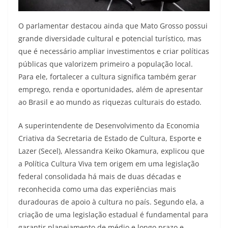
O parlamentar destacou ainda que Mato Grosso possui
grande diversidade cultural e potencial turístico, mas
que é necessário ampliar investimentos e criar políticas
públicas que valorizem primeiro a população local.
Para ele, fortalecer a cultura significa também gerar
emprego, renda e oportunidades, além de apresentar
ao Brasil e ao mundo as riquezas culturais do estado.
A superintendente de Desenvolvimento da Economia
Criativa da Secretaria de Estado de Cultura, Esporte e
Lazer (Secel), Alessandra Keiko Okamura, explicou que
a Política Cultura Viva tem origem em uma legislação
federal consolidada há mais de duas décadas e
reconhecida como uma das experiências mais
duradouras de apoio à cultura no país. Segundo ela, a
criação de uma legislação estadual é fundamental para
garantir planejamento de médio e longo prazo e