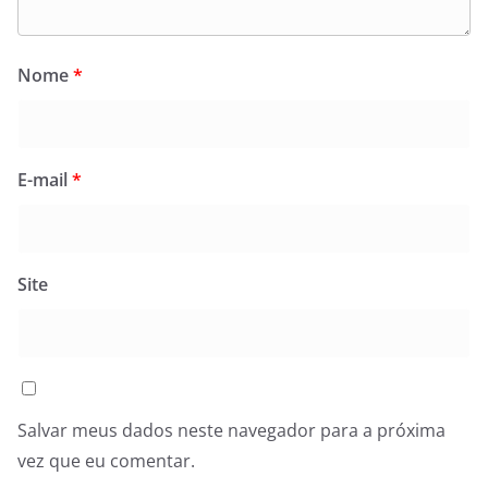
Nome
*
E-mail
*
Site
Salvar meus dados neste navegador para a próxima
vez que eu comentar.