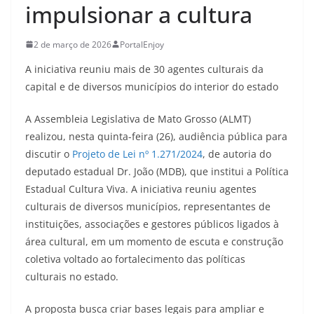
impulsionar a cultura
2 de março de 2026
PortalEnjoy
A iniciativa reuniu mais de 30 agentes culturais da
capital e de diversos municípios do interior do estado
A Assembleia Legislativa de Mato Grosso (ALMT)
realizou, nesta quinta-feira (26), audiência pública para
discutir o
Projeto de Lei nº 1.271/2024
, de autoria do
deputado estadual Dr. João (MDB), que institui a Política
Estadual Cultura Viva. A iniciativa reuniu agentes
culturais de diversos municípios, representantes de
instituições, associações e gestores públicos ligados à
área cultural, em um momento de escuta e construção
coletiva voltado ao fortalecimento das políticas
culturais no estado.
A proposta busca criar bases legais para ampliar e