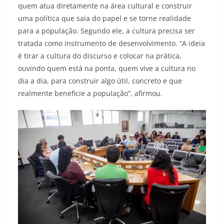
quem atua diretamente na área cultural e construir
uma política que saia do papel e se torne realidade
para a população. Segundo ele, a cultura precisa ser
tratada como instrumento de desenvolvimento. “A ideia
é tirar a cultura do discurso e colocar na prática,
ouvindo quem está na ponta, quem vive a cultura no
dia a dia, para construir algo útil, concreto e que
realmente beneficie a população”, afirmou.