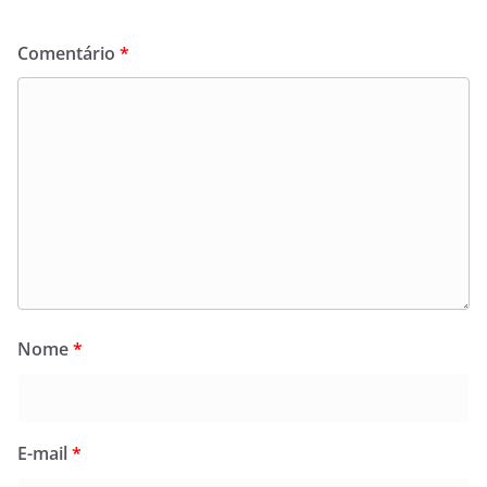
Comentário
*
Nome
*
E-mail
*