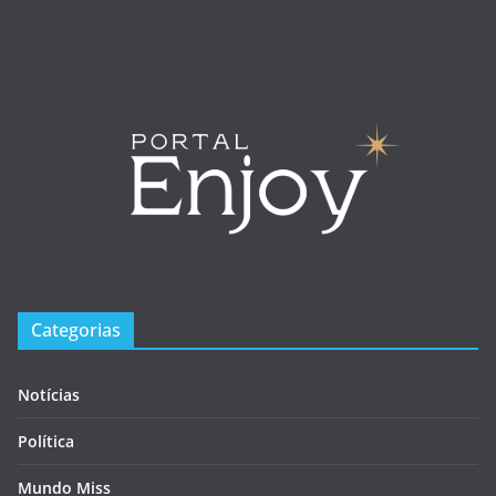
Categorias
Notícias
Política
Mundo Miss