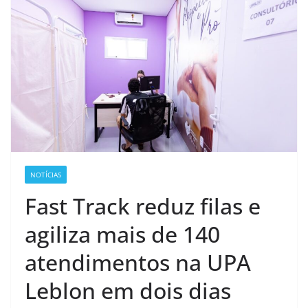
NOTÍCIAS
Fast Track reduz filas e
agiliza mais de 140
atendimentos na UPA
Leblon em dois dias