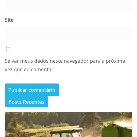
Site
Salvar meus dados neste navegador para a próxima
vez que eu comentar.
Posts Recentes