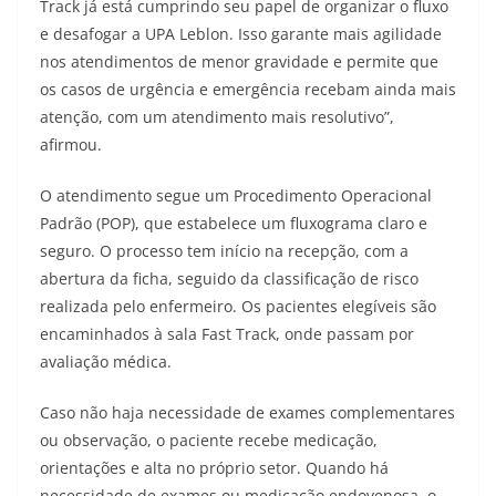
Track já está cumprindo seu papel de organizar o fluxo
e desafogar a UPA Leblon. Isso garante mais agilidade
nos atendimentos de menor gravidade e permite que
os casos de urgência e emergência recebam ainda mais
atenção, com um atendimento mais resolutivo”,
afirmou.
O atendimento segue um Procedimento Operacional
Padrão (POP), que estabelece um fluxograma claro e
seguro. O processo tem início na recepção, com a
abertura da ficha, seguido da classificação de risco
realizada pelo enfermeiro. Os pacientes elegíveis são
encaminhados à sala Fast Track, onde passam por
avaliação médica.
Caso não haja necessidade de exames complementares
ou observação, o paciente recebe medicação,
orientações e alta no próprio setor. Quando há
necessidade de exames ou medicação endovenosa, o