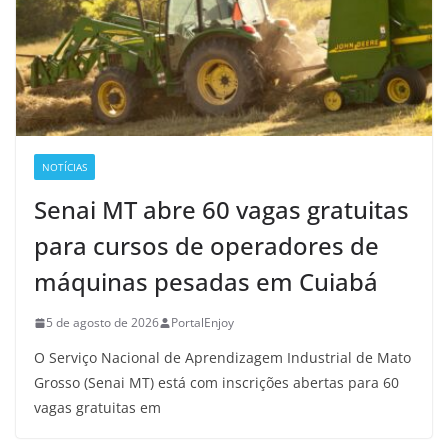
NOTÍCIAS
Senai MT abre 60 vagas gratuitas
para cursos de operadores de
máquinas pesadas em Cuiabá
5 de agosto de 2026
PortalEnjoy
O Serviço Nacional de Aprendizagem Industrial de Mato
Grosso (Senai MT) está com inscrições abertas para 60
vagas gratuitas em