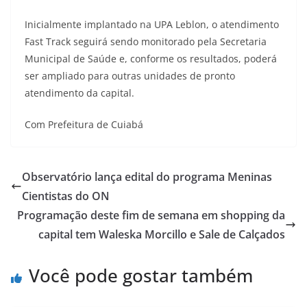
Inicialmente implantado na UPA Leblon, o atendimento
Fast Track seguirá sendo monitorado pela Secretaria
Municipal de Saúde e, conforme os resultados, poderá
ser ampliado para outras unidades de pronto
atendimento da capital.
Com Prefeitura de Cuiabá
Observatório lança edital do programa Meninas
Cientistas do ON
Programação deste fim de semana em shopping da
capital tem Waleska Morcillo e Sale de Calçados
Você pode gostar também