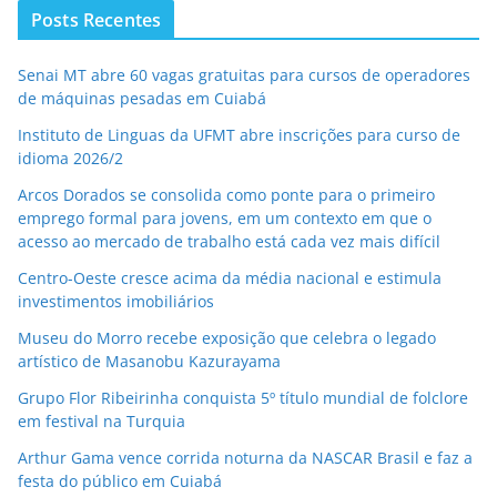
Posts Recentes
Senai MT abre 60 vagas gratuitas para cursos de operadores
de máquinas pesadas em Cuiabá
Instituto de Linguas da UFMT abre inscrições para curso de
idioma 2026/2
Arcos Dorados se consolida como ponte para o primeiro
emprego formal para jovens, em um contexto em que o
acesso ao mercado de trabalho está cada vez mais difícil
Centro-Oeste cresce acima da média nacional e estimula
investimentos imobiliários
Museu do Morro recebe exposição que celebra o legado
artístico de Masanobu Kazurayama
Grupo Flor Ribeirinha conquista 5º título mundial de folclore
em festival na Turquia
Arthur Gama vence corrida noturna da NASCAR Brasil e faz a
festa do público em Cuiabá