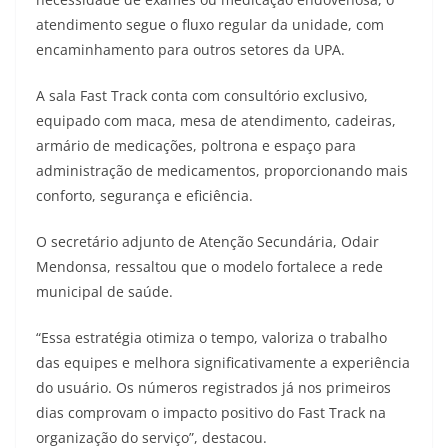
atendimento segue o fluxo regular da unidade, com
encaminhamento para outros setores da UPA.
A sala Fast Track conta com consultório exclusivo,
equipado com maca, mesa de atendimento, cadeiras,
armário de medicações, poltrona e espaço para
administração de medicamentos, proporcionando mais
conforto, segurança e eficiência.
O secretário adjunto de Atenção Secundária, Odair
Mendonsa, ressaltou que o modelo fortalece a rede
municipal de saúde.
“Essa estratégia otimiza o tempo, valoriza o trabalho
das equipes e melhora significativamente a experiência
do usuário. Os números registrados já nos primeiros
dias comprovam o impacto positivo do Fast Track na
organização do serviço”, destacou.