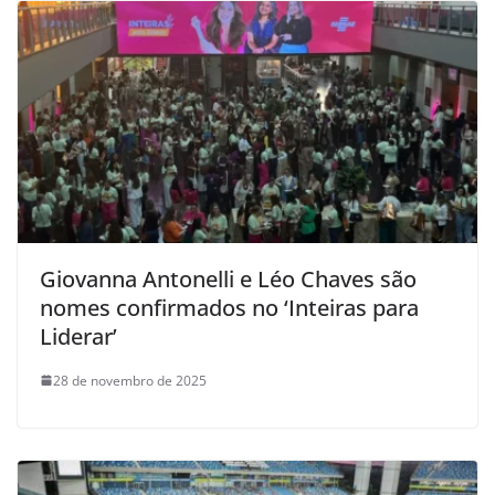
Giovanna Antonelli e Léo Chaves são
nomes confirmados no ‘Inteiras para
Liderar’
28 de novembro de 2025