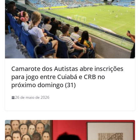
Camarote dos Autistas abre inscrições
para jogo entre Cuiabá e CRB no
próximo domingo (31)
26 de maio de 2026