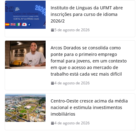
Instituto de Linguas da UFMT abre
inscrições para curso de idioma
2026/2
5 de agosto de 2026
Arcos Dorados se consolida como
ponte para o primeiro emprego
formal para jovens, em um contexto
em que o acesso ao mercado de
trabalho está cada vez mais difícil
4 de agosto de 2026
Centro-Oeste cresce acima da média
nacional e estimula investimentos
imobiliários
4 de agosto de 2026