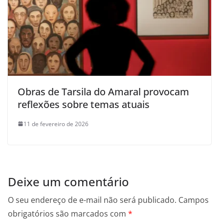
Obras de Tarsila do Amaral provocam
reflexões sobre temas atuais
11 de fevereiro de 2026
Deixe um comentário
O seu endereço de e-mail não será publicado.
Campos
obrigatórios são marcados com
*