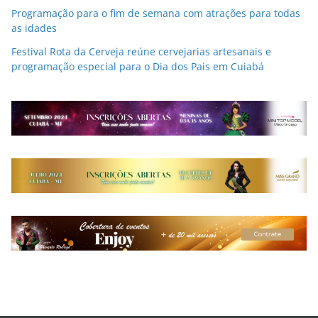
Programação para o fim de semana com atrações para todas
as idades
Festival Rota da Cerveja reúne cervejarias artesanais e
programação especial para o Dia dos Pais em Cuiabá