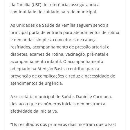
da Família (USF) de referência, assegurando a
continuidade do cuidado na rede municipal.
As Unidades de Saúde da Família seguem sendo a
principal porta de entrada para atendimentos de rotina
e demandas simples, como dores de cabeça,
resfriados, acompanhamento de pressão arterial e
diabetes, exames de rotina, vacinação, pré-natal e
acompanhamento infantil. O acompanhamento
adequado na Atenção Básica contribui para a
prevenção de complicações e reduz a necessidade de
atendimentos de urgência.
A secretária municipal de Saúde, Danielle Carmona,
destacou que os números iniciais demonstram a
efetividade da iniciativa.
“Os resultados dos primeiros dias mostram que o Fast