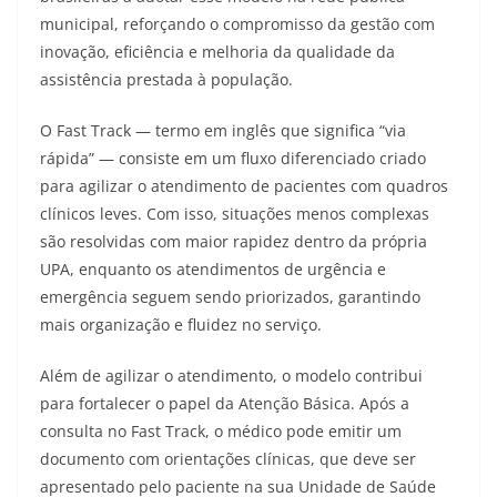
municipal, reforçando o compromisso da gestão com
inovação, eficiência e melhoria da qualidade da
assistência prestada à população.
O Fast Track — termo em inglês que significa “via
rápida” — consiste em um fluxo diferenciado criado
para agilizar o atendimento de pacientes com quadros
clínicos leves. Com isso, situações menos complexas
são resolvidas com maior rapidez dentro da própria
UPA, enquanto os atendimentos de urgência e
emergência seguem sendo priorizados, garantindo
mais organização e fluidez no serviço.
Além de agilizar o atendimento, o modelo contribui
para fortalecer o papel da Atenção Básica. Após a
consulta no Fast Track, o médico pode emitir um
documento com orientações clínicas, que deve ser
apresentado pelo paciente na sua Unidade de Saúde