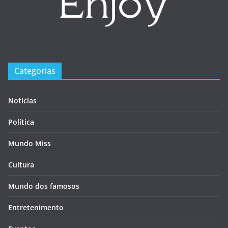
Categorias
Notícias
Política
Mundo Miss
Cultura
Mundo dos famosos
Entretenimento