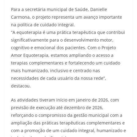
Para a secretária municipal de Saúde, Danielle
Carmona, o projeto representa um avanço importante
na política de cuidado integral.
“A equoterapia é uma prática terapêutica que contribui
significativamente para o desenvolvimento motor,
cognitivo e emocional dos pacientes. Com o Projeto
Amor Equoterapia, estamos ampliando o acesso a
terapias complementares e fortalecendo um cuidado
mais humanizado, inclusivo e centrado nas
necessidades de cada usuário da nossa rede”,
destacou.
As atividades tiveram início em janeiro de 2026, com
previsão de execução até dezembro de 2026,
reforçando o compromisso da gestão municipal com a
ampliação das práticas terapêuticas complementares e
com a promoção de um cuidado integral, humanizado e