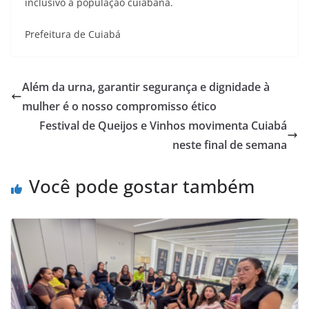
inclusivo à população cuiabana.
Prefeitura de Cuiabá
Além da urna, garantir segurança e dignidade à
mulher é o nosso compromisso ético
Festival de Queijos e Vinhos movimenta Cuiabá
neste final de semana
Você pode gostar também