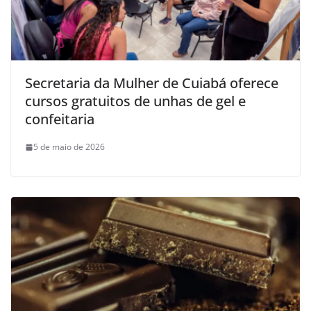
Secretaria da Mulher de Cuiabá oferece
cursos gratuitos de unhas de gel e
confeitaria
5 de maio de 2026