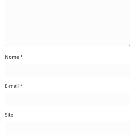
Nome
*
E-mail
*
Site