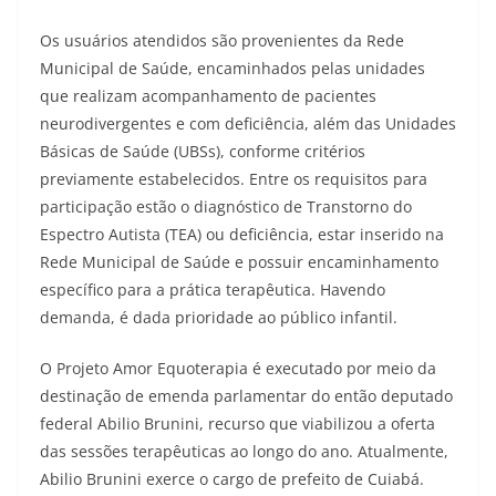
Os usuários atendidos são provenientes da Rede
Municipal de Saúde, encaminhados pelas unidades
que realizam acompanhamento de pacientes
neurodivergentes e com deficiência, além das Unidades
Básicas de Saúde (UBSs), conforme critérios
previamente estabelecidos. Entre os requisitos para
participação estão o diagnóstico de Transtorno do
Espectro Autista (TEA) ou deficiência, estar inserido na
Rede Municipal de Saúde e possuir encaminhamento
específico para a prática terapêutica. Havendo
demanda, é dada prioridade ao público infantil.
O Projeto Amor Equoterapia é executado por meio da
destinação de emenda parlamentar do então deputado
federal Abilio Brunini, recurso que viabilizou a oferta
das sessões terapêuticas ao longo do ano. Atualmente,
Abilio Brunini exerce o cargo de prefeito de Cuiabá.