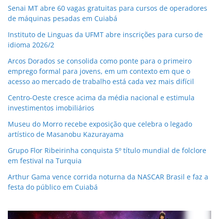
Senai MT abre 60 vagas gratuitas para cursos de operadores
de máquinas pesadas em Cuiabá
Instituto de Linguas da UFMT abre inscrições para curso de
idioma 2026/2
Arcos Dorados se consolida como ponte para o primeiro
emprego formal para jovens, em um contexto em que o
acesso ao mercado de trabalho está cada vez mais difícil
Centro-Oeste cresce acima da média nacional e estimula
investimentos imobiliários
Museu do Morro recebe exposição que celebra o legado
artístico de Masanobu Kazurayama
Grupo Flor Ribeirinha conquista 5º título mundial de folclore
em festival na Turquia
Arthur Gama vence corrida noturna da NASCAR Brasil e faz a
festa do público em Cuiabá