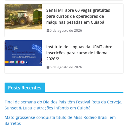
Senai MT abre 60 vagas gratuitas
para cursos de operadores de
máquinas pesadas em Cuiabá
5 de agosto de 2026
Instituto de Linguas da UFMT abre
inscrições para curso de idioma
2026/2
5 de agosto de 2026
Posts Recentes
Final de semana do Dia dos Pais têm Festival Rota da Cerveja,
Sunset & Luau e atrações infantis em Cuiabá
Mato-grossense conquista título de Miss Rodeio Brasil em
Barretos