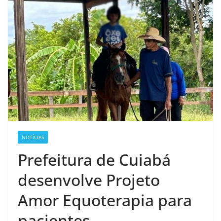
NOTÍCIAS
Prefeitura de Cuiabá
desenvolve Projeto
Amor Equoterapia para
pacientes