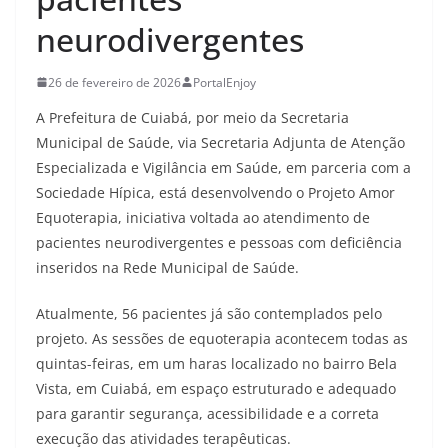
neurodivergentes
26 de fevereiro de 2026
PortalEnjoy
A Prefeitura de Cuiabá, por meio da Secretaria
Municipal de Saúde, via Secretaria Adjunta de Atenção
Especializada e Vigilância em Saúde, em parceria com a
Sociedade Hípica, está desenvolvendo o Projeto Amor
Equoterapia, iniciativa voltada ao atendimento de
pacientes neurodivergentes e pessoas com deficiência
inseridos na Rede Municipal de Saúde.
Atualmente, 56 pacientes já são contemplados pelo
projeto. As sessões de equoterapia acontecem todas as
quintas-feiras, em um haras localizado no bairro Bela
Vista, em Cuiabá, em espaço estruturado e adequado
para garantir segurança, acessibilidade e a correta
execução das atividades terapêuticas.