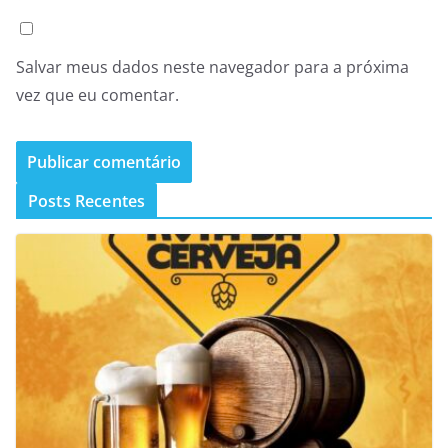
Salvar meus dados neste navegador para a próxima
vez que eu comentar.
Posts Recentes