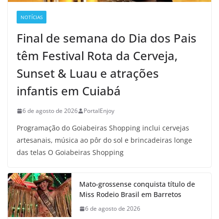
NOTÍCIAS
Final de semana do Dia dos Pais
têm Festival Rota da Cerveja,
Sunset & Luau e atrações
infantis em Cuiabá
6 de agosto de 2026
PortalEnjoy
Programação do Goiabeiras Shopping inclui cervejas
artesanais, música ao pôr do sol e brincadeiras longe
das telas O Goiabeiras Shopping
Mato-grossense conquista título de
Miss Rodeio Brasil em Barretos
6 de agosto de 2026