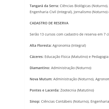
Tangará da Serra:
Ciências Biológicas (Noturno)
Engenharia Civil (Integral), Jornalismo (Noturno)
CADASTRO DE RESERVA
Serão 13 cursos com cadastro de reserva em 7 ci
Alta Floresta:
Agronomia (Integral)
Cáceres:
Educação Física (Matutino) e Pedagogia
Diamantino:
Administração (Noturno)
Nova Mutum:
Administração (Noturno), Agronomi
Pontes e Lacerda:
Zootecnia (Matutino)
Sinop:
Ciências Contábeis (Noturno), Engenharia C