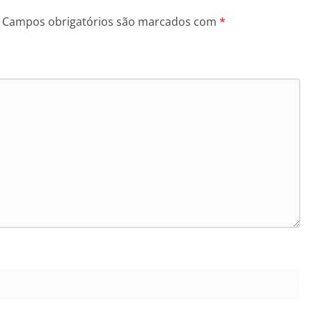
Campos obrigatórios são marcados com
*