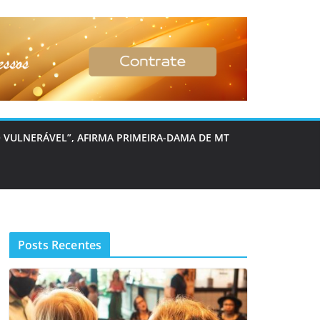
 VULNERÁVEL”, AFIRMA PRIMEIRA-DAMA DE MT
Posts Recentes