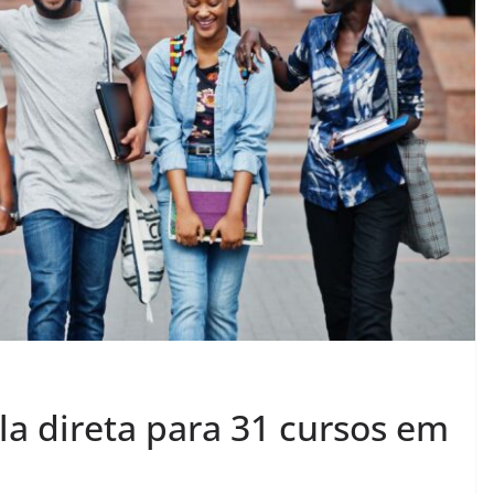
a direta para 31 cursos em