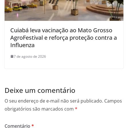
Cuiabá leva vacinação ao Mato Grosso
AgroFestival e reforça proteção contra a
Influenza
7 de agosto de 2026
Deixe um comentário
O seu endereço de e-mail não será publicado.
Campos
obrigatórios são marcados com
*
Comentário
*