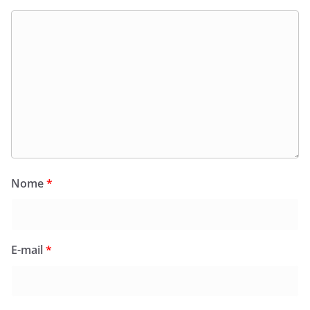
Nome
*
E-mail
*