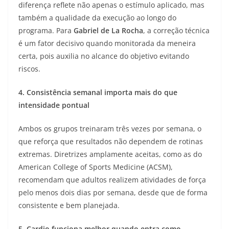
diferença reflete não apenas o estímulo aplicado, mas
também a qualidade da execução ao longo do
programa. Para
Gabriel de La Rocha
, a correção técnica
é um fator decisivo quando monitorada da meneira
certa, pois auxilia no alcance do objetivo evitando
riscos.
4. Consistência semanal importa mais do que
intensidade pontual
Ambos os grupos treinaram três vezes por semana, o
que reforça que resultados não dependem de rotinas
extremas. Diretrizes amplamente aceitas, como as do
American College of Sports Medicine (ACSM),
recomendam que adultos realizem atividades de força
pelo menos dois dias por semana, desde que de forma
consistente e bem planejada.
5. Cardio funciona melhor quando entra como