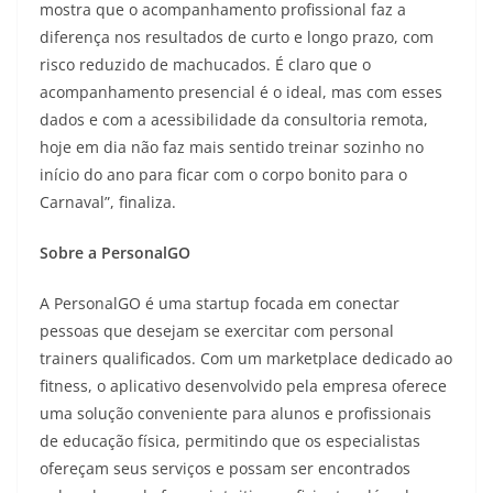
mostra que o acompanhamento profissional faz a
diferença nos resultados de curto e longo prazo, com
risco reduzido de machucados. É claro que o
acompanhamento presencial é o ideal, mas com esses
dados e com a acessibilidade da consultoria remota,
hoje em dia não faz mais sentido treinar sozinho no
início do ano para ficar com o corpo bonito para o
Carnaval”, finaliza.
Sobre a PersonalGO
A PersonalGO é uma startup focada em conectar
pessoas que desejam se exercitar com personal
trainers qualificados. Com um marketplace dedicado ao
fitness, o aplicativo desenvolvido pela empresa oferece
uma solução conveniente para alunos e profissionais
de educação física, permitindo que os especialistas
ofereçam seus serviços e possam ser encontrados