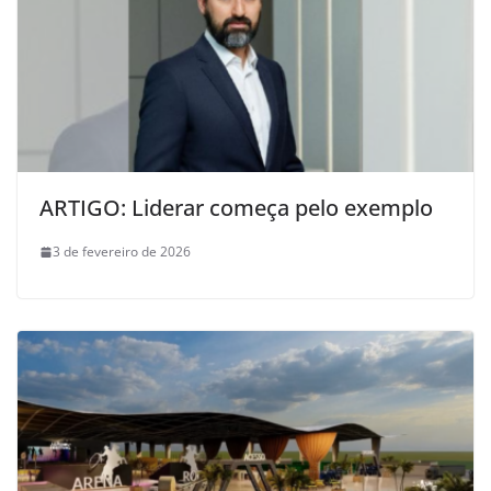
ARTIGO: Liderar começa pelo exemplo
3 de fevereiro de 2026