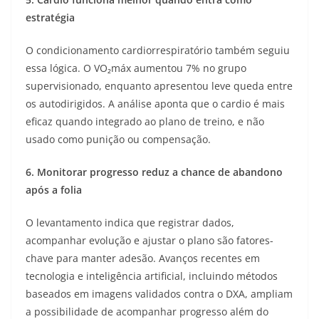
estratégia
O condicionamento cardiorrespiratório também seguiu
essa lógica. O VO₂máx aumentou 7% no grupo
supervisionado, enquanto apresentou leve queda entre
os autodirigidos. A análise aponta que o cardio é mais
eficaz quando integrado ao plano de treino, e não
usado como punição ou compensação.
6. Monitorar progresso reduz a chance de abandono
após a folia
O levantamento indica que registrar dados,
acompanhar evolução e ajustar o plano são fatores-
chave para manter adesão. Avanços recentes em
tecnologia e inteligência artificial, incluindo métodos
baseados em imagens validados contra o DXA, ampliam
a possibilidade de acompanhar progresso além do