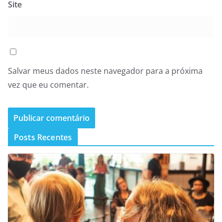
Site
Salvar meus dados neste navegador para a próxima
vez que eu comentar.
Posts Recentes