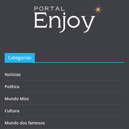
Categorias
Notícias
Política
Mundo Miss
Cultura
Mundo dos famosos