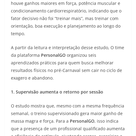
houve ganhos maiores em força, potência muscular e
condicionamento cardiorrespiratório, indicando que o
fator decisivo não foi “treinar mais”, mas treinar com
orientação, boa execução e planejamento ao longo do
tempo.
A partir da leitura e interpretação desse estudo, O time
da plataforma
PersonalGO
organizou seis
aprendizados práticos para quem busca melhorar
resultados físicos no pré-Carnaval sem cair no ciclo de
exagero e abandono.
1. Supervisão aumenta o retorno por sessão
O estudo mostra que, mesmo com a mesma frequência
semanal, o treino supervisionado gera maior ganho de
massa magra e força. Para a
PersonalGO
, isso indica
que a presença de um profissional qualificado aumenta