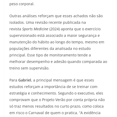
peso corporal.
Outras análises reforçam que esses achados não são
isolados. Uma revisão recente publicada na
revista
Sports Medicine
(2024) aponta que o exercício
supervisionado está associado a maior segurança e
manutenção do hábito ao longo do tempo, mesmo em
populações diferentes da analisada no estudo
principal. Esse tipo de monitoramento tende a
melhorar desempenho e adesão quando comparada ao
treino sem supervisão.
Para
Gabriel
, a principal mensagem é que esses
estudos reforçam a importância de se treinar com
estratégia e conhecimento. Segundo o executivo, eles
comprovam que o Projeto Verão por conta própria não
só traz menos resultados no curto prazo, como coloca
em risco o Carnaval de quem o pratica. “A evidência