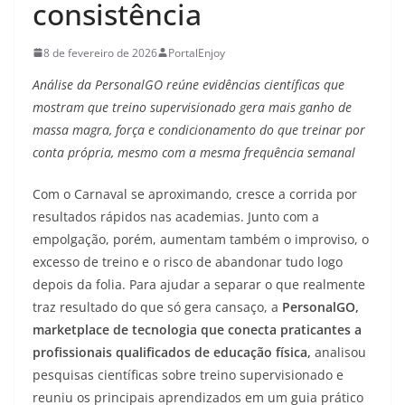
consistência
8 de fevereiro de 2026
PortalEnjoy
Análise da PersonalGO reúne evidências científicas que
mostram que treino supervisionado gera mais ganho de
massa magra, força e condicionamento do que treinar por
conta própria, mesmo com a mesma frequência semanal
Com o Carnaval se aproximando, cresce a corrida por
resultados rápidos nas academias. Junto com a
empolgação, porém, aumentam também o improviso, o
excesso de treino e o risco de abandonar tudo logo
depois da folia. Para ajudar a separar o que realmente
traz resultado do que só gera cansaço, a
PersonalGO,
marketplace de tecnologia que conecta praticantes a
profissionais qualificados de educação física,
analisou
pesquisas científicas sobre treino supervisionado e
reuniu os principais aprendizados em um guia prático