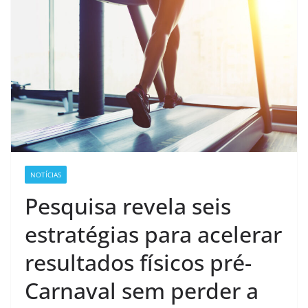
NOTÍCIAS
Pesquisa revela seis
estratégias para acelerar
resultados físicos pré-
Carnaval sem perder a