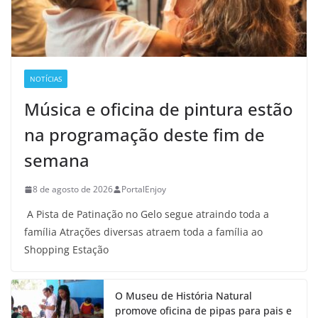
NOTÍCIAS
Música e oficina de pintura estão
na programação deste fim de
semana
8 de agosto de 2026
PortalEnjoy
A Pista de Patinação no Gelo segue atraindo toda a
família Atrações diversas atraem toda a família ao
Shopping Estação
O Museu de História Natural
promove oficina de pipas para pais e