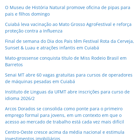
O Museu de História Natural promove oficina de pipas para
pais e filhos domingo
Cuiabá leva vacinação ao Mato Grosso AgroFestival e reforça
proteção contra a Influenza
Final de semana do Dia dos Pais têm Festival Rota da Cerveja,
Sunset & Luau e atrações infantis em Cuiabá
Mato-grossense conquista título de Miss Rodeio Brasil em
Barretos
Senai MT abre 60 vagas gratuitas para cursos de operadores
de máquinas pesadas em Cuiabá
Instituto de Linguas da UFMT abre inscrições para curso de
idioma 2026/2
Arcos Dorados se consolida como ponte para o primeiro
emprego formal para jovens, em um contexto em que o
acesso ao mercado de trabalho está cada vez mais difícil
Centro-Oeste cresce acima da média nacional e estimula
investimentos imobiliários