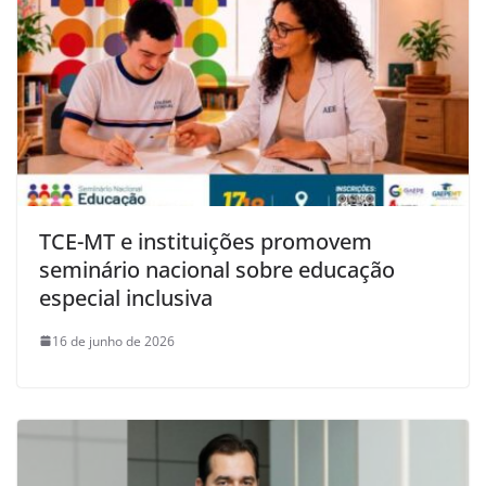
TCE-MT e instituições promovem
seminário nacional sobre educação
especial inclusiva
16 de junho de 2026