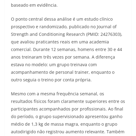
baseado em evidência.
O ponto central dessa análise é um estudo clínico
prospectivo e randomizado, publicado no Journal of
Strength and Conditioning Research (PMID: 24276303),
que avaliou praticantes reais em uma academia
comercial. Durante 12 semanas, homens entre 30 e 44
anos treinaram três vezes por semana. A diferença
estava no modelo: um grupo treinava com
acompanhamento de personal trainer, enquanto o
outro seguia o treino por conta própria.
Mesmo com a mesma frequência semanal, os
resultados físicos foram claramente superiores entre os
participantes acompanhados por profissionais. Ao final
do período, o grupo supervisionado apresentou ganho
médio de 1,3 kg de massa magra, enquanto o grupo
autodirigido não registrou aumento relevante. Também