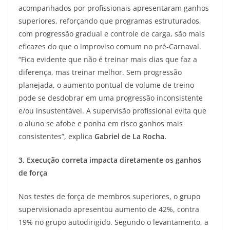
acompanhados por profissionais apresentaram ganhos
superiores, reforçando que programas estruturados,
com progressão gradual e controle de carga, são mais
eficazes do que o improviso comum no pré-Carnaval.
“Fica evidente que não é treinar mais dias que faz a
diferença, mas treinar melhor. Sem progressão
planejada, o aumento pontual de volume de treino
pode se desdobrar em uma progressão inconsistente
e/ou insustentável. A supervisão profissional evita que
o aluno se afobe e ponha em risco ganhos mais
consistentes”, explica
Gabriel de La Rocha.
3. Execução correta impacta diretamente os ganhos
de força
Nos testes de força de membros superiores, o grupo
supervisionado apresentou aumento de 42%, contra
19% no grupo autodirigido. Segundo o levantamento, a