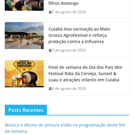
filhos domingo
7 de agosto de 2026
Cuiabá leva vacinação ao Mato
Grosso AgroFestival e reforça
proteção contra a Influenza
7 de agosto de 2026
Final de semana do Dia dos Pais têm
Festival Rota da Cerveja, Sunset &
Luau e atrações infantis em Cuiabá
6 de agosto de 2026
Posts Recentes
Música e oficina de pintura estão na programação deste fim
de semana