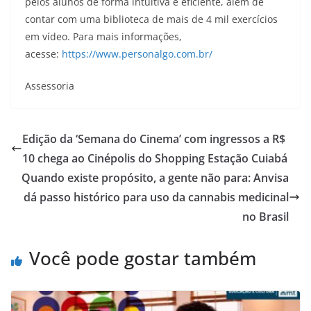
pelos alunos de forma intuitiva e eficiente, além de
contar com uma biblioteca de mais de 4 mil exercícios
em vídeo. Para mais informações,
acesse:
https://www.personalgo.com.br/
Assessoria
Edição da ‘Semana do Cinema’ com ingressos a R$
10 chega ao Cinépolis do Shopping Estação Cuiabá
Quando existe propósito, a gente não para: Anvisa
dá passo histórico para uso da cannabis medicinal
no Brasil
Você pode gostar também