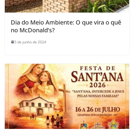
Dia do Meio Ambiente: O que vira o quê
no McDonald’s?
5 de junho de 2024