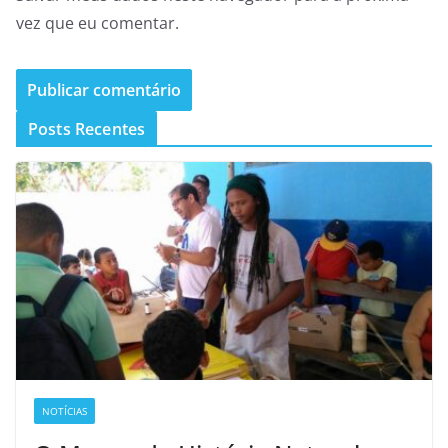
vez que eu comentar.
Posts Recentes
NOTÍCIAS