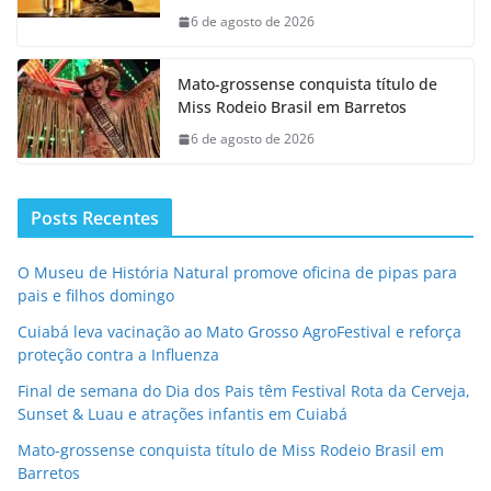
6 de agosto de 2026
Mato-grossense conquista título de
Miss Rodeio Brasil em Barretos
6 de agosto de 2026
Posts Recentes
O Museu de História Natural promove oficina de pipas para
pais e filhos domingo
Cuiabá leva vacinação ao Mato Grosso AgroFestival e reforça
proteção contra a Influenza
Final de semana do Dia dos Pais têm Festival Rota da Cerveja,
Sunset & Luau e atrações infantis em Cuiabá
Mato-grossense conquista título de Miss Rodeio Brasil em
Barretos