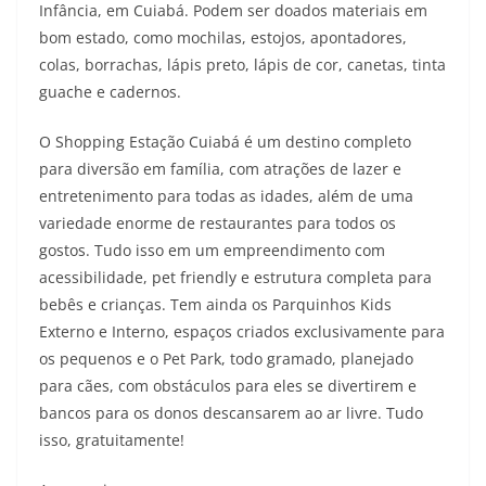
Infância, em Cuiabá. Podem ser doados materiais em
bom estado, como mochilas, estojos, apontadores,
colas, borrachas, lápis preto, lápis de cor, canetas, tinta
guache e cadernos.
O Shopping Estação Cuiabá é um destino completo
para diversão em família, com atrações de lazer e
entretenimento para todas as idades, além de uma
variedade enorme de restaurantes para todos os
gostos. Tudo isso em um empreendimento com
acessibilidade, pet friendly e estrutura completa para
bebês e crianças. Tem ainda os Parquinhos Kids
Externo e Interno, espaços criados exclusivamente para
os pequenos e o Pet Park, todo gramado, planejado
para cães, com obstáculos para eles se divertirem e
bancos para os donos descansarem ao ar livre. Tudo
isso, gratuitamente!