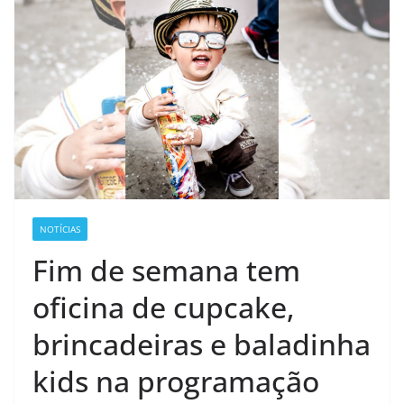
NOTÍCIAS
Fim de semana tem
oficina de cupcake,
brincadeiras e baladinha
kids na programação