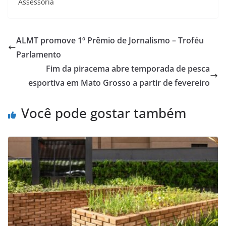
Assessoria
ALMT promove 1º Prêmio de Jornalismo – Troféu
Parlamento
Fim da piracema abre temporada de pesca
esportiva em Mato Grosso a partir de fevereiro
Você pode gostar também