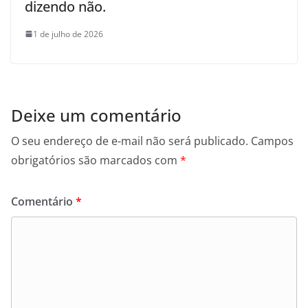
dizendo não.
1 de julho de 2026
Deixe um comentário
O seu endereço de e-mail não será publicado.
Campos
obrigatórios são marcados com
*
Comentário
*