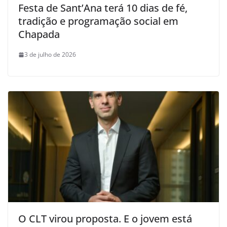
Festa de Sant’Ana terá 10 dias de fé,
tradição e programação social em
Chapada
3 de julho de 2026
O CLT virou proposta. E o jovem está