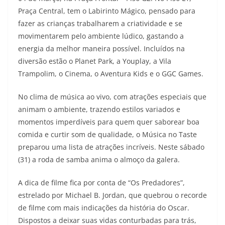
Praça Central, tem o Labirinto Mágico, pensado para
fazer as crianças trabalharem a criatividade e se
movimentarem pelo ambiente lúdico, gastando a
energia da melhor maneira possível. Incluídos na
diversão estão o Planet Park, a Youplay, a Vila
Trampolim, o Cinema, o Aventura Kids e o GGC Games.
No clima de música ao vivo, com atrações especiais que
animam o ambiente, trazendo estilos variados e
momentos imperdíveis para quem quer saborear boa
comida e curtir som de qualidade, o Música no Taste
preparou uma lista de atrações incríveis. Neste sábado
(31) a roda de samba anima o almoço da galera.
A dica de filme fica por conta de “Os Predadores”,
estrelado por Michael B. Jordan, que quebrou o recorde
de filme com mais indicações da história do Oscar.
Dispostos a deixar suas vidas conturbadas para trás,