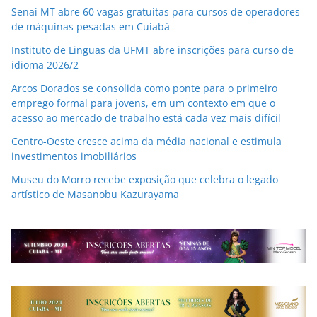
Senai MT abre 60 vagas gratuitas para cursos de operadores
de máquinas pesadas em Cuiabá
Instituto de Linguas da UFMT abre inscrições para curso de
idioma 2026/2
Arcos Dorados se consolida como ponte para o primeiro
emprego formal para jovens, em um contexto em que o
acesso ao mercado de trabalho está cada vez mais difícil
Centro-Oeste cresce acima da média nacional e estimula
investimentos imobiliários
Museu do Morro recebe exposição que celebra o legado
artístico de Masanobu Kazurayama