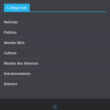
Categorias
Notícias
Política
Mundo Miss
Cultura
Mundo dos famosos
Entretenimento
Eventos