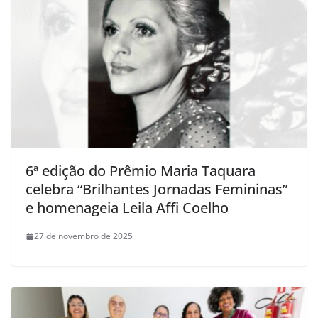
6ª edição do Prêmio Maria Taquara
celebra “Brilhantes Jornadas Femininas”
e homenageia Leila Affi Coelho
27 de novembro de 2025