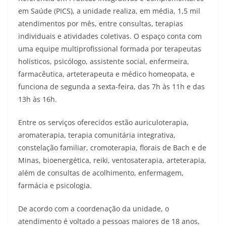
em Saúde (PICS), a unidade realiza, em média, 1,5 mil
atendimentos por mês, entre consultas, terapias
individuais e atividades coletivas. O espaço conta com
uma equipe multiprofissional formada por terapeutas
holísticos, psicólogo, assistente social, enfermeira,
farmacêutica, arteterapeuta e médico homeopata, e
funciona de segunda a sexta-feira, das 7h às 11h e das
13h às 16h.
Entre os serviços oferecidos estão auriculoterapia,
aromaterapia, terapia comunitária integrativa,
constelação familiar, cromoterapia, florais de Bach e de
Minas, bioenergética, reiki, ventosaterapia, arteterapia,
além de consultas de acolhimento, enfermagem,
farmácia e psicologia.
De acordo com a coordenação da unidade, o
atendimento é voltado a pessoas maiores de 18 anos,