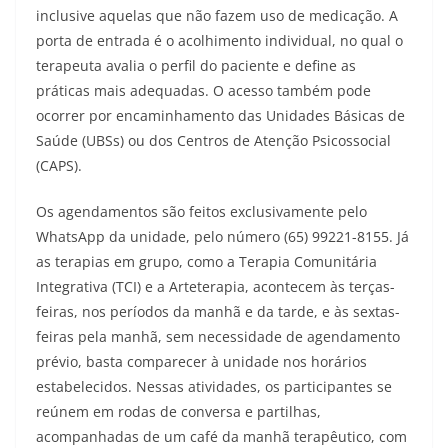
inclusive aquelas que não fazem uso de medicação. A
porta de entrada é o acolhimento individual, no qual o
terapeuta avalia o perfil do paciente e define as
práticas mais adequadas. O acesso também pode
ocorrer por encaminhamento das Unidades Básicas de
Saúde (UBSs) ou dos Centros de Atenção Psicossocial
(CAPS).
Os agendamentos são feitos exclusivamente pelo
WhatsApp da unidade, pelo número (65) 99221-8155. Já
as terapias em grupo, como a Terapia Comunitária
Integrativa (TCI) e a Arteterapia, acontecem às terças-
feiras, nos períodos da manhã e da tarde, e às sextas-
feiras pela manhã, sem necessidade de agendamento
prévio, basta comparecer à unidade nos horários
estabelecidos. Nessas atividades, os participantes se
reúnem em rodas de conversa e partilhas,
acompanhadas de um café da manhã terapêutico, com