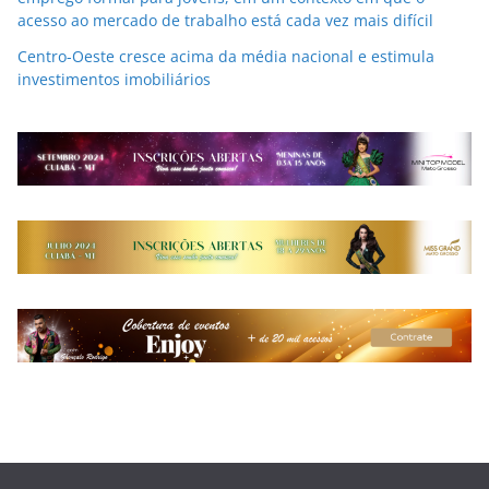
acesso ao mercado de trabalho está cada vez mais difícil
Centro-Oeste cresce acima da média nacional e estimula
investimentos imobiliários