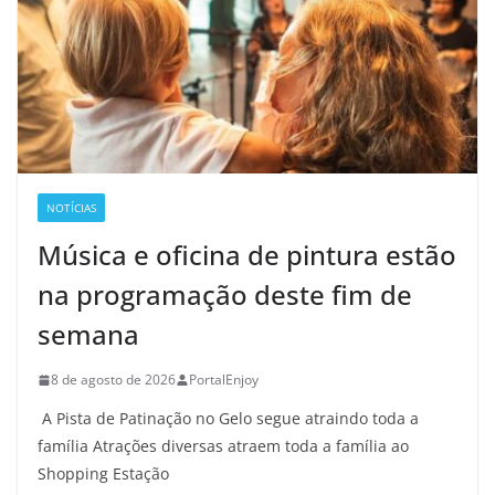
NOTÍCIAS
Música e oficina de pintura estão
na programação deste fim de
semana
8 de agosto de 2026
PortalEnjoy
A Pista de Patinação no Gelo segue atraindo toda a
família Atrações diversas atraem toda a família ao
Shopping Estação