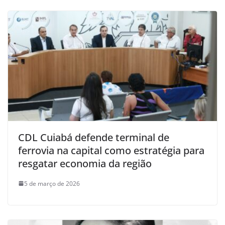
CDL Cuiabá defende terminal de
ferrovia na capital como estratégia para
resgatar economia da região
5 de março de 2026