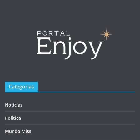
Categorias
Notícias
Política
Mundo Miss