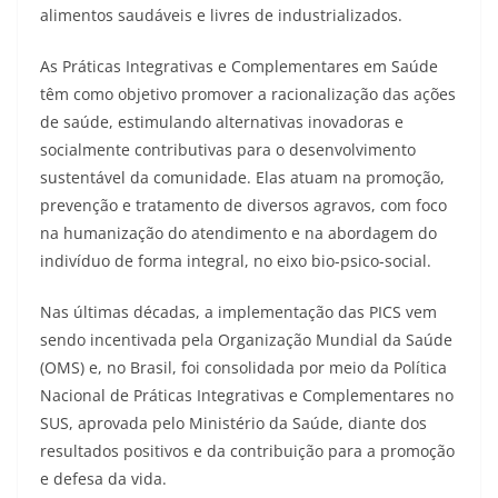
alimentos saudáveis e livres de industrializados.
As Práticas Integrativas e Complementares em Saúde
têm como objetivo promover a racionalização das ações
de saúde, estimulando alternativas inovadoras e
socialmente contributivas para o desenvolvimento
sustentável da comunidade. Elas atuam na promoção,
prevenção e tratamento de diversos agravos, com foco
na humanização do atendimento e na abordagem do
indivíduo de forma integral, no eixo bio-psico-social.
Nas últimas décadas, a implementação das PICS vem
sendo incentivada pela Organização Mundial da Saúde
(OMS) e, no Brasil, foi consolidada por meio da Política
Nacional de Práticas Integrativas e Complementares no
SUS, aprovada pelo Ministério da Saúde, diante dos
resultados positivos e da contribuição para a promoção
e defesa da vida.