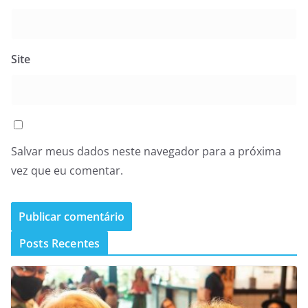
Site
Salvar meus dados neste navegador para a próxima
vez que eu comentar.
Posts Recentes