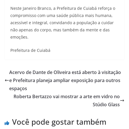
Neste Janeiro Branco, a Prefeitura de Cuiabá reforça o
compromisso com uma saúde pública mais humana,
acessível e integral, convidando a população a cuidar
não apenas do corpo, mas também da mente e das
emoções.
Prefeitura de Cuiabá
Acervo de Dante de Oliveira está aberto à visitação
e Prefeitura planeja ampliar exposição para outros
espaços
Roberta Bertazzo vai mostrar a arte em vidro no
Stúdio Glass
Você pode gostar também