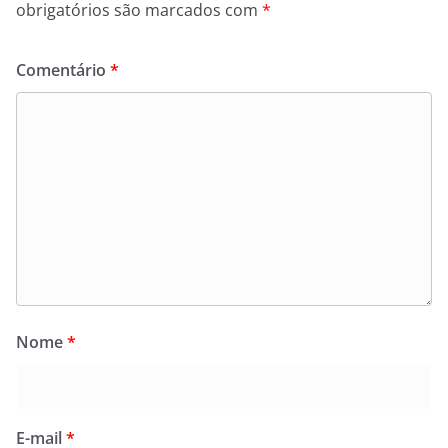
obrigatórios são marcados com
*
Comentário
*
Nome
*
E-mail
*