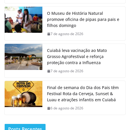
O Museu de História Natural
promove oficina de pipas para pais e
filhos domingo
7 de agosto de 2026
Cuiabá leva vacinação ao Mato
Grosso AgroFestival e reforça
proteção contra a Influenza
7 de agosto de 2026
Final de semana do Dia dos Pais têm
Festival Rota da Cerveja, Sunset &
Luau e atrações infantis em Cuiabá
6 de agosto de 2026
Posts Recentes