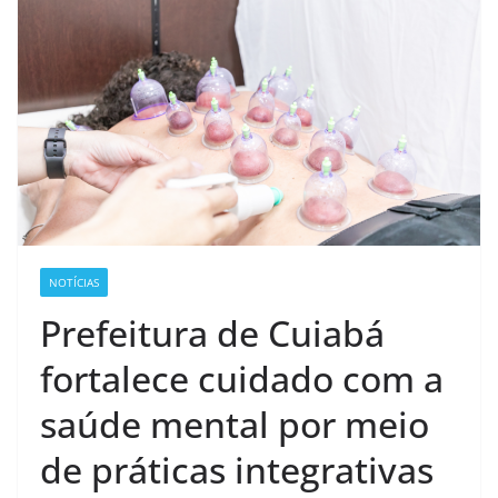
NOTÍCIAS
Prefeitura de Cuiabá
fortalece cuidado com a
saúde mental por meio
de práticas integrativas