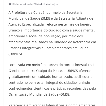
19 de janeiro de 2026
PortalEnjoy
A Prefeitura de Cuiabá, por meio da Secretaria
Municipal de Saúde (SMS) e da Secretaria Adjunta de
Atenção Especializada, reforça neste mês de Janeiro
Branco a importância do cuidado com a saúde mental,
emocional e social da população, por meio dos
atendimentos realizados na Unidade de Referência em
Práticas Integrativas e Complementares em Saúde
(URPICS).
Localizada em meio à natureza do Horto Florestal Toti
Garcia, no bairro Coxipó da Ponte, a URPICS oferece
gratuitamente um cuidado humanizado, acolhedor e
centrado no bem-estar integral do cidadão, unindo
conhecimentos científicos e práticas reconhecidas pela
Organização Mundial da Saúde (OMS).
Referência em Práticas Integrativas e Complementares