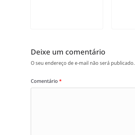
Deixe um comentário
O seu endereço de e-mail não será publicado.
Comentário
*