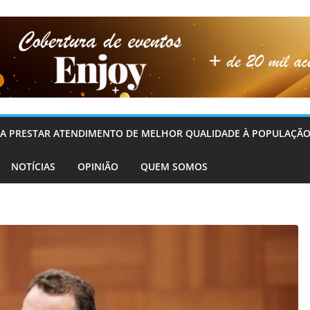
OS A PRESTAR ATENDIMENTO DE MELHOR QUALIDADE À POPULAÇÃO
NOTÍCIAS
OPINIÃO
QUEM SOMOS