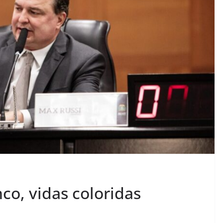
co, vidas coloridas