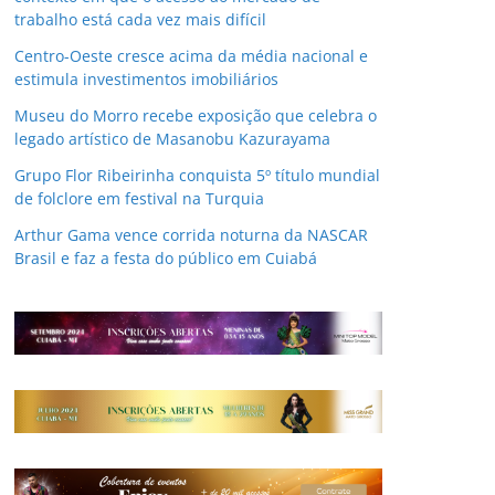
trabalho está cada vez mais difícil
Centro-Oeste cresce acima da média nacional e
estimula investimentos imobiliários
Museu do Morro recebe exposição que celebra o
legado artístico de Masanobu Kazurayama
Grupo Flor Ribeirinha conquista 5º título mundial
de folclore em festival na Turquia
Arthur Gama vence corrida noturna da NASCAR
Brasil e faz a festa do público em Cuiabá