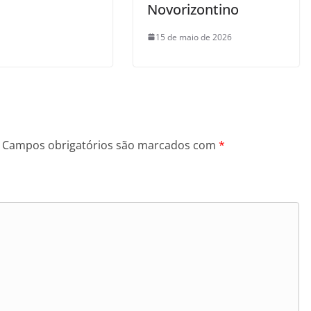
Novorizontino
15 de maio de 2026
Campos obrigatórios são marcados com
*