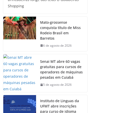
Shopping
Mato-grossense
conquista título de Miss
Rodeio Brasil em
Barretos
6 de agosto de 2026
Senai MT abre 60 vagas
gratuitas para cursos de
operadores de máquinas
pesadas em Cuiabá
5 de agosto de 2026
Instituto de Linguas da
UFMT abre inscrições
para curso de idioma