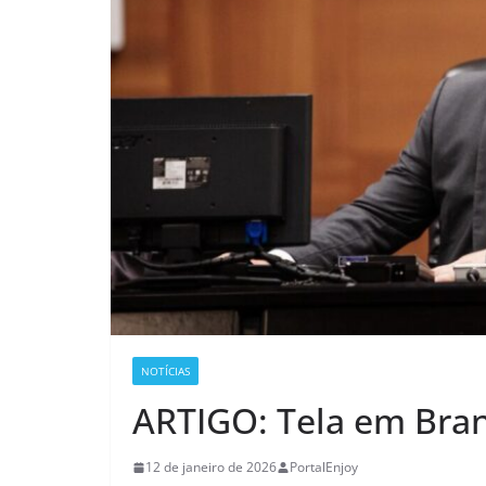
NOTÍCIAS
ARTIGO: Tela em Bran
12 de janeiro de 2026
PortalEnjoy