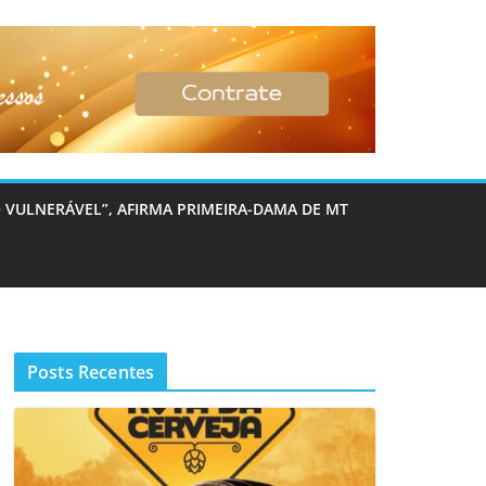
 VULNERÁVEL”, AFIRMA PRIMEIRA-DAMA DE MT
Posts Recentes