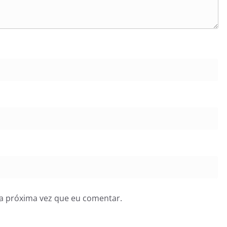
a próxima vez que eu comentar.