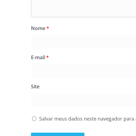
Nome
*
E-mail
*
Site
Salvar meus dados neste navegador para 