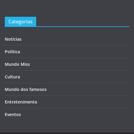
Categorias
Notícias
Política
Mundo Miss
Cultura
Mundo dos famosos
Entretenimento
Eventos