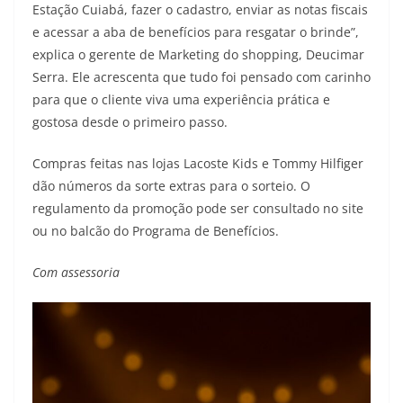
Estação Cuiabá, fazer o cadastro, enviar as notas fiscais
e acessar a aba de benefícios para resgatar o brinde”,
explica o gerente de Marketing do shopping, Deucimar
Serra. Ele acrescenta que tudo foi pensado com carinho
para que o cliente viva uma experiência prática e
gostosa desde o primeiro passo.
Compras feitas nas lojas Lacoste Kids e Tommy Hilfiger
dão números da sorte extras para o sorteio. O
regulamento da promoção pode ser consultado no site
ou no balcão do Programa de Benefícios.
Com assessoria