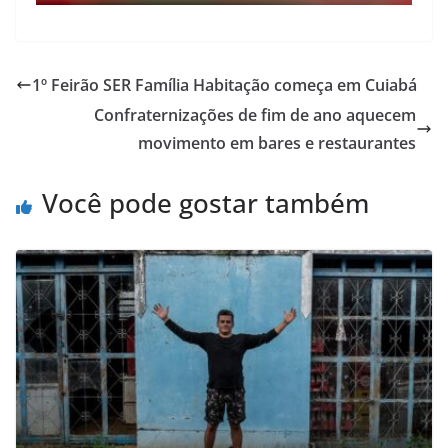
1º Feirão SER Família Habitação começa em Cuiabá
Confraternizações de fim de ano aquecem
movimento em bares e restaurantes
Você pode gostar também