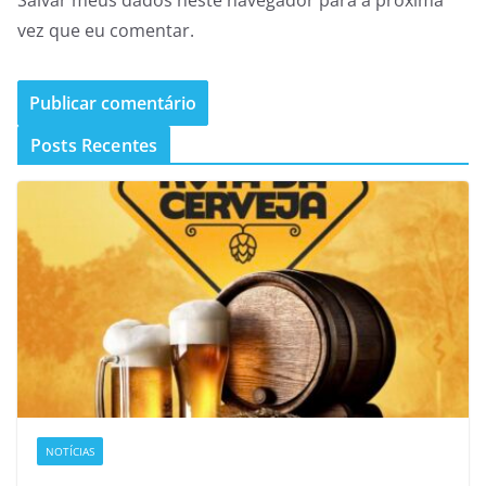
vez que eu comentar.
Posts Recentes
NOTÍCIAS