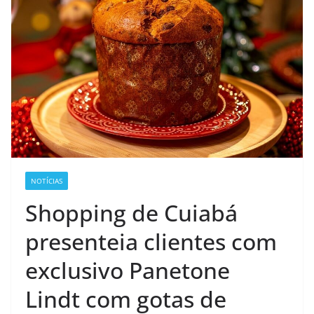
NOTÍCIAS
Shopping de Cuiabá
presenteia clientes com
exclusivo Panetone
Lindt com gotas de