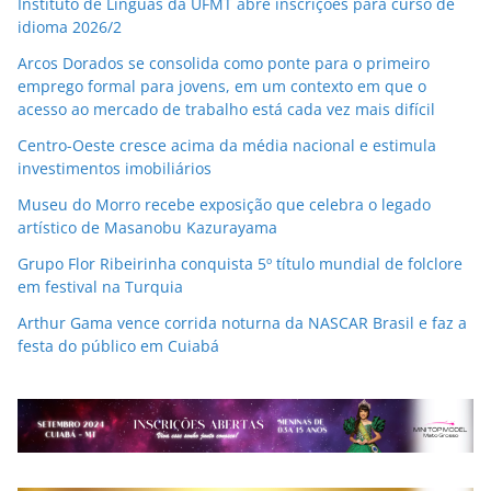
Instituto de Linguas da UFMT abre inscrições para curso de
idioma 2026/2
Arcos Dorados se consolida como ponte para o primeiro
emprego formal para jovens, em um contexto em que o
acesso ao mercado de trabalho está cada vez mais difícil
Centro-Oeste cresce acima da média nacional e estimula
investimentos imobiliários
Museu do Morro recebe exposição que celebra o legado
artístico de Masanobu Kazurayama
Grupo Flor Ribeirinha conquista 5º título mundial de folclore
em festival na Turquia
Arthur Gama vence corrida noturna da NASCAR Brasil e faz a
festa do público em Cuiabá