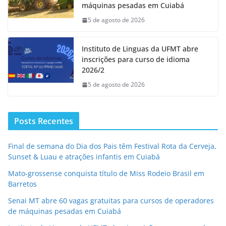
máquinas pesadas em Cuiabá
5 de agosto de 2026
Instituto de Linguas da UFMT abre
inscrições para curso de idioma
2026/2
5 de agosto de 2026
Posts Recentes
Final de semana do Dia dos Pais têm Festival Rota da Cerveja,
Sunset & Luau e atrações infantis em Cuiabá
Mato-grossense conquista título de Miss Rodeio Brasil em
Barretos
Senai MT abre 60 vagas gratuitas para cursos de operadores
de máquinas pesadas em Cuiabá