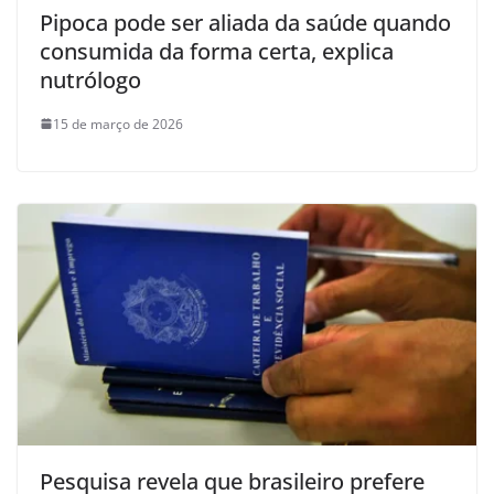
Pipoca pode ser aliada da saúde quando
consumida da forma certa, explica
nutrólogo
15 de março de 2026
Pesquisa revela que brasileiro prefere