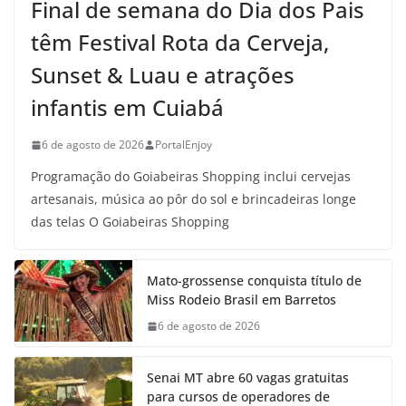
Final de semana do Dia dos Pais
têm Festival Rota da Cerveja,
Sunset & Luau e atrações
infantis em Cuiabá
6 de agosto de 2026
PortalEnjoy
Programação do Goiabeiras Shopping inclui cervejas
artesanais, música ao pôr do sol e brincadeiras longe
das telas O Goiabeiras Shopping
Mato-grossense conquista título de
Miss Rodeio Brasil em Barretos
6 de agosto de 2026
Senai MT abre 60 vagas gratuitas
para cursos de operadores de