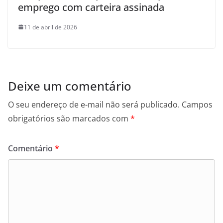
emprego com carteira assinada
11 de abril de 2026
Deixe um comentário
O seu endereço de e-mail não será publicado.
Campos
obrigatórios são marcados com
*
Comentário
*