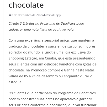
chocolate
6 de dezembro de 2025
PortalEnjoy
Cliente 3 Estrelas no Programa de Benefícios pode
cadastrar uma nota fiscal de qualquer valor
Com uma experiência sensorial única, que mantém a
tradição da chocolateria suíça e fideliza consumidores
ao redor do mundo, a Lindt é uma loja exclusiva do
Shopping Estação, em Cuiabá, que está presenteando
seus clientes com um delicioso Panetone com gotas de
chocolate, na Promoção Compre e Ganhe neste Natal,
válida de 05 a 24 de dezembro ou enquanto durar o
estoque.
Os clientes que participam do Programa de Benefícios
podem cadastrar suas notas no aplicativo e garantir
seus brindes conforme a pontuação, que vai funcionar