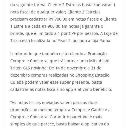
da seguinte forma: Cliente 3 Estrelas basta cadastrar 1
nota fiscal de qualquer valor; Cliente 2 Estrelas
precisam cadastrar R$ 700,00 em notas fiscais e Cliente
1 Estrela a cada R$ 900,00 em notas já garante o
brinde, que é limitado a 1 por CPF por pessoa. A Loja de
Troca está localizada no Piso L2, ao lado a loja Puma.
Lembrando que também está rolando a Promoção
Compre e Concorra, que irá sortear uma Mitsubishi
Triton GLS novinha! De 14 de novembro a 31 de
dezembro compras realizadas no Shopping Estação
Cuiabá podem valer esse super presente, basta
cadastrar as notas fiscais no app e ativar o benefício.
“As notas fiscais enviadas valem para as duas
promoções ao mesmo tempo: a Compre e Ganhe e a
Compre e Concorra. Garantir o panetone é mais
simples do que parece, basta baixar o aplicativo do