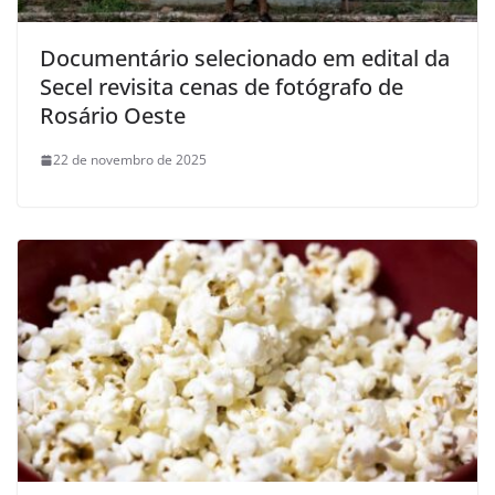
Documentário selecionado em edital da
Secel revisita cenas de fotógrafo de
Rosário Oeste
22 de novembro de 2025