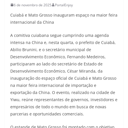
6 de novembro de 2025
PortalEnjoy
Cuiabá e Mato Grosso inauguram espaço na maior feira
internacional da China
A comitiva cuiabana segue cumprindo uma agenda
intensa na China e, nesta quarta, o prefeito de Cuiabá,
Abilio Brunini, e o secretário municipal de
Desenvolvimento Econômico, Fernando Medeiros,
participaram ao lado do secretário de Estado de
Desenvolvimento Econômico, César Miranda, da
inauguração do espaço oficial de Cuiabá e Mato Grosso
na maior feira internacional de importação e
exportação da China. O evento, realizado na cidade de
Yiwu, reúne representantes de governos, investidores e
empresários de todo o mundo em busca de novas
parcerias e oportunidades comerciais.
O estande de Mato Grosso foi montado com o objetivo