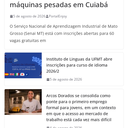
máquinas pesadas em Cuiabá
5 de agosto de 2026
PortalEnjoy
O Serviço Nacional de Aprendizagem Industrial de Mato
Grosso (Senai MT) está com inscrições abertas para 60
vagas gratuitas em
Instituto de Linguas da UFMT abre
inscrições para curso de idioma
2026/2
5 de agosto de 2026
Arcos Dorados se consolida como
ponte para o primeiro emprego
formal para jovens, em um contexto
em que o acesso ao mercado de
trabalho está cada vez mais difícil
4 de agosto de 2026