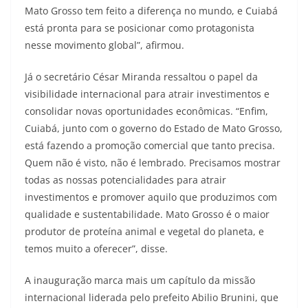
Mato Grosso tem feito a diferença no mundo, e Cuiabá
está pronta para se posicionar como protagonista
nesse movimento global”, afirmou.
Já o secretário César Miranda ressaltou o papel da
visibilidade internacional para atrair investimentos e
consolidar novas oportunidades econômicas. “Enfim,
Cuiabá, junto com o governo do Estado de Mato Grosso,
está fazendo a promoção comercial que tanto precisa.
Quem não é visto, não é lembrado. Precisamos mostrar
todas as nossas potencialidades para atrair
investimentos e promover aquilo que produzimos com
qualidade e sustentabilidade. Mato Grosso é o maior
produtor de proteína animal e vegetal do planeta, e
temos muito a oferecer”, disse.
A inauguração marca mais um capítulo da missão
internacional liderada pelo prefeito Abilio Brunini, que