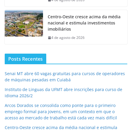
Centro-Oeste cresce acima da média
nacional e estimula investimentos
imobiliários
4 de agosto de 2026
Posts Recentes
Senai MT abre 60 vagas gratuitas para cursos de operadores
de máquinas pesadas em Cuiabá
Instituto de Linguas da UFMT abre inscrições para curso de
idioma 2026/2
Arcos Dorados se consolida como ponte para o primeiro
emprego formal para jovens, em um contexto em que o
acesso ao mercado de trabalho está cada vez mais difícil
Centro-Oeste cresce acima da média nacional e estimula