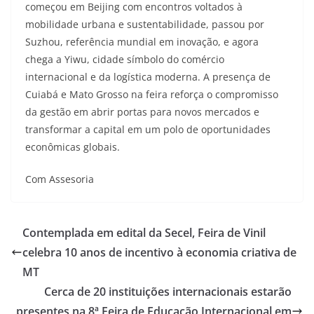
começou em Beijing com encontros voltados à
mobilidade urbana e sustentabilidade, passou por
Suzhou, referência mundial em inovação, e agora
chega a Yiwu, cidade símbolo do comércio
internacional e da logística moderna. A presença de
Cuiabá e Mato Grosso na feira reforça o compromisso
da gestão em abrir portas para novos mercados e
transformar a capital em um polo de oportunidades
econômicas globais.
Com Assesoria
Contemplada em edital da Secel, Feira de Vinil
celebra 10 anos de incentivo à economia criativa de
MT
Cerca de 20 instituições internacionais estarão
presentes na 8ª Feira de Educação Internacional em