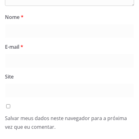
Nome
*
E-mail
*
Site
Salvar meus dados neste navegador para a próxima
vez que eu comentar.