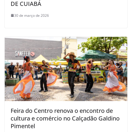
DE CUIABÁ
30 de março de 2026
Feira do Centro renova o encontro de
cultura e comércio no Calçadão Galdino
Pimentel