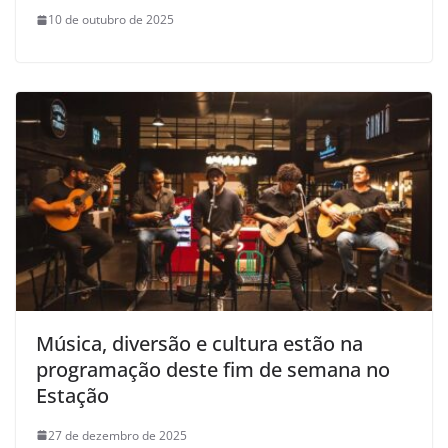
10 de outubro de 2025
Música, diversão e cultura estão na
programação deste fim de semana no
Estação
27 de dezembro de 2025