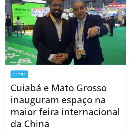
CULTURA
Cuiabá e Mato Grosso
inauguram espaço na
maior feira internacional
da China