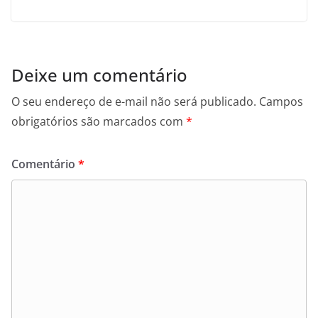
Deixe um comentário
O seu endereço de e-mail não será publicado.
Campos
obrigatórios são marcados com
*
Comentário
*