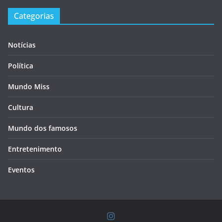
Categorias
Notícias
Política
Mundo Miss
Cultura
Mundo dos famosos
Entretenimento
Eventos