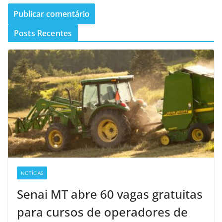
Posts Recentes
NOTÍCIAS
Senai MT abre 60 vagas gratuitas
para cursos de operadores de