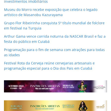
investimentos imobiliários
Museu do Morro recebe exposição que celebra o legado
artístico de Masanobu Kazurayama
Grupo Flor Ribeirinha conquista 5º título mundial de folclore
em festival na Turquia
Arthur Gama vence corrida noturna da NASCAR Brasil e faz a
festa do público em Cuiabá
Programação para o fim de semana com atrações para todas
as idades
Festival Rota da Cerveja reúne cervejarias artesanais e
programação especial para o Dia dos Pais em Cuiabá