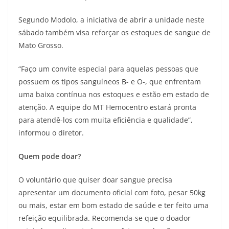
Segundo Modolo, a iniciativa de abrir a unidade neste
sábado também visa reforçar os estoques de sangue de
Mato Grosso.
“Faço um convite especial para aquelas pessoas que
possuem os tipos sanguíneos B- e O-, que enfrentam
uma baixa contínua nos estoques e estão em estado de
atenção. A equipe do MT Hemocentro estará pronta
para atendê-los com muita eficiência e qualidade”,
informou o diretor.
Quem pode doar?
O voluntário que quiser doar sangue precisa
apresentar um documento oficial com foto, pesar 50kg
ou mais, estar em bom estado de saúde e ter feito uma
refeição equilibrada. Recomenda-se que o doador