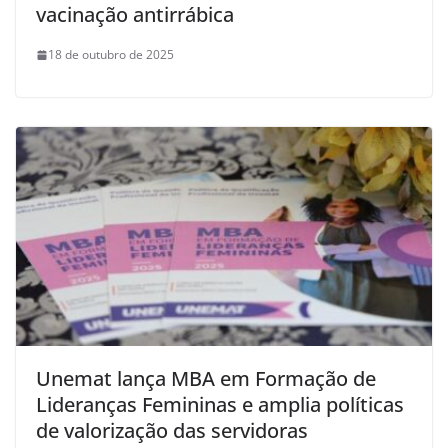
vacinação antirrábica
18 de outubro de 2025
Unemat lança MBA em Formação de
Lideranças Femininas e amplia políticas
de valorização das servidoras