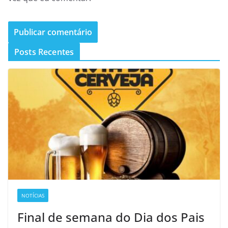
Posts Recentes
NOTÍCIAS
Final de semana do Dia dos Pais