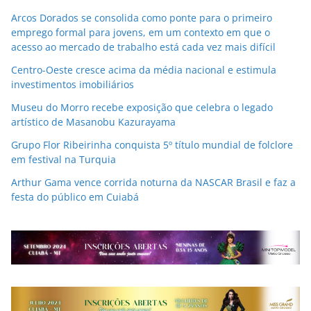
Arcos Dorados se consolida como ponte para o primeiro
emprego formal para jovens, em um contexto em que o
acesso ao mercado de trabalho está cada vez mais difícil
Centro-Oeste cresce acima da média nacional e estimula
investimentos imobiliários
Museu do Morro recebe exposição que celebra o legado
artístico de Masanobu Kazurayama
Grupo Flor Ribeirinha conquista 5º título mundial de folclore
em festival na Turquia
Arthur Gama vence corrida noturna da NASCAR Brasil e faz a
festa do público em Cuiabá