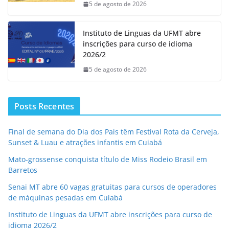
5 de agosto de 2026
Instituto de Linguas da UFMT abre
inscrições para curso de idioma
2026/2
5 de agosto de 2026
Posts Recentes
Final de semana do Dia dos Pais têm Festival Rota da Cerveja,
Sunset & Luau e atrações infantis em Cuiabá
Mato-grossense conquista título de Miss Rodeio Brasil em
Barretos
Senai MT abre 60 vagas gratuitas para cursos de operadores
de máquinas pesadas em Cuiabá
Instituto de Linguas da UFMT abre inscrições para curso de
idioma 2026/2