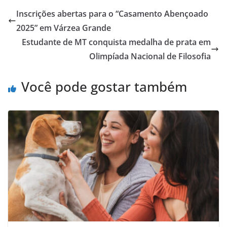
Inscrições abertas para o “Casamento Abençoado
2025” em Várzea Grande
Estudante de MT conquista medalha de prata em
Olimpíada Nacional de Filosofia
Você pode gostar também