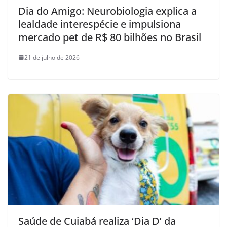
Dia do Amigo: Neurobiologia explica a
lealdade interespécie e impulsiona
mercado pet de R$ 80 bilhões no Brasil
21 de julho de 2026
Saúde de Cuiabá realiza ‘Dia D’ da