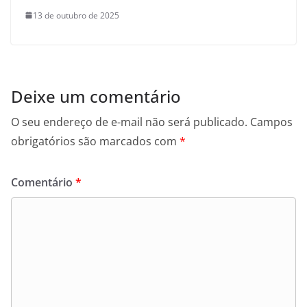
13 de outubro de 2025
Deixe um comentário
O seu endereço de e-mail não será publicado.
Campos
obrigatórios são marcados com
*
Comentário
*