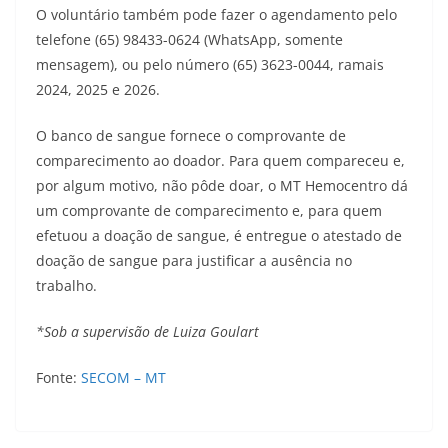
O voluntário também pode fazer o agendamento pelo
telefone (65) 98433-0624 (WhatsApp, somente
mensagem), ou pelo número (65) 3623-0044, ramais
2024, 2025 e 2026.
O banco de sangue fornece o comprovante de
comparecimento ao doador. Para quem compareceu e,
por algum motivo, não pôde doar, o MT Hemocentro dá
um comprovante de comparecimento e, para quem
efetuou a doação de sangue, é entregue o atestado de
doação de sangue para justificar a ausência no
trabalho.
*Sob a supervisão de Luiza Goulart
Fonte:
SECOM – MT