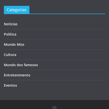
Categorias
Notícias
Política
Mundo Miss
Cultura
Mundo dos famosos
Entretenimento
Eventos