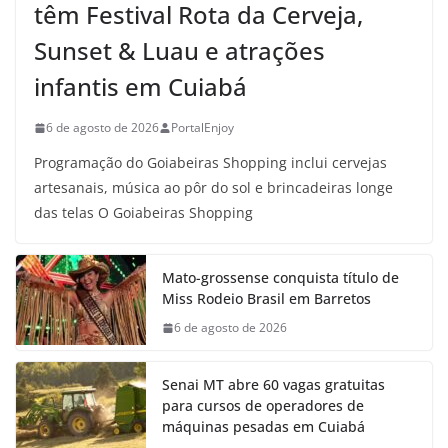
têm Festival Rota da Cerveja,
Sunset & Luau e atrações
infantis em Cuiabá
6 de agosto de 2026
PortalEnjoy
Programação do Goiabeiras Shopping inclui cervejas
artesanais, música ao pôr do sol e brincadeiras longe
das telas O Goiabeiras Shopping
Mato-grossense conquista título de
Miss Rodeio Brasil em Barretos
6 de agosto de 2026
Senai MT abre 60 vagas gratuitas
para cursos de operadores de
máquinas pesadas em Cuiabá