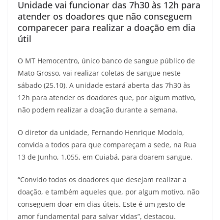
Unidade vai funcionar das 7h30 às 12h para
atender os doadores que não conseguem
comparecer para realizar a doação em dia
útil
O MT Hemocentro, único banco de sangue público de
Mato Grosso, vai realizar coletas de sangue neste
sábado (25.10). A unidade estará aberta das 7h30 às
12h para atender os doadores que, por algum motivo,
não podem realizar a doação durante a semana.
O diretor da unidade, Fernando Henrique Modolo,
convida a todos para que compareçam a sede, na Rua
13 de Junho, 1.055, em Cuiabá, para doarem sangue.
“Convido todos os doadores que desejam realizar a
doação, e também aqueles que, por algum motivo, não
conseguem doar em dias úteis. Este é um gesto de
amor fundamental para salvar vidas”, destacou.