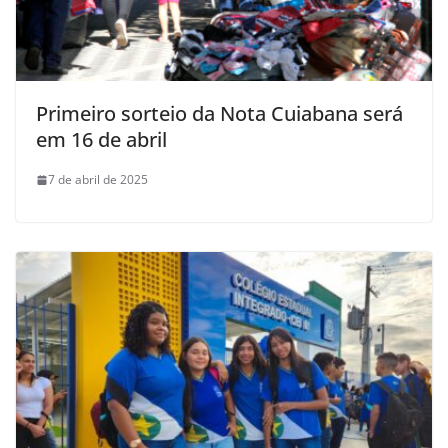
Primeiro sorteio da Nota Cuiabana será
em 16 de abril
7 de abril de 2025