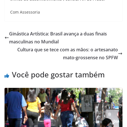
Com Assessoria
Ginástica Artística: Brasil avança a duas finais
masculinas no Mundial
Cultura que se tece com as mãos: o artesanato
mato-grossense no SPFW
Você pode gostar também