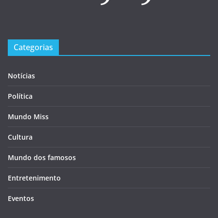
Categorias
Notícias
Política
Mundo Miss
Cultura
Mundo dos famosos
Entretenimento
Eventos