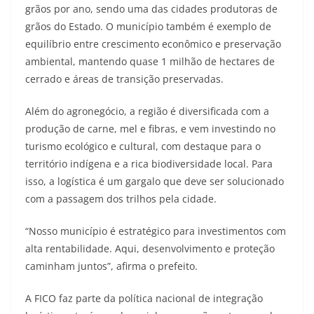
grãos por ano, sendo uma das cidades produtoras de
grãos do Estado. O município também é exemplo de
equilíbrio entre crescimento econômico e preservação
ambiental, mantendo quase 1 milhão de hectares de
cerrado e áreas de transição preservadas.
Além do agronegócio, a região é diversificada com a
produção de carne, mel e fibras, e vem investindo no
turismo ecológico e cultural, com destaque para o
território indígena e a rica biodiversidade local. Para
isso, a logística é um gargalo que deve ser solucionado
com a passagem dos trilhos pela cidade.
“Nosso município é estratégico para investimentos com
alta rentabilidade. Aqui, desenvolvimento e proteção
caminham juntos”, afirma o prefeito.
A FICO faz parte da política nacional de integração