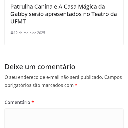
Patrulha Canina e A Casa Mágica da
Gabby serão apresentados no Teatro da
UFMT
12 de maio de 2025
Deixe um comentário
O seu endereço de e-mail não será publicado.
Campos
obrigatórios são marcados com
*
Comentário
*