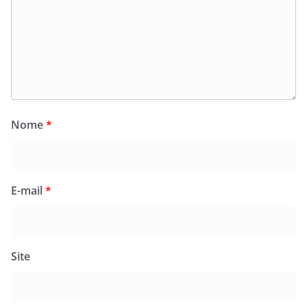
Nome
*
E-mail
*
Site