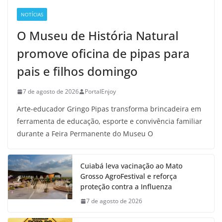
NOTÍCIAS
O Museu de História Natural
promove oficina de pipas para
pais e filhos domingo
7 de agosto de 2026
PortalEnjoy
Arte-educador Gringo Pipas transforma brincadeira em
ferramenta de educação, esporte e convivência familiar
durante a Feira Permanente do Museu O
Cuiabá leva vacinação ao Mato
Grosso AgroFestival e reforça
proteção contra a Influenza
7 de agosto de 2026