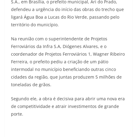
S.A., em Brasília, o prefeito municipal, Ari do Prado,
defendeu a urgência do início das obras do trecho que
ligará Água Boa a Lucas do Rio Verde, passando pelo
território do município.
Na reunião com o superintendente de Projetos
Ferroviários da Infra S.A, Diógenes Alvares, e o
coordenador de Projetos Ferroviários 1, Wagner Ribeiro
Ferreira, o prefeito pediu a criação de um pátio
intermodal no município beneficiando outras cinco
cidades da região, que juntas produzem 5 milhões de
toneladas de grãos.
Segundo ele, a obra é decisiva para abrir uma nova era
de competitividade e atrair investimentos de grande
porte.