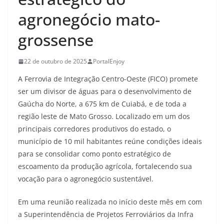
agronegócio mato-
grossense
22 de outubro de 2025
PortalEnjoy
A Ferrovia de Integração Centro-Oeste (FICO) promete
ser um divisor de águas para o desenvolvimento de
Gaúcha do Norte, a 675 km de Cuiabá, e de toda a
região leste de Mato Grosso. Localizado em um dos
principais corredores produtivos do estado, o
município de 10 mil habitantes reúne condições ideais
para se consolidar como ponto estratégico de
escoamento da produção agrícola, fortalecendo sua
vocação para o agronegócio sustentável.
Em uma reunião realizada no início deste mês em com
a Superintendência de Projetos Ferroviários da Infra