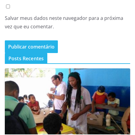
Salvar meus dados neste navegador para a próxima
vez que eu comentar.
Posts Recentes