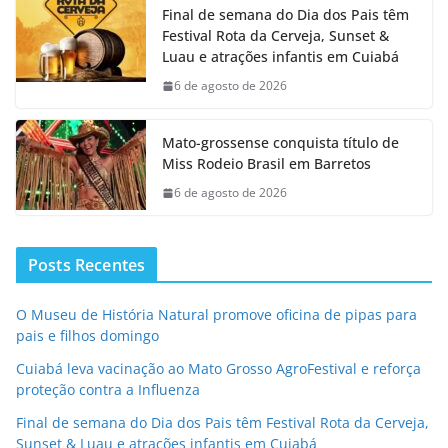
Final de semana do Dia dos Pais têm
Festival Rota da Cerveja, Sunset &
Luau e atrações infantis em Cuiabá
6 de agosto de 2026
Mato-grossense conquista título de
Miss Rodeio Brasil em Barretos
6 de agosto de 2026
Posts Recentes
O Museu de História Natural promove oficina de pipas para
pais e filhos domingo
Cuiabá leva vacinação ao Mato Grosso AgroFestival e reforça
proteção contra a Influenza
Final de semana do Dia dos Pais têm Festival Rota da Cerveja,
Sunset & Luau e atrações infantis em Cuiabá