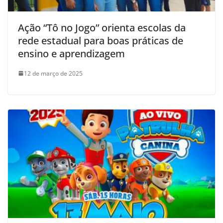
Ação “Tô no Jogo” orienta escolas da
rede estadual para boas práticas de
ensino e aprendizagem
12 de março de 2025