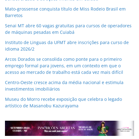
Mato-grossense conquista título de Miss Rodeio Brasil em
Barretos
Senai MT abre 60 vagas gratuitas para cursos de operadores
de máquinas pesadas em Cuiabá
Instituto de Linguas da UFMT abre inscrições para curso de
idioma 2026/2
Arcos Dorados se consolida como ponte para o primeiro
emprego formal para jovens, em um contexto em que o
acesso ao mercado de trabalho está cada vez mais difícil
Centro-Oeste cresce acima da média nacional e estimula
investimentos imobiliários
Museu do Morro recebe exposição que celebra o legado
artístico de Masanobu Kazurayama