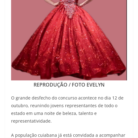
REPRODUÇÃO / FOTO EVELYN
O grande desfecho do concurso acontece no dia 12 de
outubro, reunindo jovens representantes de todo o
estado em uma noite de beleza, talento e
representatividade.
A população cuiabana já está convidada a acompanhar