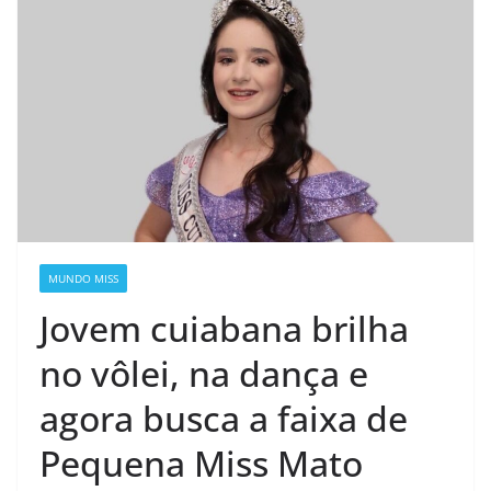
MUNDO MISS
Jovem cuiabana brilha
no vôlei, na dança e
agora busca a faixa de
Pequena Miss Mato