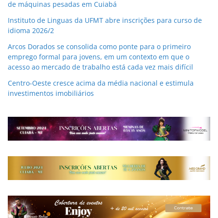
de máquinas pesadas em Cuiabá
Instituto de Linguas da UFMT abre inscrições para curso de
idioma 2026/2
Arcos Dorados se consolida como ponte para o primeiro
emprego formal para jovens, em um contexto em que o
acesso ao mercado de trabalho está cada vez mais difícil
Centro-Oeste cresce acima da média nacional e estimula
investimentos imobiliários