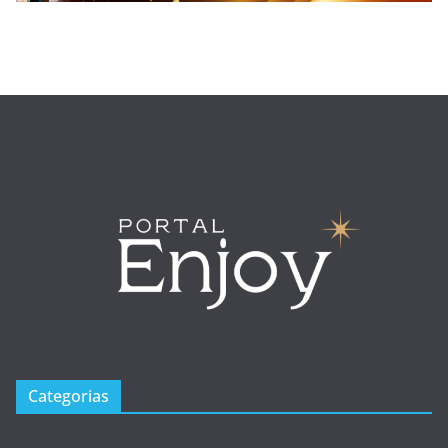
Categorias