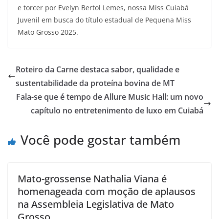
e torcer por Evelyn Bertol Lemes, nossa Miss Cuiabá
Juvenil em busca do título estadual de Pequena Miss
Mato Grosso 2025.
Roteiro da Carne destaca sabor, qualidade e
sustentabilidade da proteína bovina de MT
Fala-se que é tempo de Allure Music Hall: um novo
capítulo no entretenimento de luxo em Cuiabá
Você pode gostar também
Mato-grossense Nathalia Viana é
homenageada com moção de aplausos
na Assembleia Legislativa de Mato
Grosso