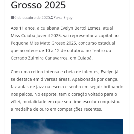
Grosso 2025
6 de outubro de 2025
PortalEnjoy
Aos 11 anos, a cuiabana Evelyn Bertol Lemes, atual
Miss Cuiabá Juvenil 2025, vai representar a capital no
Pequena Miss Mato Grosso 2025, concurso estadual
que acontece de 10 a 12 de outubro, no Teatro do
Cerrado Zulmira Canavarros, em Cuiabá.
Com uma rotina intensa e cheia de talentos, Evelyn já
se destaca em diversas áreas. Apaixonada por dança,
faz aulas de jazz na escola e sonha em seguir brilhando
nos palcos. No esporte, tem o coração voltado para o
vôlei, modalidade em que seu time escolar conquistou
a medalha de ouro em competições recentes.