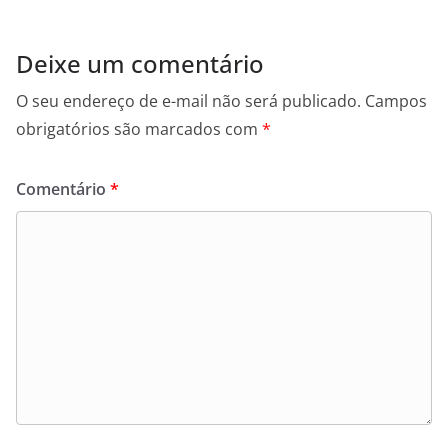
Deixe um comentário
O seu endereço de e-mail não será publicado.
Campos
obrigatórios são marcados com
*
Comentário
*