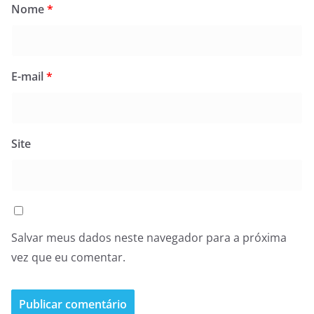
Nome
*
E-mail
*
Site
Salvar meus dados neste navegador para a próxima
vez que eu comentar.