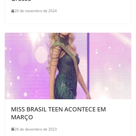
20 de novembro de 2024
MISS BRASIL TEEN ACONTECE EM
MARÇO
26 de dezembro de 2023