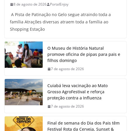
8 de agosto de 2026
PortalEnjoy
A Pista de Patinação no Gelo segue atraindo toda a
família Atrações diversas atraem toda a família ao
Shopping Estação
O Museu de História Natural
promove oficina de pipas para pais e
filhos domingo
7 de agosto de 2026
Cuiabá leva vacinação ao Mato
Grosso AgroFestival e reforça
proteção contra a Influenza
7 de agosto de 2026
Final de semana do Dia dos Pais têm
Festival Rota da Cerveja, Sunset &