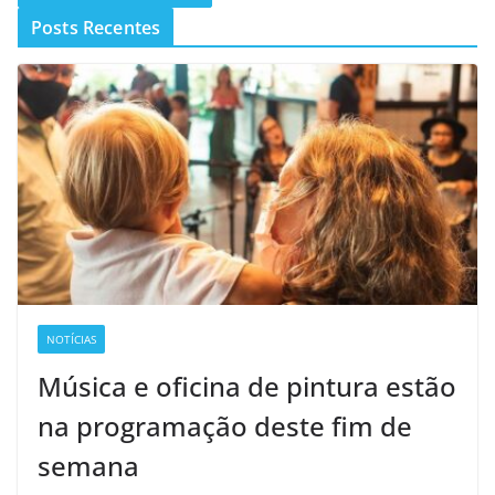
Posts Recentes
NOTÍCIAS
Música e oficina de pintura estão
na programação deste fim de
semana