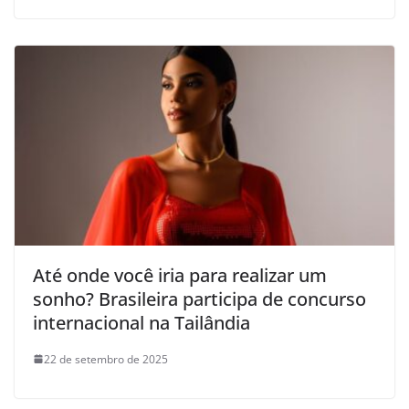
Até onde você iria para realizar um
sonho? Brasileira participa de concurso
internacional na Tailândia
22 de setembro de 2025