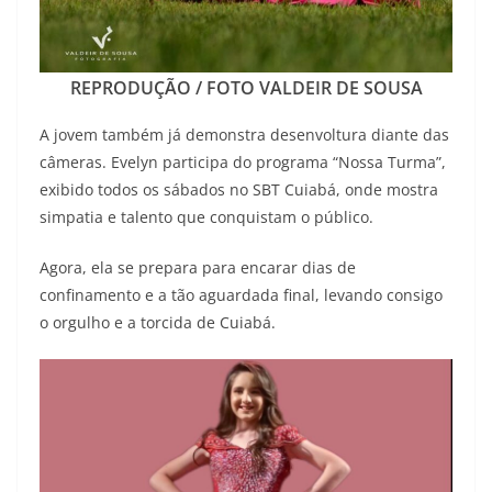
REPRODUÇÃO / FOTO VALDEIR DE SOUSA
A jovem também já demonstra desenvoltura diante das
câmeras. Evelyn participa do programa “Nossa Turma”,
exibido todos os sábados no SBT Cuiabá, onde mostra
simpatia e talento que conquistam o público.
Agora, ela se prepara para encarar dias de
confinamento e a tão aguardada final, levando consigo
o orgulho e a torcida de Cuiabá.