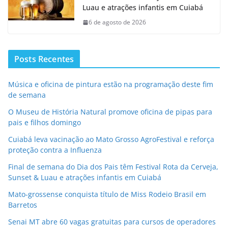
Luau e atrações infantis em Cuiabá
6 de agosto de 2026
Posts Recentes
Música e oficina de pintura estão na programação deste fim
de semana
O Museu de História Natural promove oficina de pipas para
pais e filhos domingo
Cuiabá leva vacinação ao Mato Grosso AgroFestival e reforça
proteção contra a Influenza
Final de semana do Dia dos Pais têm Festival Rota da Cerveja,
Sunset & Luau e atrações infantis em Cuiabá
Mato-grossense conquista título de Miss Rodeio Brasil em
Barretos
Senai MT abre 60 vagas gratuitas para cursos de operadores