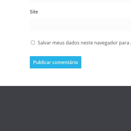
Site
Salvar meus dados neste navegador para 