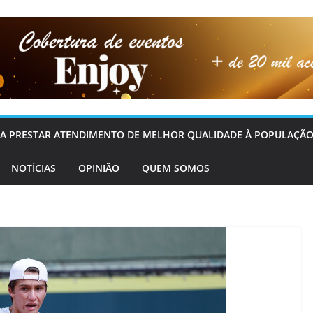
OS A PRESTAR ATENDIMENTO DE MELHOR QUALIDADE À POPULAÇÃO
NOTÍCIAS
OPINIÃO
QUEM SOMOS