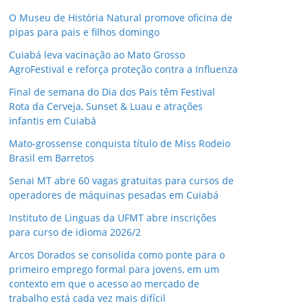
O Museu de História Natural promove oficina de
pipas para pais e filhos domingo
Cuiabá leva vacinação ao Mato Grosso
AgroFestival e reforça proteção contra a Influenza
Final de semana do Dia dos Pais têm Festival
Rota da Cerveja, Sunset & Luau e atrações
infantis em Cuiabá
Mato-grossense conquista título de Miss Rodeio
Brasil em Barretos
Senai MT abre 60 vagas gratuitas para cursos de
operadores de máquinas pesadas em Cuiabá
Instituto de Linguas da UFMT abre inscrições
para curso de idioma 2026/2
Arcos Dorados se consolida como ponte para o
primeiro emprego formal para jovens, em um
contexto em que o acesso ao mercado de
trabalho está cada vez mais difícil