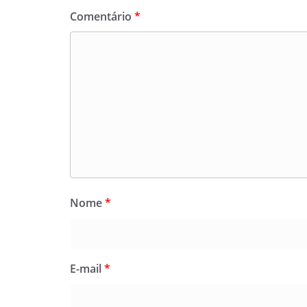
Comentário
*
Nome
*
E-mail
*