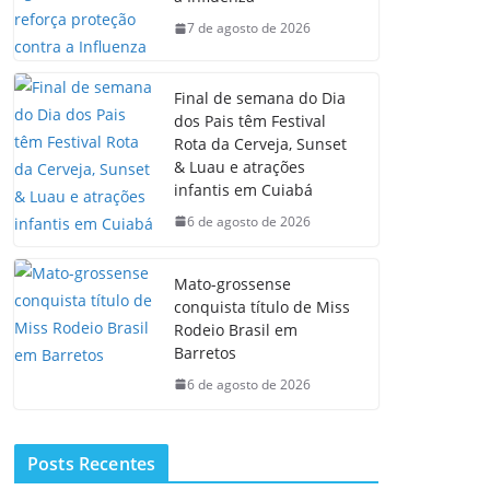
7 de agosto de 2026
Final de semana do Dia
dos Pais têm Festival
Rota da Cerveja, Sunset
& Luau e atrações
infantis em Cuiabá
6 de agosto de 2026
Mato-grossense
conquista título de Miss
Rodeio Brasil em
Barretos
6 de agosto de 2026
Posts Recentes