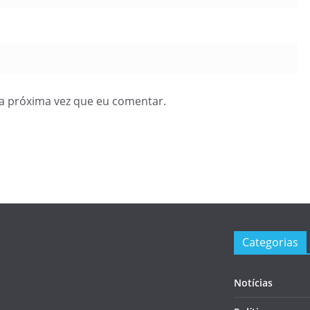
a próxima vez que eu comentar.
Categorias
Notícias