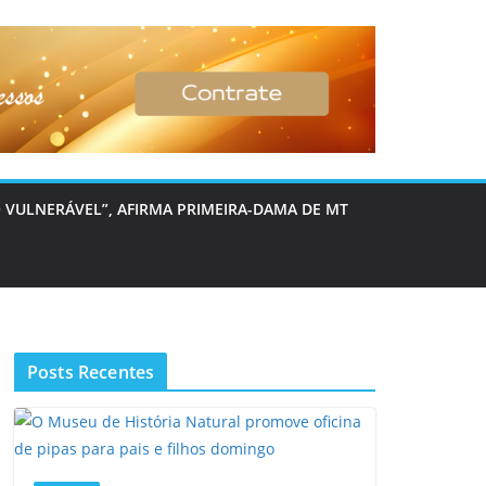
 VULNERÁVEL”, AFIRMA PRIMEIRA-DAMA DE MT
Posts Recentes