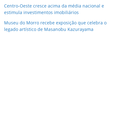
Centro-Oeste cresce acima da média nacional e
estimula investimentos imobiliários
Museu do Morro recebe exposição que celebra o
legado artístico de Masanobu Kazurayama